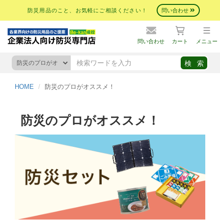
防災用品のこと、お気軽にご相談ください！
問い合わせ
問い合わせ
カート
メニュー
HOME
防災のプロがオススメ！
防災のプロがオススメ！