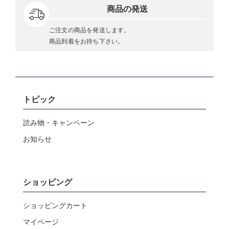
商品の発送
ご注文の商品を発送します。
商品到着をお待ち下さい。
トピック
読み物・キャンペーン
お知らせ
ショッピング
ショッピングカート
マイページ