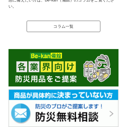
い。
コラム一覧