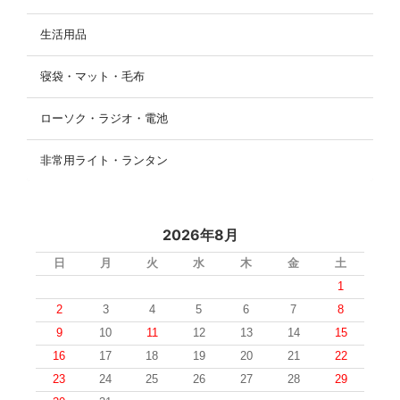
生活用品
寝袋・マット・毛布
ローソク・ラジオ・電池
非常用ライト・ランタン
2026年8月
日
月
火
水
木
金
土
1
2
3
4
5
6
7
8
9
10
11
12
13
14
15
16
17
18
19
20
21
22
23
24
25
26
27
28
29