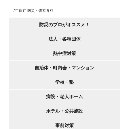
7年保存 防災・備蓄食料
防災のプロがオススメ！
法人・各種団体
熱中症対策
自治体・町内会・マンション
学校・塾
病院・老人ホーム
ホテル・公共施設
事前対策