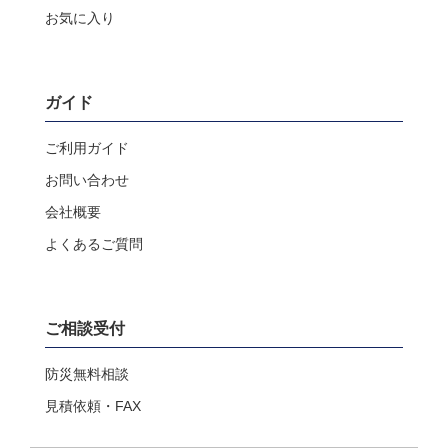
お気に入り
ガイド
ご利用ガイド
お問い合わせ
会社概要
よくあるご質問
ご相談受付
防災無料相談
見積依頼・FAX