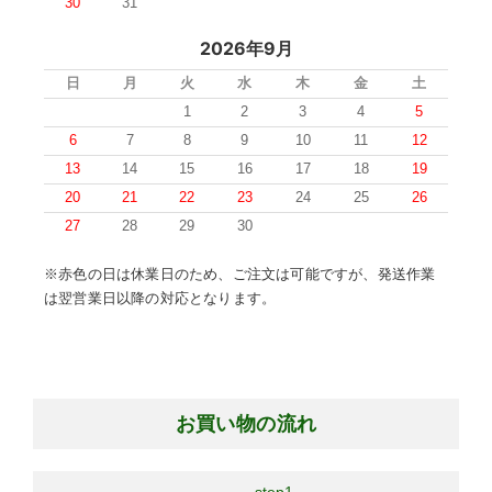
30
31
2026年9月
日
月
火
水
木
金
土
1
2
3
4
5
6
7
8
9
10
11
12
13
14
15
16
17
18
19
20
21
22
23
24
25
26
27
28
29
30
※赤色の日は休業日のため、ご注文は可能ですが、発送作業
は翌営業日以降の対応となります。
お買い物の流れ
step1