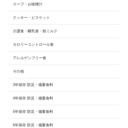
スープ・お味噌汁
クッキー・ビスケット
介護食・離乳食・粉ミルク
カロリーコントロール食
アレルゲンフリー食
その他
3年保存 防災・備蓄食料
4年保存 防災・備蓄食料
5年保存 防災・備蓄食料
6年保存 防災・備蓄食料