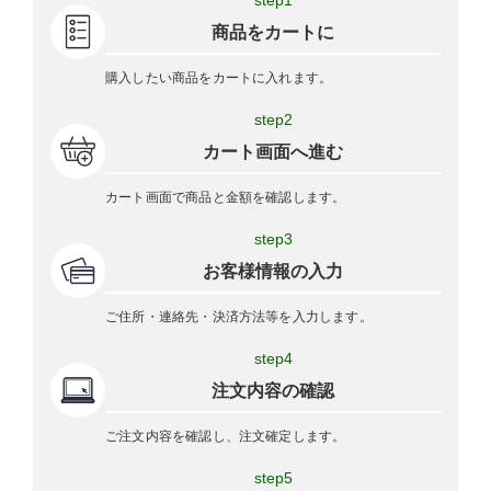
商品をカートに
購入したい商品をカートに入れます。
step2
カート画面へ進む
カート画面で商品と金額を確認します。
step3
お客様情報の入力
ご住所・連絡先・決済方法等を入力します。
step4
注文内容の確認
ご注文内容を確認し、注文確定します。
step5