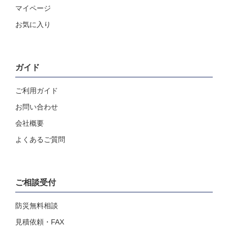
マイページ
お気に入り
ガイド
ご利用ガイド
お問い合わせ
会社概要
よくあるご質問
ご相談受付
防災無料相談
見積依頼・FAX