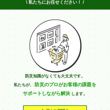
\ 私たちにお任せください！ /
防災知識がなくても大丈夫です。
防災のプロがお客様の課題を
私たちが、
サポートしながら解決
します。