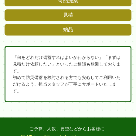
商品提案
見積
納品
「何をどれだけ備蓄すればよいかわからない」「まずは
見積だけ依頼したい」といったご相談も歓迎しておりま
す。
初めて防災備蓄を検討される方でも安心してご利用いた
だけるよう、担当スタッフが丁寧にサポートいたしま
す。
ご予算、人数、要望などからお客様に