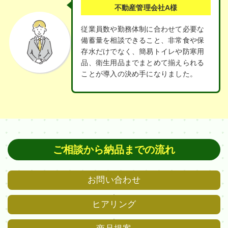
不動産管理会社A様
従業員数や勤務体制に合わせて必要な
備蓄量を相談できること、非常食や保
存水だけでなく、簡易トイレや防寒用
品、衛生用品までまとめて揃えられる
ことが導入の決め手になりました。
ご相談から納品までの流れ
お問い合わせ
ヒアリング