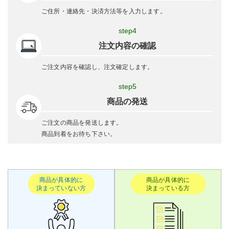
ご住所・連絡先・決済方法等を入力します。
step4
注文内容の確認
ご注文内容を確認し、注文確定します。
step5
商品の発送
ご注文の商品を発送します。
商品到着をお待ち下さい。
商品が具体的に
商品が具体的に
決まっていない方
決まっている方