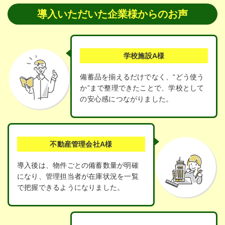
導入いただいた企業様からのお声
学校施設A様
備蓄品を揃えるだけでなく、“どう使う
か”まで整理できたことで、学校として
の安心感につながりました。
不動産管理会社A様
導入後は、物件ごとの備蓄数量が明確
になり、管理担当者が在庫状況を一覧
で把握できるようになりました。