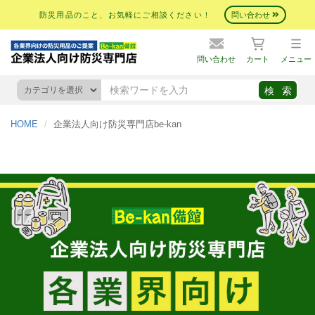
防災用品のこと、お気軽にご相談ください！
問い合わせ
問い合わせ
カート
メニュー
HOME
企業法人向け防災専門店be-kan