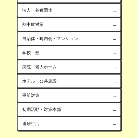
法人・各種団体
熱中症対策
自治体・町内会・マンション
学校・塾
病院・老人ホーム
ホテル・公共施設
事前対策
初期活動・対策本部
避難生活