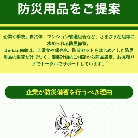
企業や学校、自治体、マンション管理組合など、さまざまな組織に
求められる防災備蓄。
Be-kan備館は、非常食や保存水、防災セットをはじめとした防災
用品の販売だけでなく、備蓄計画のご相談から商品選定、お見積り
までトータルでサポートしています。
企業が防災備蓄を行うべき理由