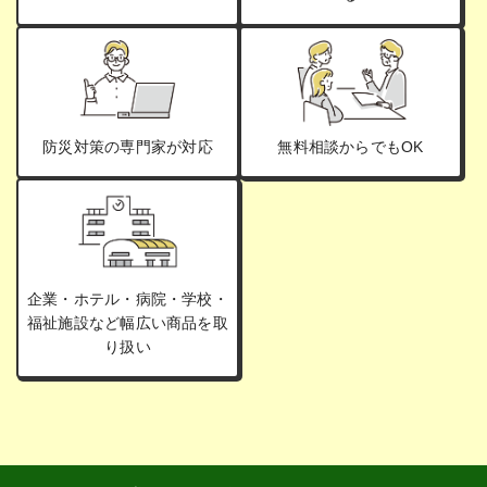
防災対策の専門家が対応
無料相談からでもOK
企業・ホテル・病院・学校・
福祉施設など幅広い商品を取
り扱い