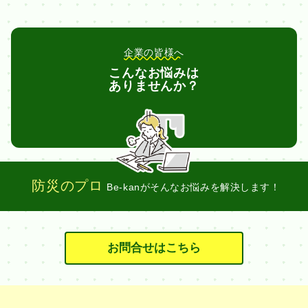
企業の皆様へ
こんなお悩みは
ありませんか？
防災のプロ
Be-kanがそんなお悩みを解決します！
お問合せはこちら