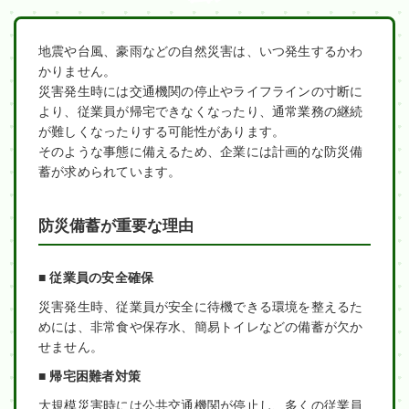
地震や台風、豪雨などの自然災害は、いつ発生するかわ
かりません。
災害発生時には交通機関の停止やライフラインの寸断に
より、従業員が帰宅できなくなったり、通常業務の継続
が難しくなったりする可能性があります。
そのような事態に備えるため、企業には計画的な防災備
蓄が求められています。
防災備蓄が重要な理由
■ 従業員の安全確保
災害発生時、従業員が安全に待機できる環境を整えるた
めには、非常食や保存水、簡易トイレなどの備蓄が欠か
せません。
■ 帰宅困難者対策
大規模災害時には公共交通機関が停止し、多くの従業員