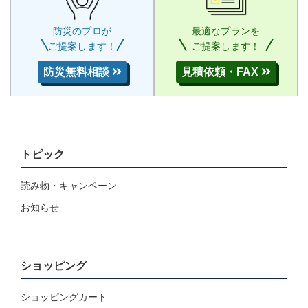
防災のプロが
最適なプランを
ご提案します！
ご提案します！
防災無料相談
見積依頼・FAX
トピック
読み物・キャンペーン
お知らせ
ショッピング
ショッピングカート