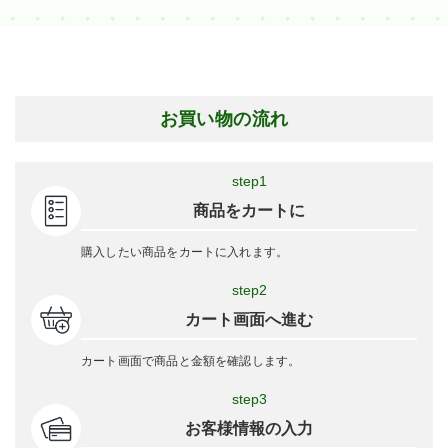
お買い物の流れ
step1
商品をカートに
購入したい商品をカートに入れます。
step2
カート画面へ進む
カート画面で商品と金額を確認します。
step3
お客様情報の入力