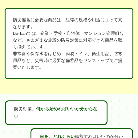
防災備蓄に必要な商品は、組織の規模や用途によって異
なります。
Be-kanでは、企業・学校・自治体・マンション管理組合
など、さまざまな施設の防災対策に対応できる商品を取
り揃えています。
非常食や保存水をはじめ、簡易トイレ、衛生用品、防寒
用品など、災害時に必要な備蓄品をワンストップでご提
案いたします。
防災対策、
何から始めればいいか分からな
い
何を、どれくらい
備蓄すればいいのか分か