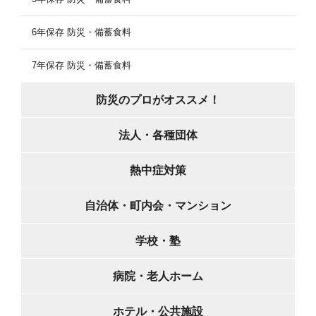
6年保存 防災・備蓄食料
7年保存 防災・備蓄食料
防災のプロがオススメ！
法人・各種団体
熱中症対策
自治体・町内会・マンション
学校・塾
病院・老人ホーム
ホテル・公共施設