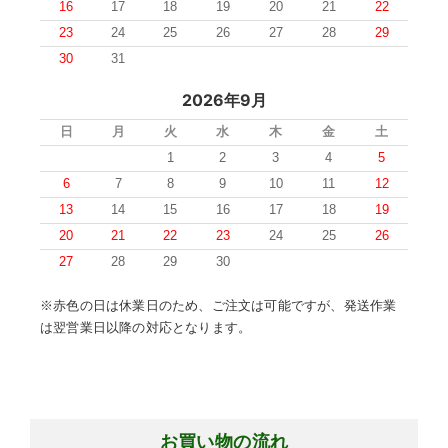
16
17
18
19
20
21
22
23
24
25
26
27
28
29
30
31
2026年9月
日
月
火
水
木
金
土
1
2
3
4
5
6
7
8
9
10
11
12
13
14
15
16
17
18
19
20
21
22
23
24
25
26
27
28
29
30
※赤色の日は休業日のため、ご注文は可能ですが、発送作業
は翌営業日以降の対応となります。
お買い物の流れ