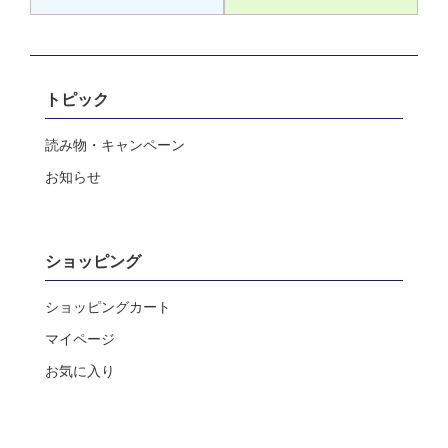
トピック
読み物・キャンペーン
お知らせ
ショッピング
ショッピングカート
マイページ
お気に入り