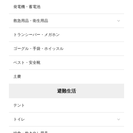
発電機・蓄電池
救急用品・衛生用品
トランシーバー・メガホン
ゴーグル・手袋・ホイッスル
ベスト・安全靴
土嚢
避難生活
テント
トイレ