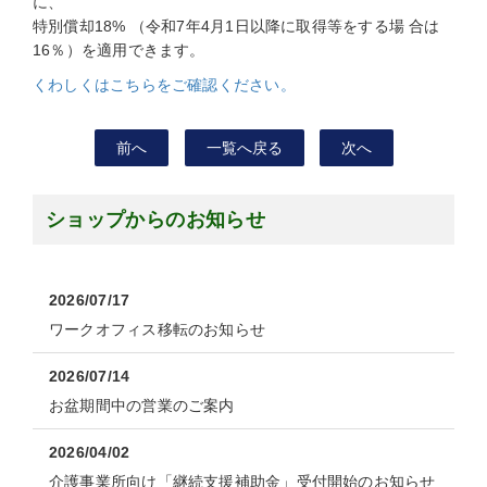
に、
特別償却18% （令和7年4月1日以降に取得等をする場 合は
16％）を適用できます。
くわしくはこちらをご確認ください。
前へ
一覧へ戻る
次へ
ショップからのお知らせ
2026/07/17
ワークオフィス移転のお知らせ
2026/07/14
お盆期間中の営業のご案内
2026/04/02
介護事業所向け「継続支援補助金」受付開始のお知らせ