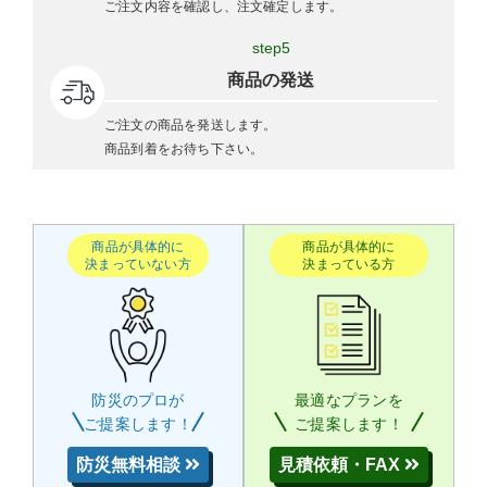
ご注文内容を確認し、注文確定します。
step5
商品の発送
ご注文の商品を発送します。
商品到着をお待ち下さい。
商品が具体的に
商品が具体的に
決まっていない方
決まっている方
防災のプロが
最適なプランを
ご提案します！
ご提案します！
防災無料相談
見積依頼・FAX