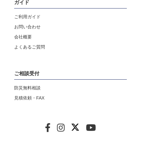
ガイド
ご利用ガイド
お問い合わせ
会社概要
よくあるご質問
ご相談受付
防災無料相談
見積依頼・FAX