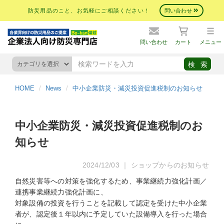
防災用品のこと、お気軽にご相談ください！
問い合わせ
問い合わせ
カート
メニュー
HOME
News
中小企業防災・減災投資促進税制のお知らせ
中小企業防災・減災投資促進税制のお
知らせ
2024/12/03 ｜ ショップからのお知らせ
自然災害等への対策を強化するため、事業継続力強化計画／
連携事業継続力強化計画に、
対象設備の投資を行うことを記載して認定を受けた中小企業
者が、認定後１年以内に予定していた設備導入を行った場合