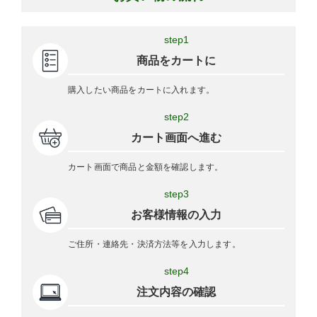
step1
商品をカートに
購入したい商品をカートに入れます。
step2
カート画面へ進む
カート画面で商品と金額を確認します。
step3
お客様情報の入力
ご住所・連絡先・決済方法等を入力します。
step4
注文内容の確認