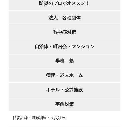
防災のプロがオススメ！
法人・各種団体
熱中症対策
自治体・町内会・マンション
学校・塾
病院・老人ホーム
ホテル・公共施設
事前対策
防災訓練・避難訓練・火災訓練