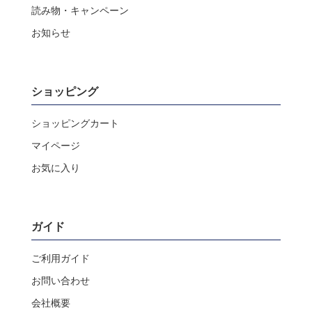
読み物・キャンペーン
お知らせ
ショッピング
ショッピングカート
マイページ
お気に入り
ガイド
ご利用ガイド
お問い合わせ
会社概要