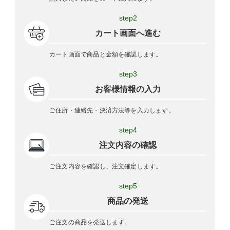
step2
カート画面へ進む
カート画面で商品と金額を確認します。
step3
お客様情報の入力
ご住所・連絡先・決済方法等を入力します。
step4
注文内容の確認
ご注文内容を確認し、注文確定します。
step5
商品の発送
ご注文の商品を発送します。