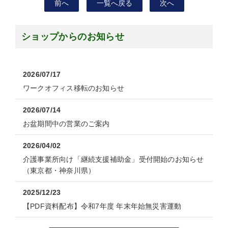
前へ
一覧へ戻る
次へ
ショップからのお知らせ
2026/07/17
ワークオフィス移転のお知らせ
2026/07/14
お盆期間中の営業のご案内
2026/04/02
介護事業所向け「継続支援補助金」受付開始のお知らせ
（東京都・神奈川県）
2025/12/23
【PDF資料配布】令和7年度 年末年始無災害運動