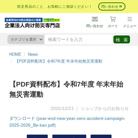
防災用品のこと、お気軽にご相談ください！
問い合わせ
問い合わせ
カート
メニュー
HOME
News
【PDF資料配布】令和7年度 年末年始無災害運動
【PDF資料配布】令和7年度 年末年始
無災害運動
2025/12/23 ｜ ショップからのお知らせ
ダウンロード (year-end-new-year-zero-accident-campaign-
2025-2026_Be-kan.pdf)