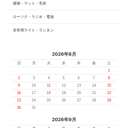
寝袋・マット・毛布
ローソク・ラジオ・電池
非常用ライト・ランタン
2026年8月
日
月
火
水
木
金
土
1
2
3
4
5
6
7
8
9
10
11
12
13
14
15
16
17
18
19
20
21
22
23
24
25
26
27
28
29
30
31
2026年9月