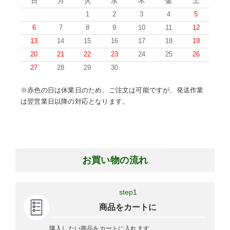
日
月
火
水
木
金
土
1
2
3
4
5
6
7
8
9
10
11
12
13
14
15
16
17
18
19
20
21
22
23
24
25
26
27
28
29
30
※赤色の日は休業日のため、ご注文は可能ですが、発送作業
は翌営業日以降の対応となります。
お買い物の流れ
step1
商品をカートに
購入したい商品をカートに入れます。