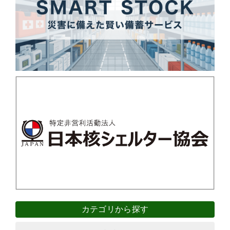
カテゴリから探す