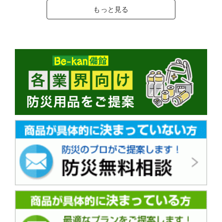
もっと見る