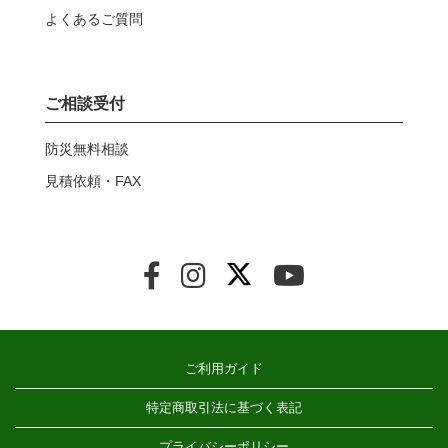
よくあるご質問
ご相談受付
防災無料相談
見積依頼・FAX
ご利用ガイド
特定商取引法に基づく表記
プライバシーポリシー