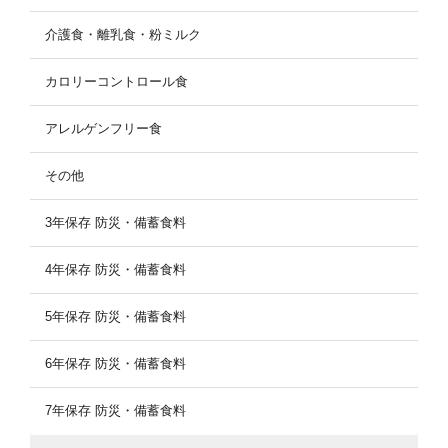
介護食・離乳食・粉ミルク
カロリーコントロール食
アレルゲンフリー食
その他
3年保存 防災・備蓄食料
4年保存 防災・備蓄食料
5年保存 防災・備蓄食料
6年保存 防災・備蓄食料
7年保存 防災・備蓄食料