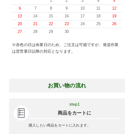
1
2
3
4
5
6
7
8
9
10
11
12
13
14
15
16
17
18
19
20
21
22
23
24
25
26
27
28
29
30
※赤色の日は休業日のため、ご注文は可能ですが、発送作業
は翌営業日以降の対応となります。
お買い物の流れ
step1
商品をカートに
購入したい商品をカートに入れます。