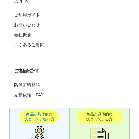
ガイド
ご利用ガイド
お問い合わせ
会社概要
よくあるご質問
ご相談受付
防災無料相談
見積依頼・FAX
商品が具体的に
商品が具体的に
決まっていない方
決まっている方