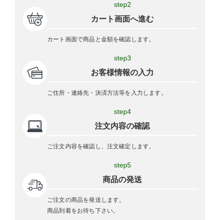
step2
カート画面へ進む
カート画面で商品と金額を確認します。
step3
お客様情報の入力
ご住所・連絡先・決済方法等を入力します。
step4
注文内容の確認
ご注文内容を確認し、注文確定します。
step5
商品の発送
ご注文の商品を発送します。
商品到着をお待ち下さい。