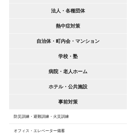
法人・各種団体
熱中症対策
自治体・町内会・マンション
学校・塾
病院・老人ホーム
ホテル・公共施設
事前対策
防災訓練・避難訓練・火災訓練
オフィス・エレベーター備蓄