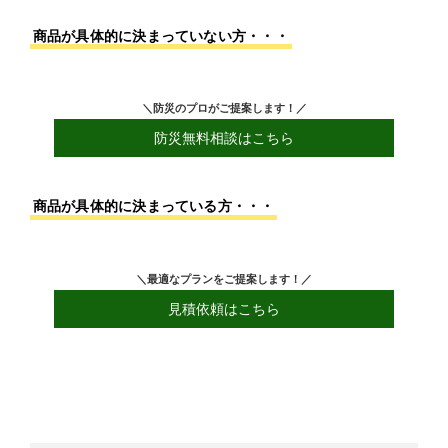
商品が具体的に決まっていない方・・・
＼防災のプロがご提案します！／
防災無料相談はこちら
商品が具体的に決まっている方・・・
＼最適なプランをご提案します！／
見積依頼はこちら