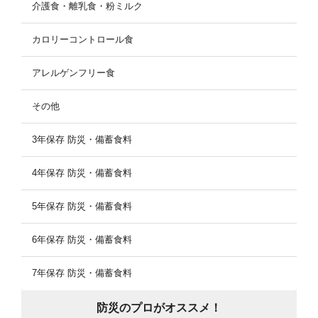
介護食・離乳食・粉ミルク
カロリーコントロール食
アレルゲンフリー食
その他
3年保存 防災・備蓄食料
4年保存 防災・備蓄食料
5年保存 防災・備蓄食料
6年保存 防災・備蓄食料
7年保存 防災・備蓄食料
防災のプロがオススメ！