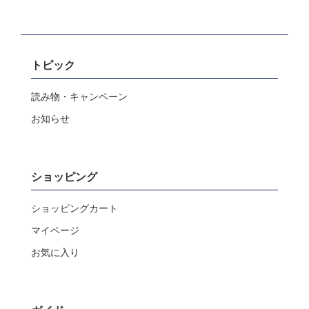
トピック
読み物・キャンペーン
お知らせ
ショッピング
ショッピングカート
マイページ
お気に入り