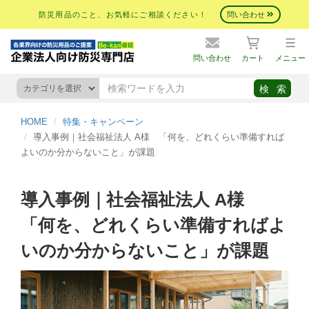
防災用品のこと、お気軽にご相談ください！
問い合わせ
問い合わせ
カート
メニュー
HOME
特集・キャンペーン
導入事例｜社会福祉法人 A様 「何を、どれくらい準備すれば
よいのか分からないこと」が課題
導入事例｜社会福祉法人 A様
「何を、どれくらい準備すればよ
いのか分からないこと」が課題