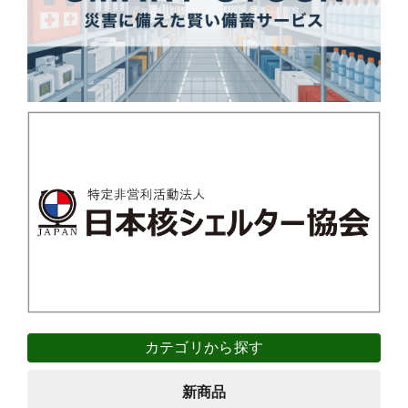
カテゴリから探す
新商品