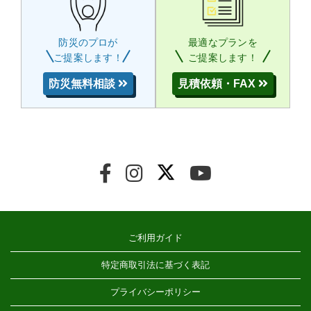
防災のプロが
最適なプランを
ご提案します！
ご提案します！
防災無料相談
見積依頼・FAX
ご利用ガイド
特定商取引法に基づく表記
プライバシーポリシー