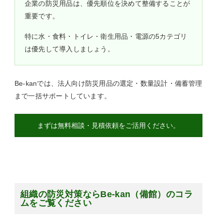
企業の防災用品は、優先順位を決めて整備することが
重要です。
特に水・食料・トイレ・衛生用品・電源の5カテゴリ
は優先して導入しましょう。
Be-kanでは、法人向け防災用品の選定・数量設計・備蓄管理
まで一括サポートしています。
まずは無料相談・見積依頼をご活用ください。
組織の防災対策ならBe-kan（備館）のコラ
ムをご覧ください