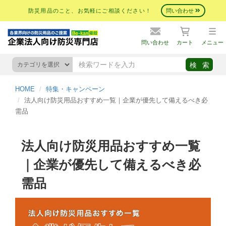
防災用品のこと、お気軽にご相談ください！
問い合わせ
問い合わせ
カート
メニュー
HOME
特集・キャンペーン
法人向け防災用品おすすめ一覧｜企業が優先して備えるべき必
需品
法人向け防災用品おすすめ一覧
｜企業が優先して備えるべき必
需品