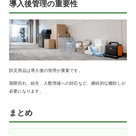
導入後管理の重要性
防災用品は導入後の管理が重要です。
期限切れ、紛失、人数増減への対応など、継続的な棚卸しが
必要になります。
まとめ