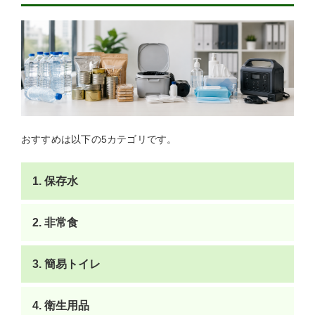
おすすめは以下の5カテゴリです。
1. 保存水
2. 非常食
3. 簡易トイレ
4. 衛生用品