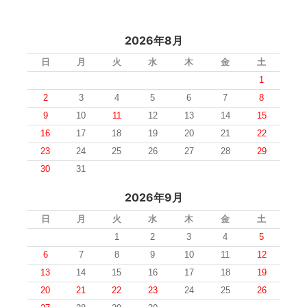
2026年8月
日
月
火
水
木
金
土
1
2
3
4
5
6
7
8
9
10
11
12
13
14
15
16
17
18
19
20
21
22
23
24
25
26
27
28
29
30
31
2026年9月
日
月
火
水
木
金
土
1
2
3
4
5
6
7
8
9
10
11
12
13
14
15
16
17
18
19
20
21
22
23
24
25
26