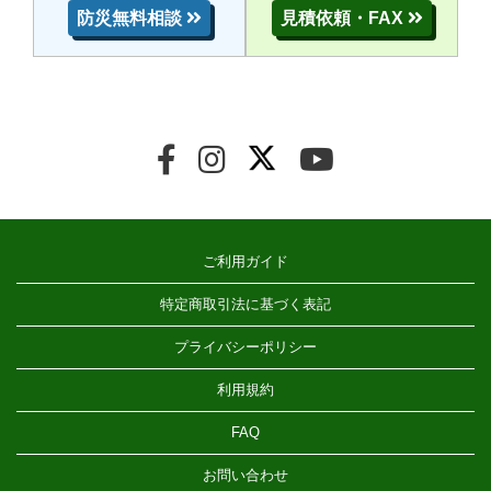
防災無料相談
見積依頼・FAX
ご利用ガイド
特定商取引法に基づく表記
プライバシーポリシー
利用規約
FAQ
お問い合わせ