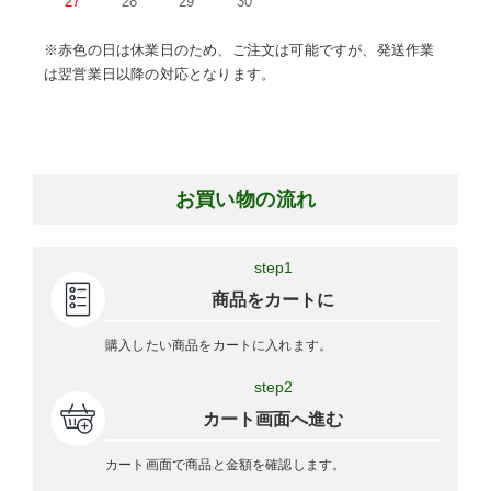
27
28
29
30
※赤色の日は休業日のため、ご注文は可能ですが、発送作業
は翌営業日以降の対応となります。
お買い物の流れ
step1
商品をカートに
購入したい商品をカートに入れます。
step2
カート画面へ進む
カート画面で商品と金額を確認します。