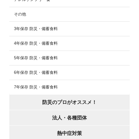
その他
3年保存 防災・備蓄食料
4年保存 防災・備蓄食料
5年保存 防災・備蓄食料
6年保存 防災・備蓄食料
7年保存 防災・備蓄食料
防災のプロがオススメ！
法人・各種団体
熱中症対策