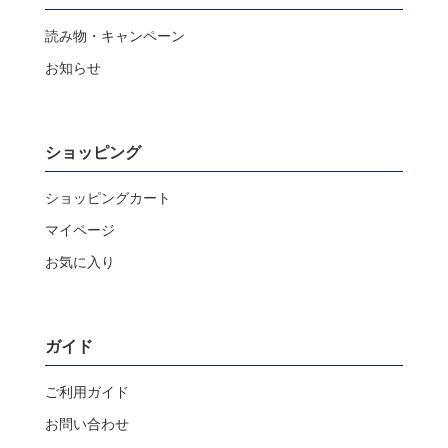
読み物・キャンペーン
お知らせ
ショッピング
ショッピングカート
マイページ
お気に入り
ガイド
ご利用ガイド
お問い合わせ