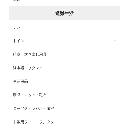
避難生活
テント
トイレ
給食・炊き出し用具
浄水器・水タンク
生活用品
寝袋・マット・毛布
ローソク・ラジオ・電池
非常用ライト・ランタン