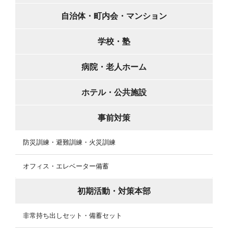
自治体・町内会・マンション
学校・塾
病院・老人ホーム
ホテル・公共施設
事前対策
防災訓練・避難訓練・火災訓練
オフィス・エレベーター備蓄
初期活動・対策本部
非常持ち出しセット・備蓄セット