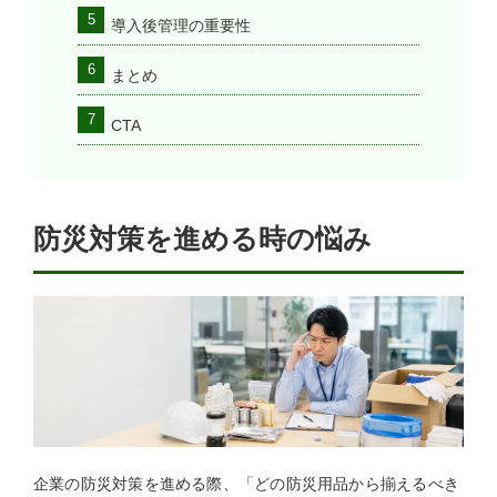
導入後管理の重要性
まとめ
CTA
防災対策を進める時の悩み
企業の防災対策を進める際、「どの防災用品から揃えるべき