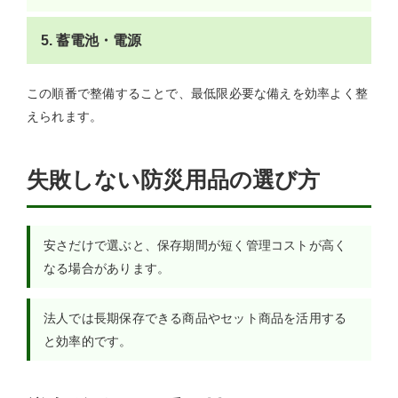
5. 蓄電池・電源
この順番で整備することで、最低限必要な備えを効率よく整
えられます。
失敗しない防災用品の選び方
安さだけで選ぶと、保存期間が短く管理コストが高く
なる場合があります。
法人では長期保存できる商品やセット商品を活用する
と効率的です。