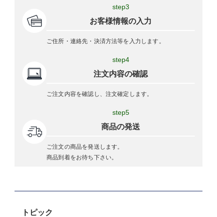
step3
お客様情報の入力
ご住所・連絡先・決済方法等を入力します。
step4
注文内容の確認
ご注文内容を確認し、注文確定します。
step5
商品の発送
ご注文の商品を発送します。
商品到着をお待ち下さい。
トピック