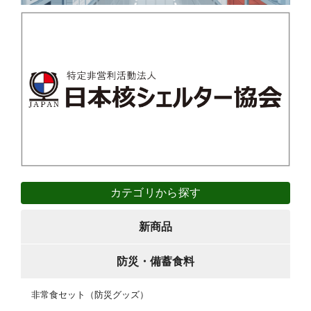
カテゴリから探す
新商品
防災・備蓄食料
非常食セット（防災グッズ）