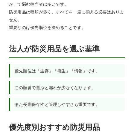
か」で悩む担当者は多いです。
防災用品は種類が多く、すべてを一度に揃える必要はありま
せん。
重要なのは優先順位を決めることです。
法人が防災用品を選ぶ基準
優先順位は「生存」「衛生」「情報」です。
この順番で選ぶと漏れが少なくなります。
また長期保存性と管理しやすさも重要です。
優先度別おすすめ防災用品