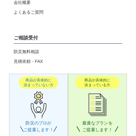
会社概要
よくあるご質問
ご相談受付
防災無料相談
見積依頼・FAX
商品が具体的に
商品が具体的に
決まっていない方
決まっている方
防災のプロが
最適なプランを
ご提案します！
ご提案します！