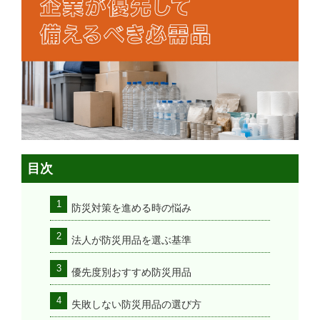
目次
防災対策を進める時の悩み
法人が防災用品を選ぶ基準
優先度別おすすめ防災用品
失敗しない防災用品の選び方