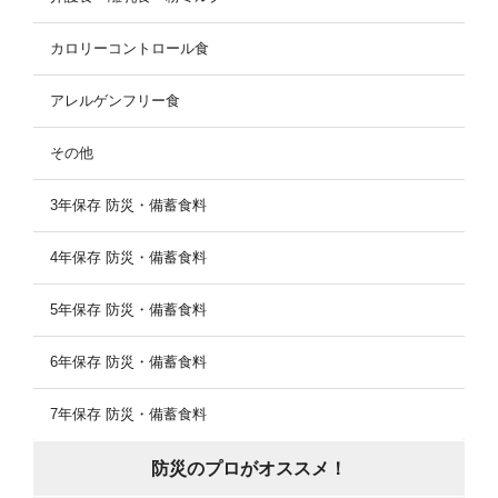
カロリーコントロール食
アレルゲンフリー食
その他
3年保存 防災・備蓄食料
4年保存 防災・備蓄食料
5年保存 防災・備蓄食料
6年保存 防災・備蓄食料
7年保存 防災・備蓄食料
防災のプロがオススメ！