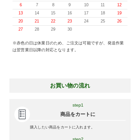
6
7
8
9
10
11
12
13
14
15
16
17
18
19
20
21
22
23
24
25
26
27
28
29
30
※赤色の日は休業日のため、ご注文は可能ですが、発送作業
は翌営業日以降の対応となります。
お買い物の流れ
step1
商品をカートに
購入したい商品をカートに入れます。
step2