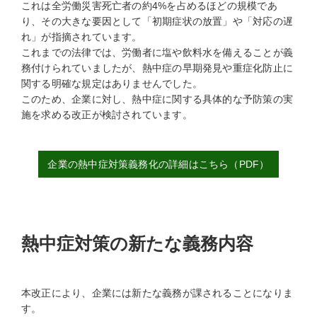
これは全労働災害死亡者の約4%を占めるほどの規模であ
り、その大きな要因として「初期症状の放置」や「対応の遅
れ」が指摘されています。
これまでの法律では、労働者に塩や飲料水を備えることが義
務付けられていましたが、熱中症の早期発見や重症化防止に
関する明確な規定はありませんでした。
このため、企業に対し、熱中症に関する具体的な予防策の実
施を求める改正が検討されています。
企業の熱中症対策義務化の詳細はこちら（PDF）
熱中症対策の新たな義務内容
本改正により、企業には新たな義務が課されることになりま
す。