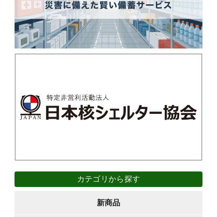
カテゴリから探す
新商品