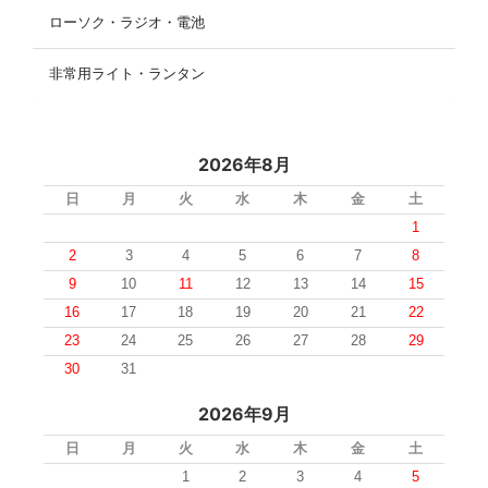
ローソク・ラジオ・電池
非常用ライト・ランタン
2026年8月
日
月
火
水
木
金
土
1
2
3
4
5
6
7
8
9
10
11
12
13
14
15
16
17
18
19
20
21
22
23
24
25
26
27
28
29
30
31
2026年9月
日
月
火
水
木
金
土
1
2
3
4
5