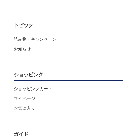
トピック
読み物・キャンペーン
お知らせ
ショッピング
ショッピングカート
マイページ
お気に入り
ガイド