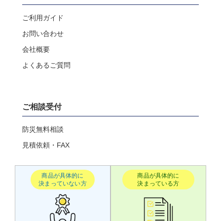
ご利用ガイド
お問い合わせ
会社概要
よくあるご質問
ご相談受付
防災無料相談
見積依頼・FAX
商品が具体的に
商品が具体的に
決まっていない方
決まっている方