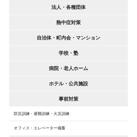
法人・各種団体
熱中症対策
自治体・町内会・マンション
学校・塾
病院・老人ホーム
ホテル・公共施設
事前対策
防災訓練・避難訓練・火災訓練
オフィス・エレベーター備蓄