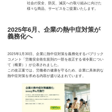
社会の安全、防災、減災への取り組みに向けた
様々な商品、サービスをご提案いたします。
2025年6月、企業の熱中症対策が
義務化へ
2025年1月30日、企業に熱中症対策を義務化するパブリック
コメント「労働安全衛生規則の一部を改正する省令案につい
て（概要））が公表されました。
この改正案では、労働者の健康を守るため、企業に具体的な
熱中症対策を求める内容が盛り込まれています。