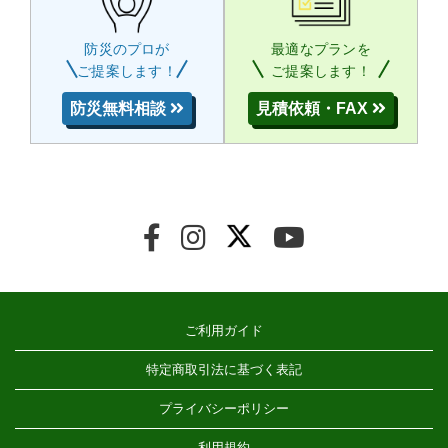
防災のプロが
最適なプランを
ご提案します！
ご提案します！
防災無料相談
見積依頼・FAX
ご利用ガイド
特定商取引法に基づく表記
プライバシーポリシー