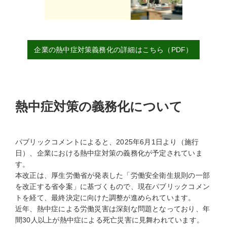
企業の熱中症対策義務化の詳細はこちら（PDF）
熱中症対策の義務化について
パブリックコメントによると、2025年6月1日より（施行
日）、企業における熱中症対策の義務化が予定されていま
す。
本改正は、厚生労働省が発表した「労働安全衛生規則の一部
を改正する省令案」に基づくもので、現在パブリックコメン
トを経て、最終決定に向けた調整が進められています。
近年、熱中症による労働災害は深刻な問題となっており、年
間30人以上が熱中症による死亡災害に見舞われています。