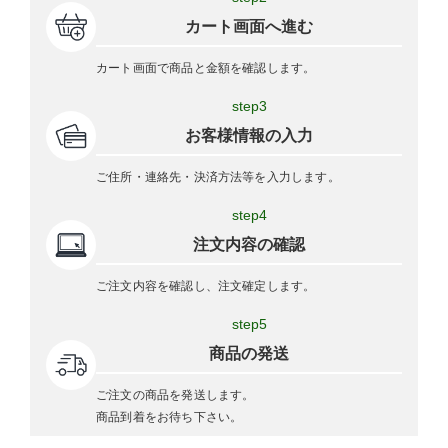
カート画面へ進む
カート画面で商品と金額を確認します。
step3
お客様情報の入力
ご住所・連絡先・決済方法等を入力します。
step4
注文内容の確認
ご注文内容を確認し、注文確定します。
step5
商品の発送
ご注文の商品を発送します。
商品到着をお待ち下さい。