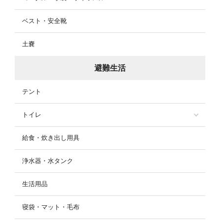
ベスト・安全靴
土嚢
避難生活
テント
トイレ
給食・炊き出し用具
浄水器・水タンク
生活用品
寝袋・マット・毛布