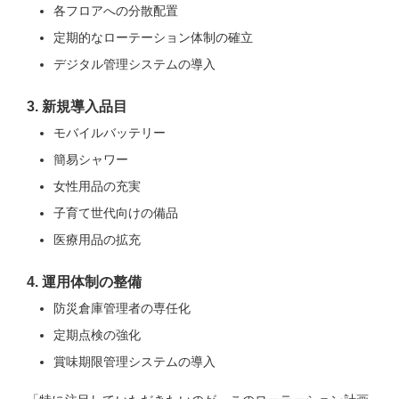
各フロアへの分散配置
定期的なローテーション体制の確立
デジタル管理システムの導入
3. 新規導入品目
モバイルバッテリー
簡易シャワー
女性用品の充実
子育て世代向けの備品
医療用品の拡充
4. 運用体制の整備
防災倉庫管理者の専任化
定期点検の強化
賞味期限管理システムの導入