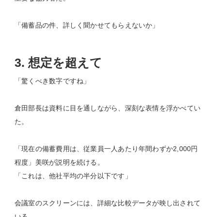
「備蓄品の件、詳しく聞かせてもらえないか」
3. 想定を超えて
「驚くべき数字ですね」
倉田部長は資料に目を通しながら、深刻な表情を浮かべてい
た。
「現在の備蓄費用は、従業員一人あたり年間わずか2,000円
程度」美咲が説明を続ける。
「これは、他社平均の半分以下です」
会議室のスクリーンには、詳細な比較データが映し出されて
いる。