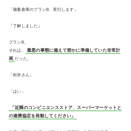
「備蓄倉庫のプランB、実行します」
『了解しました』
プランB。
最悪の事態に備えて密かに準備していた非常計
それは、
画
だった。
「村井さん」
「はい」
「近隣のコンビニエンスストア、スーパーマーケットと
の連携協定を発動してください」