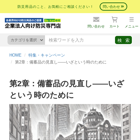
防災用品のこと、お気軽にご相談ください！
問い合わせ
問い合わせ
カート
メニュー
HOME
特集・キャンペーン
第2章：備蓄品の見直し——いざという時のために
第2章：備蓄品の見直し——いざ
という時のために