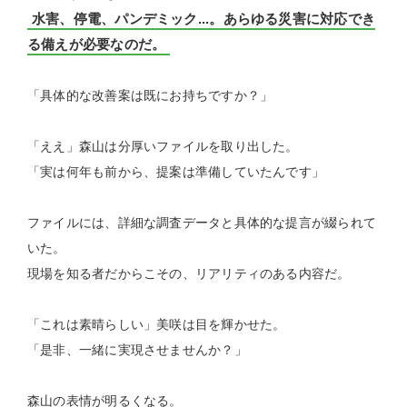
水害、停電、パンデミック...。あらゆる災害に対応でき
る備えが必要なのだ。
「具体的な改善案は既にお持ちですか？」
「ええ」森山は分厚いファイルを取り出した。
「実は何年も前から、提案は準備していたんです」
ファイルには、詳細な調査データと具体的な提言が綴られて
いた。
現場を知る者だからこその、リアリティのある内容だ。
「これは素晴らしい」美咲は目を輝かせた。
「是非、一緒に実現させませんか？」
森山の表情が明るくなる。