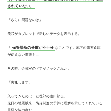
されていない。
「さらに問題なのは」
美咲がタブレットで新しいデータを表示する。
保管場所の分散が不十分
「
なことです。地下の備蓄倉庫
が使えない事態も...」
その時、会議室のドアがノックされた。
「失礼します」
入ってきたのは、経理部の倉田部長。
先日の地震以来、防災関連の予算に理解を示してくれている
重要な協力者だ。