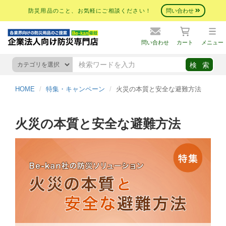
防災用品のこと、お気軽にご相談ください！
問い合わせ
問い合わせ
カート
メニュー
HOME
特集・キャンペーン
火災の本質と安全な避難方法
火災の本質と安全な避難方法