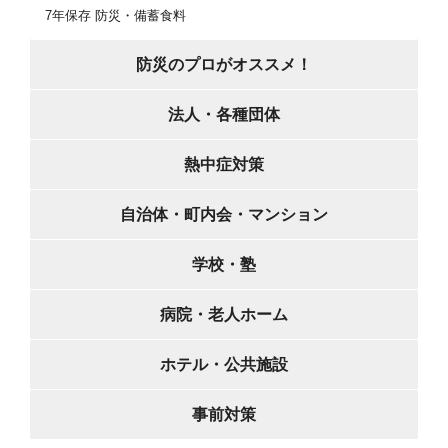
7年保存 防災・備蓄食料
防災のプロがオススメ！
法人・各種団体
熱中症対策
自治体・町内会・マンション
学校・塾
病院・老人ホーム
ホテル・公共施設
事前対策