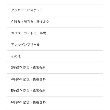
クッキー・ビスケット
介護食・離乳食・粉ミルク
カロリーコントロール食
アレルゲンフリー食
その他
3年保存 防災・備蓄食料
4年保存 防災・備蓄食料
5年保存 防災・備蓄食料
6年保存 防災・備蓄食料