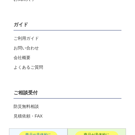
ガイド
ご利用ガイド
お問い合わせ
会社概要
よくあるご質問
ご相談受付
防災無料相談
見積依頼・FAX
商品が具体的に
商品が具体的に