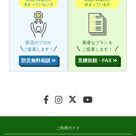
決まっていない方
決まっている方
防災のプロが
最適なプランを
ご提案します！
ご提案します！
防災無料相談
見積依頼・FAX
ご利用ガイド