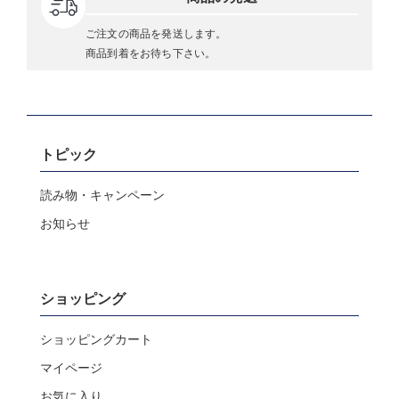
ご注文の商品を発送します。
商品到着をお待ち下さい。
トピック
読み物・キャンペーン
お知らせ
ショッピング
ショッピングカート
マイページ
お気に入り