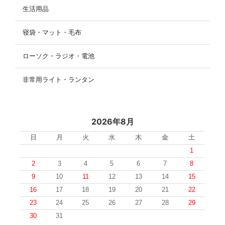
生活用品
寝袋・マット・毛布
ローソク・ラジオ・電池
非常用ライト・ランタン
2026年8月
日
月
火
水
木
金
土
1
2
3
4
5
6
7
8
9
10
11
12
13
14
15
16
17
18
19
20
21
22
23
24
25
26
27
28
29
30
31