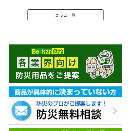
コラム一覧