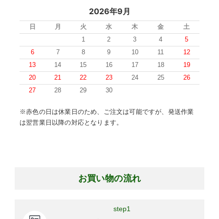
2026年9月
日
月
火
水
木
金
土
1
2
3
4
5
6
7
8
9
10
11
12
13
14
15
16
17
18
19
20
21
22
23
24
25
26
27
28
29
30
※赤色の日は休業日のため、ご注文は可能ですが、発送作業
は翌営業日以降の対応となります。
お買い物の流れ
step1