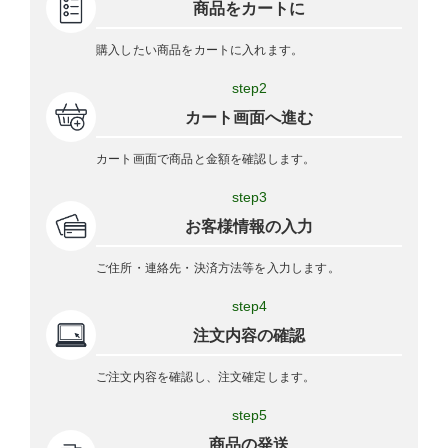
商品をカートに
購入したい商品をカートに入れます。
step2
カート画面へ進む
カート画面で商品と金額を確認します。
step3
お客様情報の入力
ご住所・連絡先・決済方法等を入力します。
step4
注文内容の確認
ご注文内容を確認し、注文確定します。
step5
商品の発送