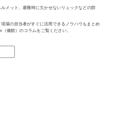
ヘルメット、避難時に欠かせないリュックなどの防
、現場の担当者がすぐに活用できるノウハウもまとめ
an（備館）のコラムをご覧ください。