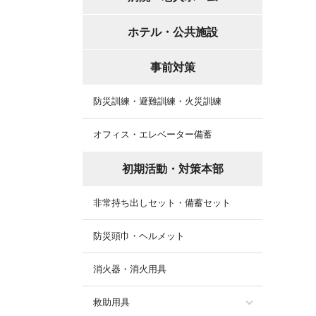
ホテル・公共施設
事前対策
防災訓練・避難訓練・火災訓練
オフィス・エレベーター備蓄
初期活動・対策本部
非常持ち出しセット・備蓄セット
防災頭巾・ヘルメット
消火器・消火用具
救助用具