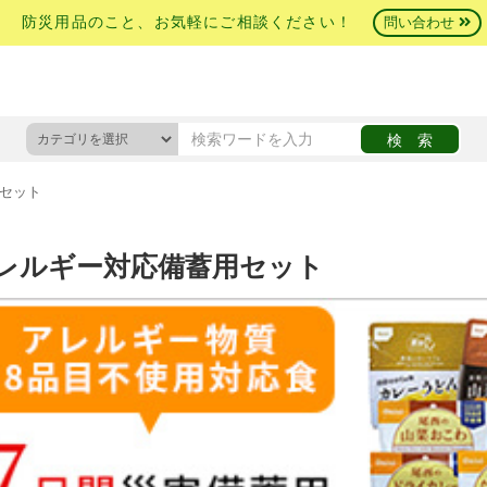
防災用品のこと、お気軽にご相談ください！
問い合わせ
セット
レルギー対応備蓄用セット