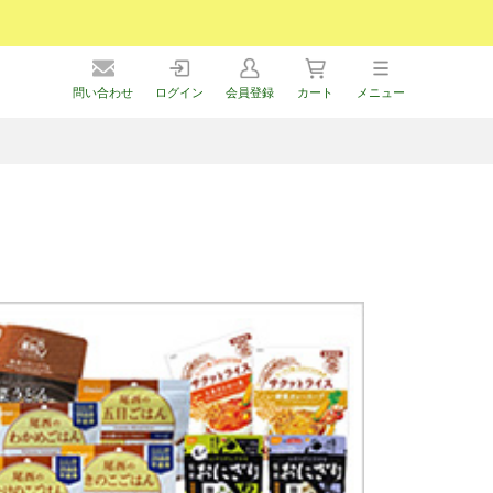
問い合わせ
ログイン
会員登録
カート
メニュー