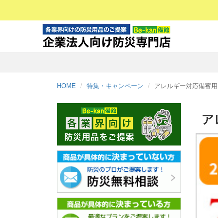
HOME
特集・キャンペーン
アレルギー対応備蓄用
ア