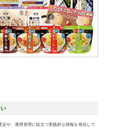
さい
の選定や、運用管理に役立つ実践的な情報を発信して