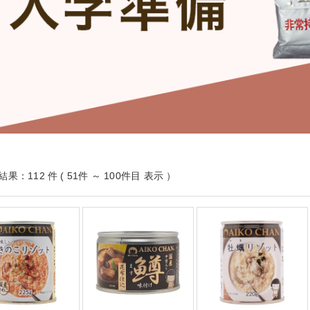
果：112 件 ( 51件 ～ 100件目 表示 ）