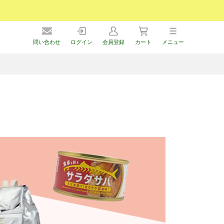
問い合わせ
ログイン
会員登録
カート
メニュー