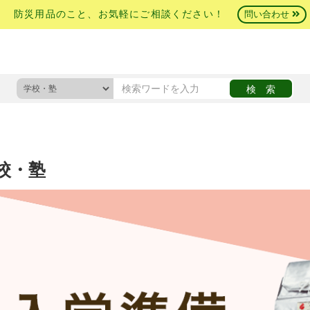
防災用品のこと、お気軽にご相談ください！
問い合わせ
校・塾