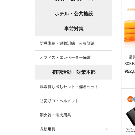
ホテル・公共施設
事前対策
防災訓練・避難訓練・火災訓練
非常用
オフィス・エレベーター備蓄
305
¥52,
初期活動・対策本部
非常持ち出しセット・備蓄セット
防災頭巾・ヘルメット
消火器・消火用具
救助用具