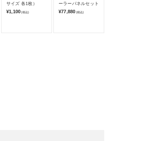
サイズ 各1枚）
ーラーパネルセット
¥1,100
¥77,880
(税込)
(税込)