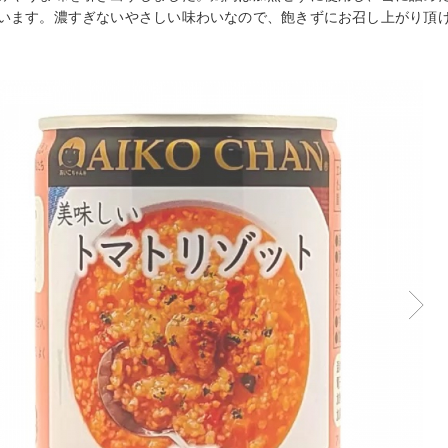
います。濃すぎないやさしい味わいなので、飽きずにお召し上がり頂