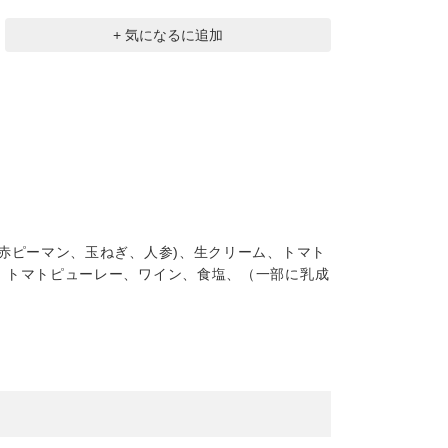
+ 気になるに追加
赤ピーマン、玉ねぎ、人参)、生クリーム、トマト
、トマトピューレー、ワイン、食塩、（一部に乳成