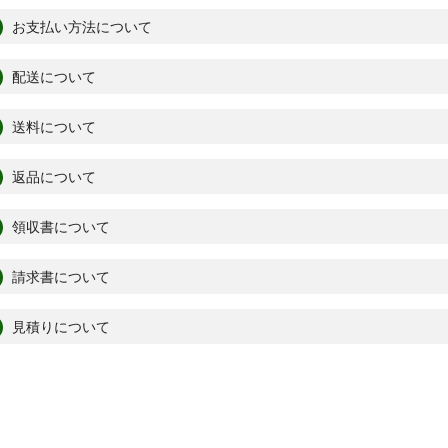
お支払い方法について
配送について
送料について
返品について
領収書について
請求書について
見積りについて