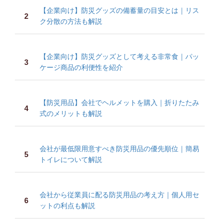
【企業向け】防災グッズの備蓄量の目安とは｜リス
ク分散の方法も解説
【企業向け】防災グッズとして考える非常食｜パッ
ケージ商品の利便性を紹介
【防災用品】会社でヘルメットを購入｜折りたたみ
式のメリットも解説
会社が最低限用意すべき防災用品の優先順位｜簡易
トイレについて解説
会社から従業員に配る防災用品の考え方｜個人用セ
ットの利点も解説