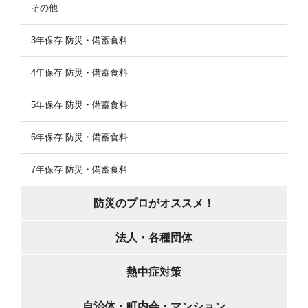
その他
3年保存 防災・備蓄食料
4年保存 防災・備蓄食料
5年保存 防災・備蓄食料
6年保存 防災・備蓄食料
7年保存 防災・備蓄食料
防災のプロがオススメ！
法人・各種団体
熱中症対策
自治体・町内会・マンション