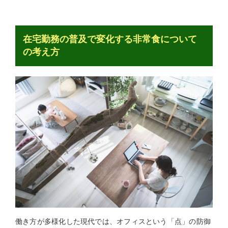
在宅勤務の普及で変化する非常食について
の考え方
働き方が多様化した現代では、オフィスという「点」の防御