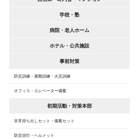
学校・塾
病院・老人ホーム
ホテル・公共施設
事前対策
防災訓練・避難訓練・火災訓練
オフィス・エレベーター備蓄
初期活動・対策本部
非常持ち出しセット・備蓄セット
防災頭巾・ヘルメット