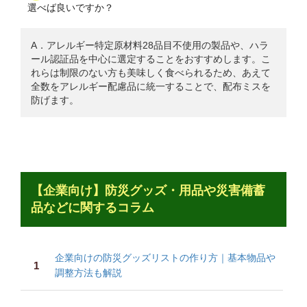
選べば良いですか？
A．アレルギー特定原材料28品目不使用の製品や、ハラ
ール認証品を中心に選定することをおすすめします。こ
れらは制限のない方も美味しく食べられるため、あえて
全数をアレルギー配慮品に統一することで、配布ミスを
防げます。
【企業向け】防災グッズ・用品や災害備蓄
品などに関するコラム
企業向けの防災グッズリストの作り方｜基本物品や
調整方法も解説