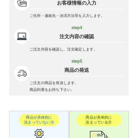
お客様情報の入力
ご住所・連絡先・決済方法等を入力します。
step4
注文内容の確認
ご注文内容を確認し、注文確定します。
step5
商品の発送
ご注文の商品を発送します。
商品到着をお待ち下さい。
商品が具体的に
商品が具体的に
決まっていない方
決まっている方