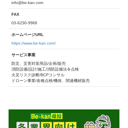
info
be-kan.com
FAX
03-6230-9968
ホームページURL
https://www.be-kan.com/
サービス事業
防災、災害対策用品/企画/販売
消防設備/設計/施工/消防設備法令点検
火災リスク診断/BCPコンサル
ドローン事業/各種点検/機体、関連機材販売