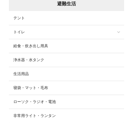
避難生活
テント
トイレ
給食・炊き出し用具
浄水器・水タンク
生活用品
寝袋・マット・毛布
ローソク・ラジオ・電池
非常用ライト・ランタン