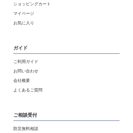
ショッピングカート
マイページ
お気に入り
ガイド
ご利用ガイド
お問い合わせ
会社概要
よくあるご質問
ご相談受付
防災無料相談