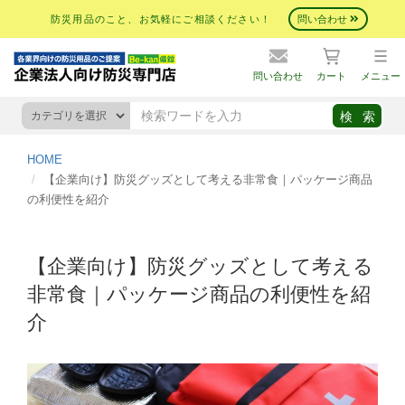
防災用品のこと、お気軽にご相談ください！
問い合わせ
問い合わせ
カート
メニュー
HOME
【企業向け】防災グッズとして考える非常食｜パッケージ商品
の利便性を紹介
【企業向け】防災グッズとして考える
非常食｜パッケージ商品の利便性を紹
介