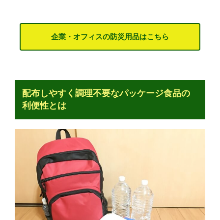
企業・オフィスの防災用品はこちら
配布しやすく調理不要なパッケージ食品の
利便性とは