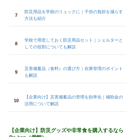
防災用品を学校のリュックに｜子供の負担を減らす
方法も紹介
学校で用意しておく防災用品セット｜シェルターと
しての役割についても解説
災害備蓄品（食料）の選び方｜在庫管理のポイント
も解説
【企業向け】災害備蓄品の管理を効率化｜補助金の
活用について解説
【企業向け】防災グッズや非常食を購入するなら