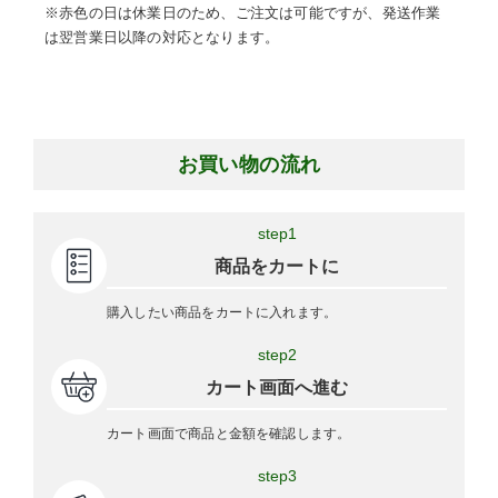
※赤色の日は休業日のため、ご注文は可能ですが、発送作業
は翌営業日以降の対応となります。
お買い物の流れ
step1
商品をカートに
購入したい商品をカートに入れます。
step2
カート画面へ進む
カート画面で商品と金額を確認します。
step3