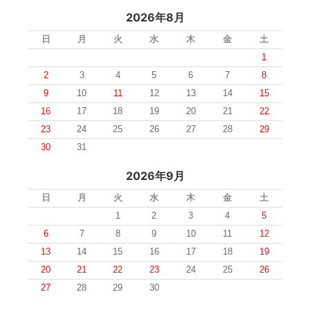
2026年8月
日
月
火
水
木
金
土
1
2
3
4
5
6
7
8
9
10
11
12
13
14
15
16
17
18
19
20
21
22
23
24
25
26
27
28
29
30
31
2026年9月
日
月
火
水
木
金
土
1
2
3
4
5
6
7
8
9
10
11
12
13
14
15
16
17
18
19
20
21
22
23
24
25
26
27
28
29
30