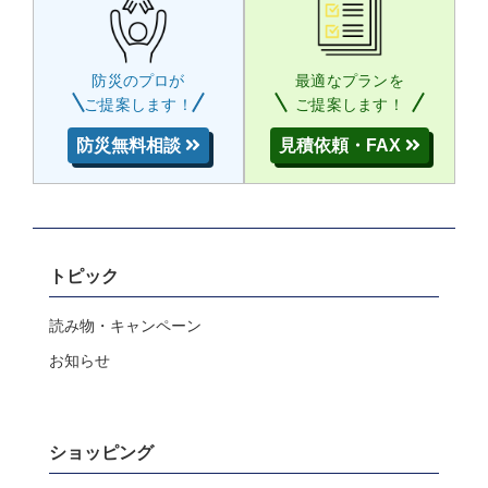
防災のプロが
最適なプランを
ご提案します！
ご提案します！
防災無料相談
見積依頼・FAX
トピック
読み物・キャンペーン
お知らせ
ショッピング