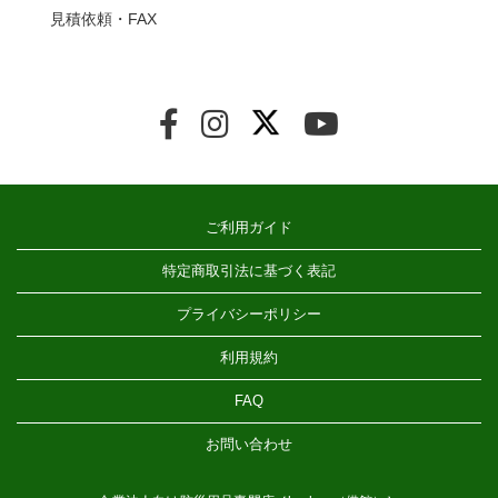
見積依頼・FAX
ご利用ガイド
特定商取引法に基づく表記
プライバシーポリシー
利用規約
FAQ
お問い合わせ