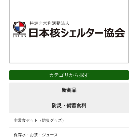
カテゴリから探す
新商品
防災・備蓄食料
非常食セット（防災グッズ）
保存水・お茶・ジュース