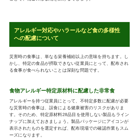
アレルギー対応やハラールなど食の多様性
への配慮について
災害時の食事は、単なる栄養補給以上の意味を持ちます。し
かし、特定の食品が摂取できない従業員にとって、配布され
る食事が食べられないことは深刻な問題です。
食物アレルギー特定原材料に配慮した非常食
アレルギーを持つ従業員にとって、不特定多数に配慮が必要
な災害時の食事は、誤食による健康被害のリスクがありま
す。そのため、特定原材料28品目を使用しない製品もライン
ナップに加えておきましょう。製品パッケージにアイコンが
表示されたものを選定すれば、配布現場での確認作業もスム
ーズになります。