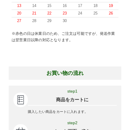
13
14
15
16
17
18
19
20
21
22
23
24
25
26
27
28
29
30
※赤色の日は休業日のため、ご注文は可能ですが、発送作業
は翌営業日以降の対応となります。
お買い物の流れ
step1
商品をカートに
購入したい商品をカートに入れます。
step2