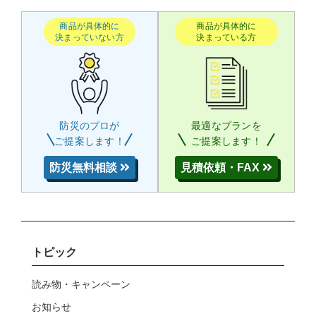
商品が具体的に
商品が具体的に
決まっていない方
決まっている方
防災のプロが
最適なプランを
ご提案します！
ご提案します！
防災無料相談
見積依頼・FAX
トピック
読み物・キャンペーン
お知らせ