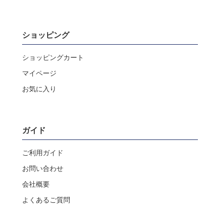
ショッピング
ショッピングカート
マイページ
お気に入り
ガイド
ご利用ガイド
お問い合わせ
会社概要
よくあるご質問