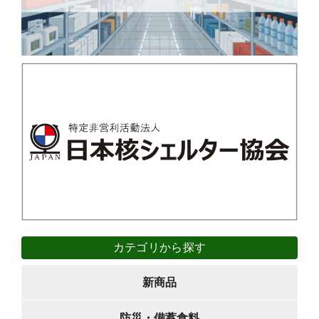
カテゴリから探す
新商品
防災・備蓄食料