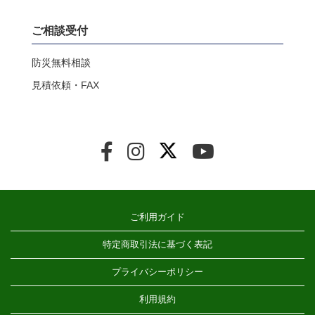
ご相談受付
防災無料相談
見積依頼・FAX
ご利用ガイド
特定商取引法に基づく表記
プライバシーポリシー
利用規約