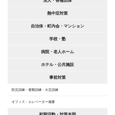
法人・各種団体
熱中症対策
自治体・町内会・マンション
学校・塾
病院・老人ホーム
ホテル・公共施設
事前対策
防災訓練・避難訓練・火災訓練
オフィス・エレベーター備蓄
初期活動・対策本部