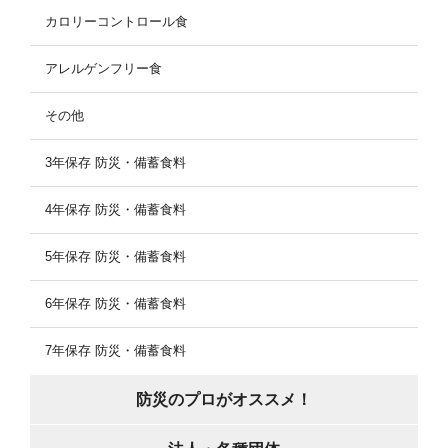
カロリーコントロール食
アレルゲンフリー食
その他
3年保存 防災・備蓄食料
4年保存 防災・備蓄食料
5年保存 防災・備蓄食料
6年保存 防災・備蓄食料
7年保存 防災・備蓄食料
防災のプロがオススメ！