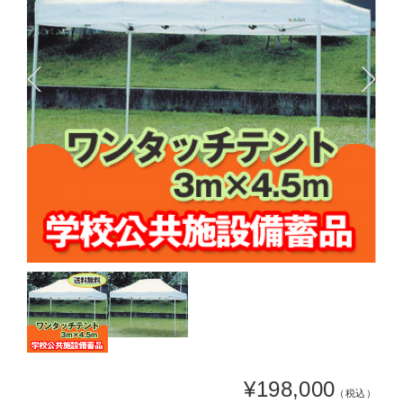
¥198,000
（税込）