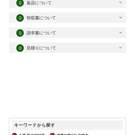
Ｑ
返品について
Ｑ
領収書について
Ｑ
請求書について
Ｑ
見積りについて
キーワードから探す