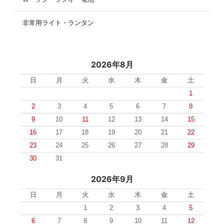
非常用ライト・ランタン
2026年8月
日
月
火
水
木
金
土
1
2
3
4
5
6
7
8
9
10
11
12
13
14
15
16
17
18
19
20
21
22
23
24
25
26
27
28
29
30
31
2026年9月
日
月
火
水
木
金
土
1
2
3
4
5
6
7
8
9
10
11
12