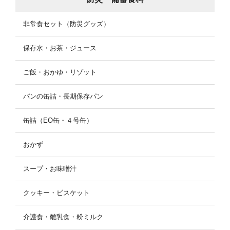
非常食セット（防災グッズ）
保存水・お茶・ジュース
ご飯・おかゆ・リゾット
パンの缶詰・長期保存パン
缶詰（EO缶・４号缶）
おかず
スープ・お味噌汁
クッキー・ビスケット
介護食・離乳食・粉ミルク