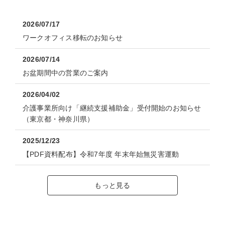
2026/07/17
ワークオフィス移転のお知らせ
2026/07/14
お盆期間中の営業のご案内
2026/04/02
介護事業所向け「継続支援補助金」受付開始のお知らせ
（東京都・神奈川県）
2025/12/23
【PDF資料配布】令和7年度 年末年始無災害運動
もっと見る