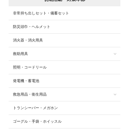
非常持ち出しセット・備蓄セット
防災頭巾・ヘルメット
消火器・消火用具
救助用具
照明・コードリール
発電機・蓄電池
救急用品・衛生用品
トランシーバー・メガホン
ゴーグル・手袋・ホイッスル