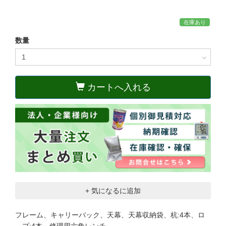
在庫あり
数量
カートへ入れる
+ 気になるに追加
フレーム、キャリーバック、天幕、天幕収納袋、杭:4本、ロ