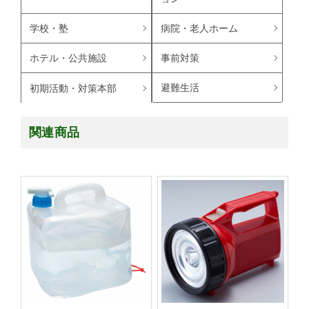
学校・塾
病院・老人ホーム
ホテル・公共施設
事前対策
避難生活
初期活動・対策本部
関連商品