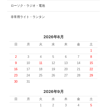
ローソク・ラジオ・電池
非常用ライト・ランタン
2026年8月
日
月
火
水
木
金
土
1
2
3
4
5
6
7
8
9
10
11
12
13
14
15
16
17
18
19
20
21
22
23
24
25
26
27
28
29
30
31
2026年9月
日
月
火
水
木
金
土
1
2
3
4
5