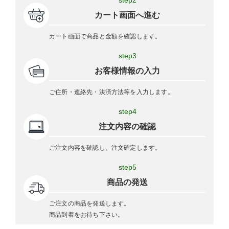
step2
カート画面へ進む
カート画面で商品と金額を確認します。
step3
お客様情報の入力
ご住所・連絡先・決済方法等を入力します。
step4
注文内容の確認
ご注文内容を確認し、注文確定します。
step5
商品の発送
ご注文の商品を発送します。
商品到着をお待ち下さい。