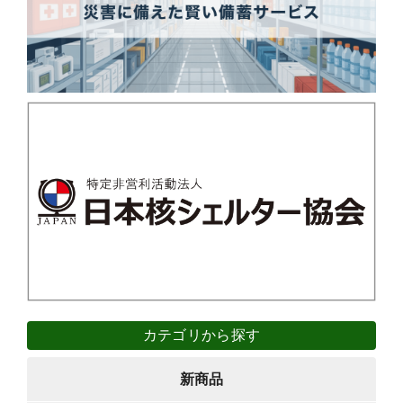
カテゴリから探す
新商品