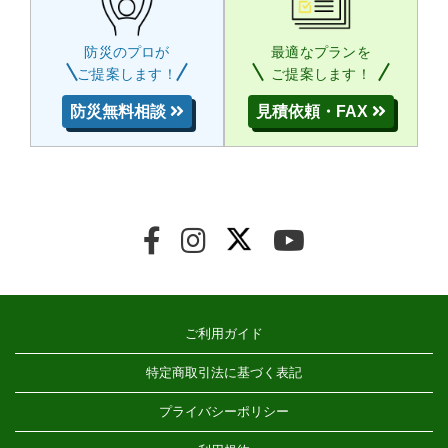
防災のプロが
最適なプランを
ご提案します！
ご提案します！
防災無料相談
見積依頼・FAX
ご利用ガイド
特定商取引法に基づく表記
プライバシーポリシー