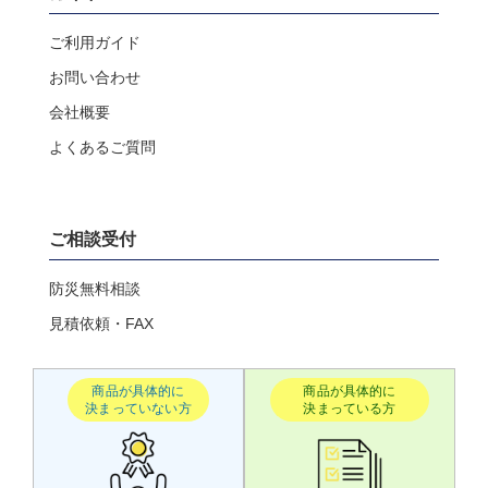
ご利用ガイド
お問い合わせ
会社概要
よくあるご質問
ご相談受付
防災無料相談
見積依頼・FAX
商品が具体的に
商品が具体的に
決まっていない方
決まっている方