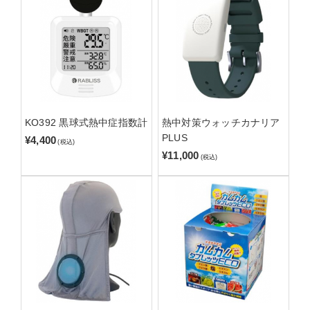
KO392 黒球式熱中症指数計
熱中対策ウォッチカナリア
PLUS
¥4,400
(税込)
¥11,000
(税込)