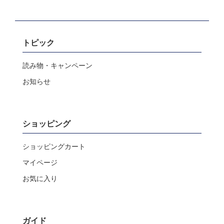
トピック
読み物・キャンペーン
お知らせ
ショッピング
ショッピングカート
マイページ
お気に入り
ガイド