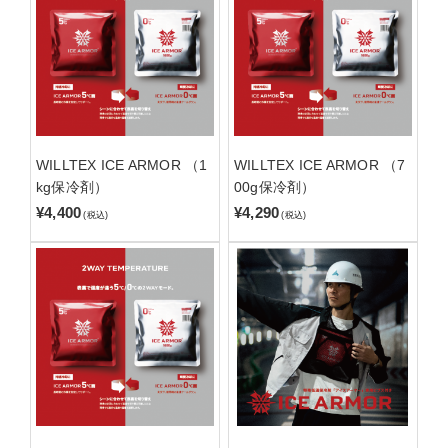
WILLTEX ICE ARMOR （1
WILLTEX ICE ARMOR （7
kg保冷剤）
00g保冷剤）
¥4,400
¥4,290
(税込)
(税込)