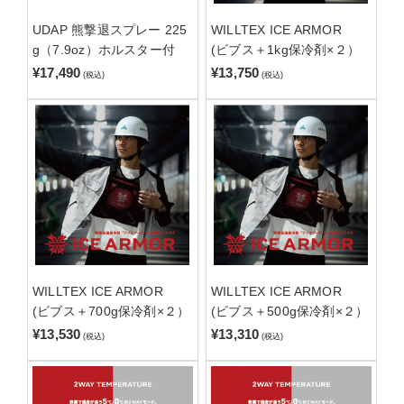
UDAP 熊撃退スプレー 225
WILLTEX ICE ARMOR
g（7.9oz）ホルスター付
(ビブス＋1kg保冷剤×２）
¥17,490
¥13,750
(税込)
(税込)
WILLTEX ICE ARMOR
WILLTEX ICE ARMOR
(ビブス＋700g保冷剤×２）
(ビブス＋500g保冷剤×２）
¥13,530
¥13,310
(税込)
(税込)