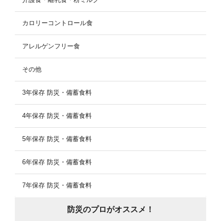
カロリーコントロール食
アレルゲンフリー食
その他
3年保存 防災・備蓄食料
4年保存 防災・備蓄食料
5年保存 防災・備蓄食料
6年保存 防災・備蓄食料
7年保存 防災・備蓄食料
防災のプロがオススメ！