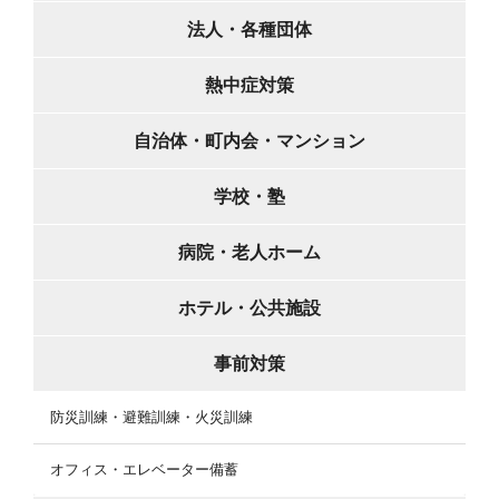
法人・各種団体
熱中症対策
自治体・町内会・マンション
学校・塾
病院・老人ホーム
ホテル・公共施設
事前対策
防災訓練・避難訓練・火災訓練
オフィス・エレベーター備蓄