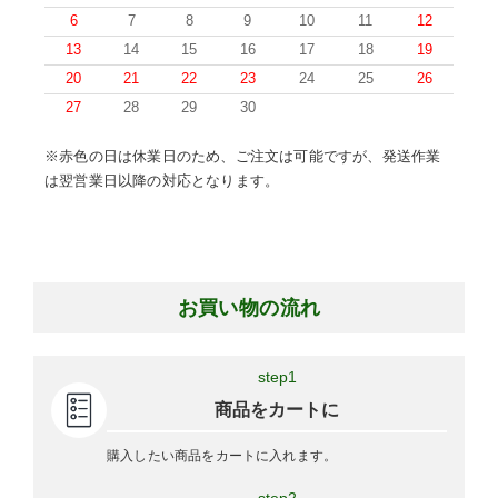
6
7
8
9
10
11
12
13
14
15
16
17
18
19
20
21
22
23
24
25
26
27
28
29
30
※赤色の日は休業日のため、ご注文は可能ですが、発送作業
は翌営業日以降の対応となります。
お買い物の流れ
step1
商品をカートに
購入したい商品をカートに入れます。