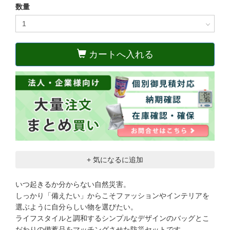
数量
カートへ入れる
+ 気になるに追加
いつ起きるか分からない自然災害。
しっかり「備えたい」からこそファッションやインテリアを
選ぶように自分らしい物を選びたい。
ライフスタイルと調和するシンプルなデザインのバッグとこ
だわりの備蓄品をマッチングさせた防災セットです。