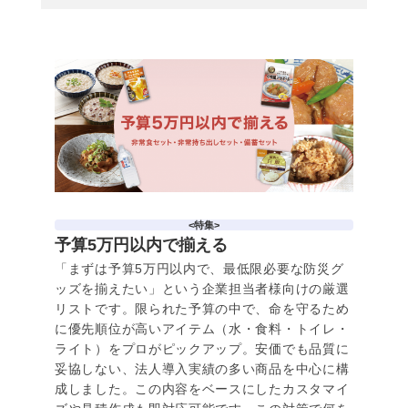
<特集>
予算5万円以内で揃える
「まずは予算5万円以内で、最低限必要な防災グ
ッズを揃えたい」という企業担当者様向けの厳選
リストです。限られた予算の中で、命を守るため
に優先順位が高いアイテム（水・食料・トイレ・
ライト）をプロがピックアップ。安価でも品質に
妥協しない、法人導入実績の多い商品を中心に構
成しました。この内容をベースにしたカスタマイ