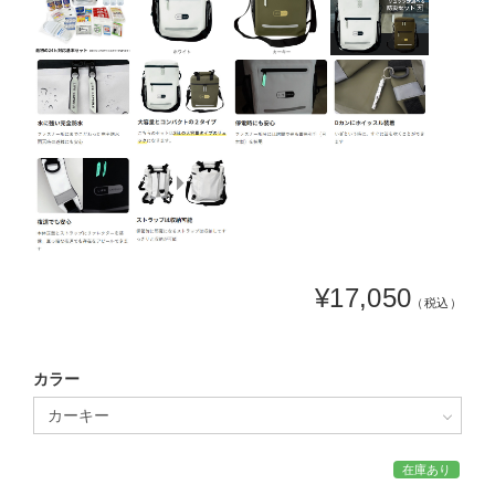
¥17,050
（税込）
カラー
在庫あり