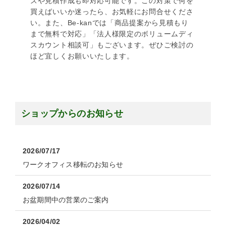
ズや見積作成も即対応可能です。この対策で何を
買えばいいか迷ったら、お気軽にお問合せくださ
い。また、Be-kanでは「商品提案から見積もり
まで無料で対応」「法人様限定のボリュームディ
スカウント相談可」もございます。ぜひご検討の
ほど宜しくお願いいたします。
ショップからのお知らせ
2026/07/17
ワークオフィス移転のお知らせ
2026/07/14
お盆期間中の営業のご案内
2026/04/02