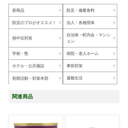
新商品
防災・備蓄食料
防災のプロがオススメ！
法人・各種団体
自治体・町内会・マンシ
熱中症対策
ョン
学校・塾
病院・老人ホーム
ホテル・公共施設
事前対策
避難生活
初期活動・対策本部
関連商品