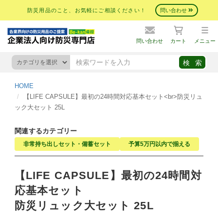
防災用品のこと、お気軽にご相談ください！
問い合わせ
問い合わせ
カート
メニュー
HOME
【LIFE CAPSULE】最初の24時間対応基本セット<br>防災リュ
ック大セット 25L
関連するカテゴリー
非常持ち出しセット・備蓄セット
予算5万円以内で揃える
【LIFE CAPSULE】最初の24時間対
応基本セット
防災リュック大セット 25L