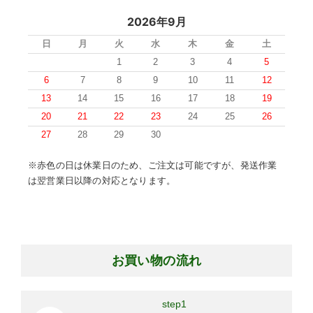
2026年9月
日
月
火
水
木
金
土
1
2
3
4
5
6
7
8
9
10
11
12
13
14
15
16
17
18
19
20
21
22
23
24
25
26
27
28
29
30
※赤色の日は休業日のため、ご注文は可能ですが、発送作業
は翌営業日以降の対応となります。
お買い物の流れ
step1