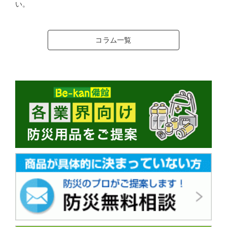
い。
コラム一覧