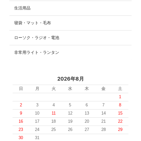
生活用品
寝袋・マット・毛布
ローソク・ラジオ・電池
非常用ライト・ランタン
2026年8月
日
月
火
水
木
金
土
1
2
3
4
5
6
7
8
9
10
11
12
13
14
15
16
17
18
19
20
21
22
23
24
25
26
27
28
29
30
31