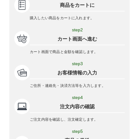
商品をカートに
購入したい商品をカートに入れます。
step2
カート画面へ進む
カート画面で商品と金額を確認します。
step3
お客様情報の入力
ご住所・連絡先・決済方法等を入力します。
step4
注文内容の確認
ご注文内容を確認し、注文確定します。
step5