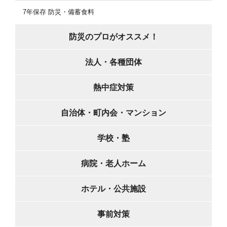
7年保存 防災・備蓄食料
防災のプロがオススメ！
法人・各種団体
熱中症対策
自治体・町内会・マンション
学校・塾
病院・老人ホーム
ホテル・公共施設
事前対策