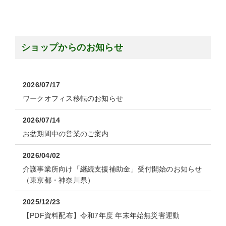
ショップからのお知らせ
2026/07/17
ワークオフィス移転のお知らせ
2026/07/14
お盆期間中の営業のご案内
2026/04/02
介護事業所向け「継続支援補助金」受付開始のお知らせ
（東京都・神奈川県）
2025/12/23
【PDF資料配布】令和7年度 年末年始無災害運動