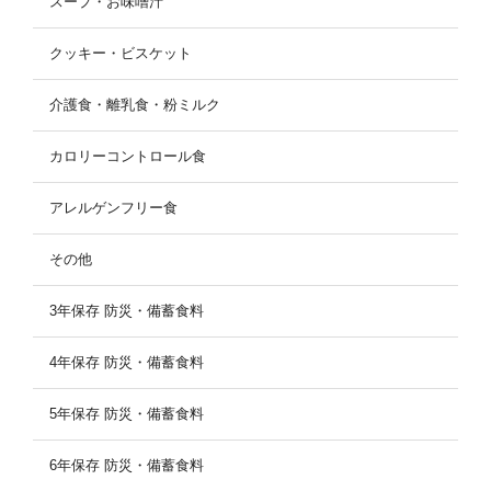
スープ・お味噌汁
クッキー・ビスケット
介護食・離乳食・粉ミルク
カロリーコントロール食
アレルゲンフリー食
その他
3年保存 防災・備蓄食料
4年保存 防災・備蓄食料
5年保存 防災・備蓄食料
6年保存 防災・備蓄食料