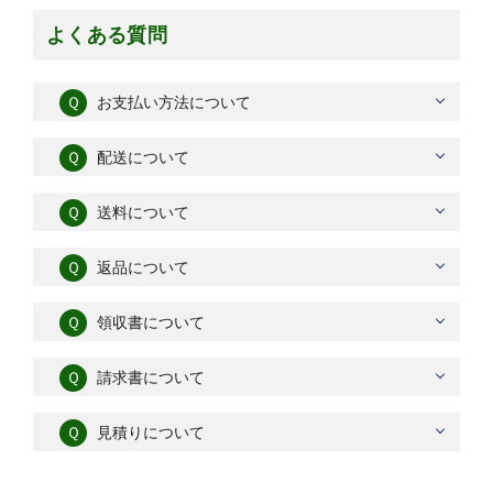
よくある質問
Ｑ
お支払い方法について
Ｑ
配送について
Ｑ
送料について
Ｑ
返品について
Ｑ
領収書について
Ｑ
請求書について
Ｑ
見積りについて