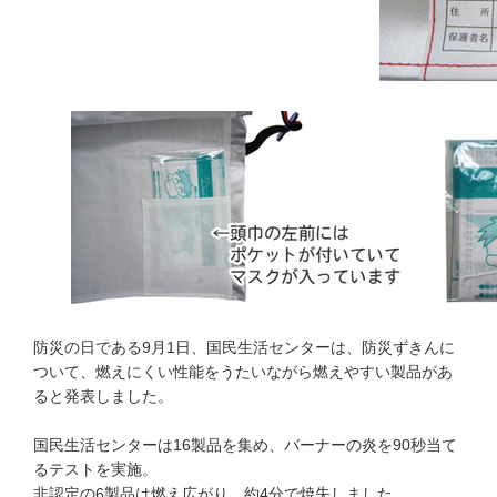
防災の日である9月1日、国民生活センターは、防災ずきんに
ついて、燃えにくい性能をうたいながら燃えやすい製品があ
ると発表しました。
国民生活センターは16製品を集め、バーナーの炎を90秒当て
るテストを実施。
非認定の6製品は燃え広がり、約4分で焼失しました。