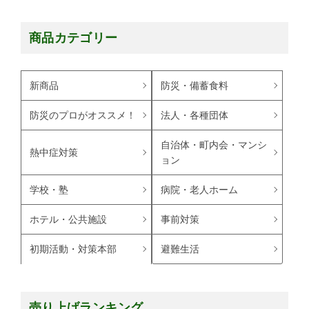
商品カテゴリー
新商品
防災・備蓄食料
防災のプロがオススメ！
法人・各種団体
自治体・町内会・マンシ
熱中症対策
ョン
学校・塾
病院・老人ホーム
ホテル・公共施設
事前対策
避難生活
初期活動・対策本部
売り上げランキング