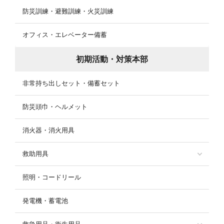
防災訓練・避難訓練・火災訓練
オフィス・エレベーター備蓄
初期活動・対策本部
非常持ち出しセット・備蓄セット
防災頭巾・ヘルメット
消火器・消火用具
救助用具
照明・コードリール
発電機・蓄電池