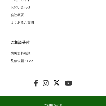
お問い合わせ
会社概要
よくあるご質問
ご相談受付
防災無料相談
見積依頼・FAX
ご利用ガイド