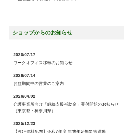
ショップからのお知らせ
2026/07/17
ワークオフィス移転のお知らせ
2026/07/14
お盆期間中の営業のご案内
2026/04/02
介護事業所向け「継続支援補助金」受付開始のお知らせ
（東京都・神奈川県）
2025/12/23
【PDF資料配布】令和7年度 年末年始無災害運動