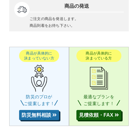
商品の発送
ご注文の商品を発送します。
商品到着をお待ち下さい。
商品が具体的に
商品が具体的に
決まっていない方
決まっている方
防災のプロが
最適なプランを
ご提案します！
ご提案します！
防災無料相談
見積依頼・FAX