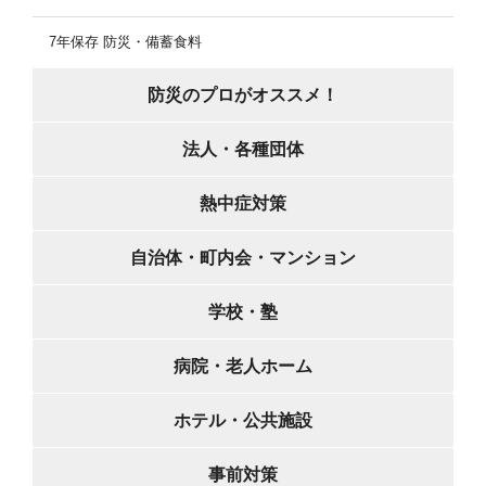
7年保存 防災・備蓄食料
防災のプロがオススメ！
法人・各種団体
熱中症対策
自治体・町内会・マンション
学校・塾
病院・老人ホーム
ホテル・公共施設
事前対策