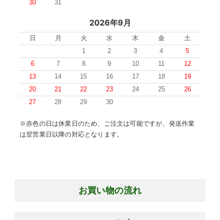
30
31
2026年9月
日
月
火
水
木
金
土
1
2
3
4
5
6
7
8
9
10
11
12
13
14
15
16
17
18
19
20
21
22
23
24
25
26
27
28
29
30
※赤色の日は休業日のため、ご注文は可能ですが、発送作業
は翌営業日以降の対応となります。
お買い物の流れ