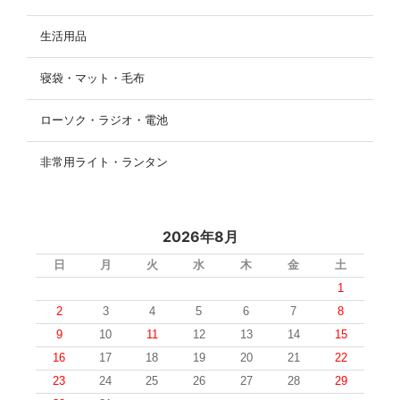
生活用品
寝袋・マット・毛布
ローソク・ラジオ・電池
非常用ライト・ランタン
2026年8月
日
月
火
水
木
金
土
1
2
3
4
5
6
7
8
9
10
11
12
13
14
15
16
17
18
19
20
21
22
23
24
25
26
27
28
29