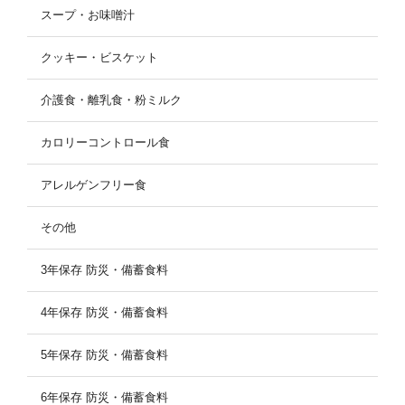
スープ・お味噌汁
クッキー・ビスケット
介護食・離乳食・粉ミルク
カロリーコントロール食
アレルゲンフリー食
その他
3年保存 防災・備蓄食料
4年保存 防災・備蓄食料
5年保存 防災・備蓄食料
6年保存 防災・備蓄食料