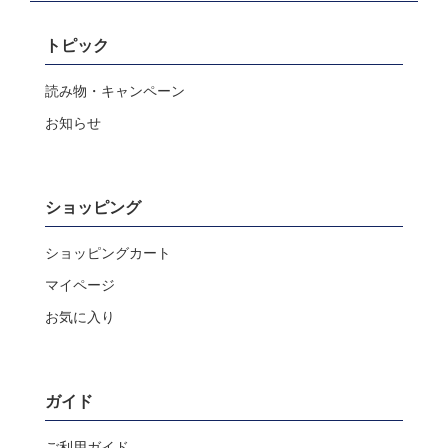
トピック
読み物・キャンペーン
お知らせ
ショッピング
ショッピングカート
マイページ
お気に入り
ガイド
ご利用ガイド