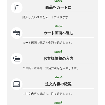
step1
商品をカートに
購入したい商品をカートに入れます。
step2
カート画面へ進む
カート画面で商品と金額を確認します。
step3
お客様情報の入力
ご住所・連絡先・決済方法等を入力します。
step4
注文内容の確認
ご注文内容を確認し、注文確定します。
step5