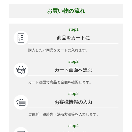
お買い物の流れ
step1
商品をカートに
購入したい商品をカートに入れます。
step2
カート画面へ進む
カート画面で商品と金額を確認します。
step3
お客様情報の入力
ご住所・連絡先・決済方法等を入力します。
step4