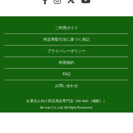
ご利用ガイド
特定商取引法に基づく表記
プライバシーポリシー
利用規約
FAQ
お問い合わせ
企業法人向け防災用品専門店［be-kan（備館）］
Be-kan Co.,Ltd. All Right Reserved.