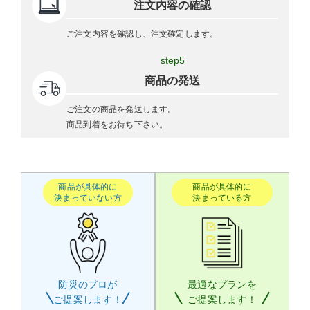
注文内容の確認
ご注文内容を確認し、注文確定します。
step5
商品の発送
ご注文の商品を発送します。
商品到着をお待ち下さい。
商品が具体的に
商品が具体的に
決まっていない方
決まっている方
防災のプロが
最適なプランを
ご提案します！
ご提案します！