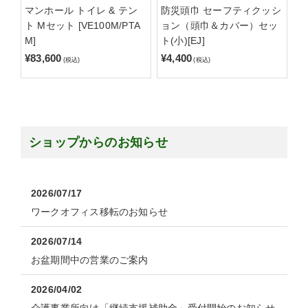
マンホール トイレ & テン
防災頭巾 セーフティクッシ
ト Mセット [VE100M/PTA
ョン（頭巾＆カバー）セッ
M]
ト(小)[EJ]
¥83,600
¥4,400
(税込)
(税込)
ショップからのお知らせ
2026/07/17
ワークオフィス移転のお知らせ
2026/07/14
お盆期間中の営業のご案内
2026/04/02