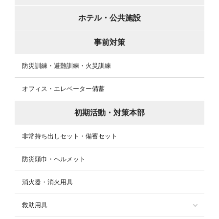
ホテル・公共施設
事前対策
防災訓練・避難訓練・火災訓練
オフィス・エレベーター備蓄
初期活動・対策本部
非常持ち出しセット・備蓄セット
防災頭巾・ヘルメット
消火器・消火用具
救助用具