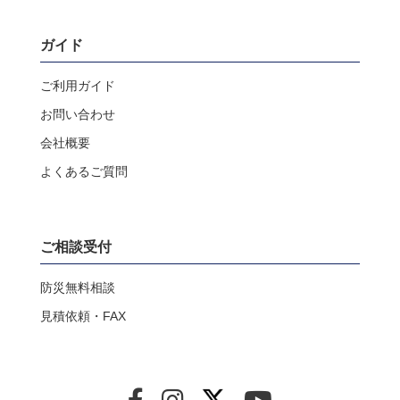
ガイド
ご利用ガイド
お問い合わせ
会社概要
よくあるご質問
ご相談受付
防災無料相談
見積依頼・FAX