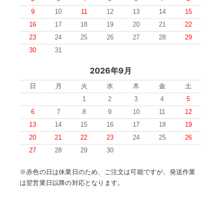
9
10
11
12
13
14
15
16
17
18
19
20
21
22
23
24
25
26
27
28
29
30
31
2026年9月
日
月
火
水
木
金
土
1
2
3
4
5
6
7
8
9
10
11
12
13
14
15
16
17
18
19
20
21
22
23
24
25
26
27
28
29
30
※赤色の日は休業日のため、ご注文は可能ですが、発送作業
は翌営業日以降の対応となります。