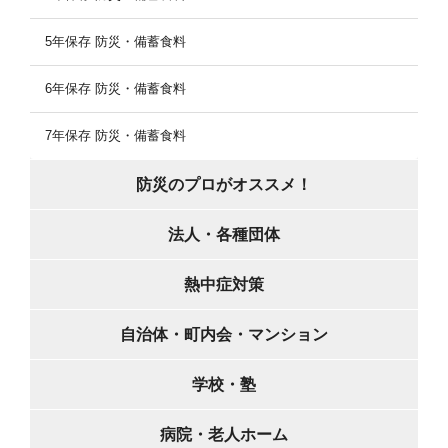
5年保存 防災・備蓄食料
6年保存 防災・備蓄食料
7年保存 防災・備蓄食料
防災のプロがオススメ！
法人・各種団体
熱中症対策
自治体・町内会・マンション
学校・塾
病院・老人ホーム