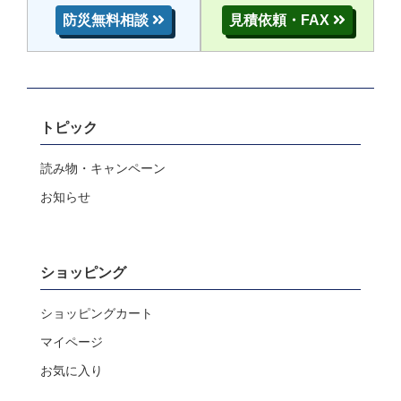
防災無料相談
見積依頼・FAX
トピック
読み物・キャンペーン
お知らせ
ショッピング
ショッピングカート
マイページ
お気に入り