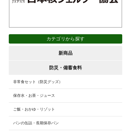
カテゴリから探す
新商品
防災・備蓄食料
非常食セット（防災グッズ）
保存水・お茶・ジュース
ご飯・おかゆ・リゾット
パンの缶詰・長期保存パン