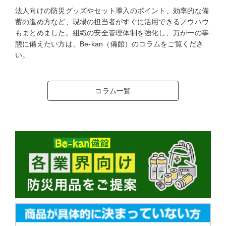
法人向けの防災グッズやセット導入のポイント、効率的な備
蓄の進め方など、現場の担当者がすぐに活用できるノウハウ
もまとめました。組織の安全管理体制を強化し、万が一の事
態に備えたい方は、Be-kan（備館）のコラムをご覧くださ
い。
コラム一覧