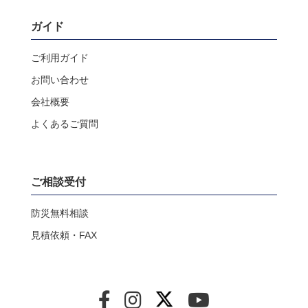
ガイド
ご利用ガイド
お問い合わせ
会社概要
よくあるご質問
ご相談受付
防災無料相談
見積依頼・FAX