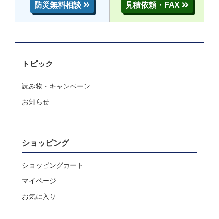
防災無料相談
見積依頼・FAX
トピック
読み物・キャンペーン
お知らせ
ショッピング
ショッピングカート
マイページ
お気に入り