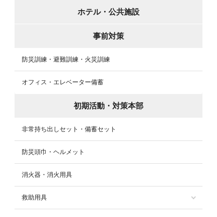
ホテル・公共施設
事前対策
防災訓練・避難訓練・火災訓練
オフィス・エレベーター備蓄
初期活動・対策本部
非常持ち出しセット・備蓄セット
防災頭巾・ヘルメット
消火器・消火用具
救助用具