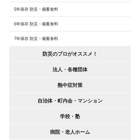
5年保存 防災・備蓄食料
6年保存 防災・備蓄食料
7年保存 防災・備蓄食料
防災のプロがオススメ！
法人・各種団体
熱中症対策
自治体・町内会・マンション
学校・塾
病院・老人ホーム