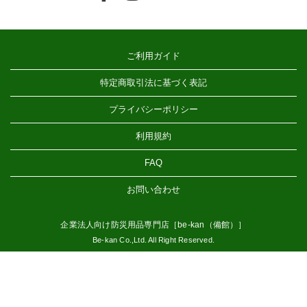
ご利用ガイド
特定商取引法に基づく表記
プライバシーポリシー
利用規約
FAQ
お問い合わせ
企業法人向け防災用品専門店［be-kan（備館）］
Be-kan Co.,Ltd. All Right Reserved.