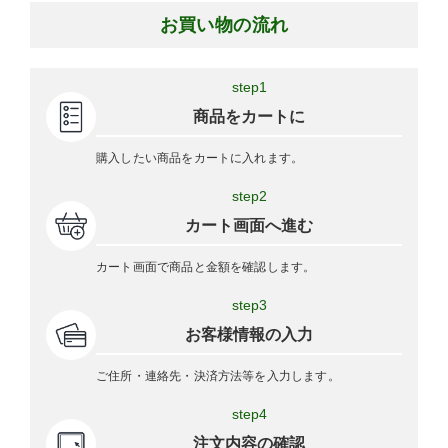
お買い物の流れ
step1
商品をカートに
購入したい商品をカートに入れます。
step2
カート画面へ進む
カート画面で商品と金額を確認します。
step3
お客様情報の入力
ご住所・連絡先・決済方法等を入力します。
step4
注文内容の確認