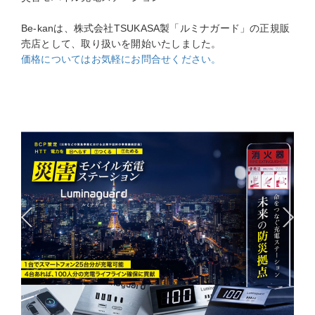
Be-kanは、株式会社TSUKASA製「ルミナガード」の正規販
売店として、取り扱いを開始いたしました。
価格についてはお気軽にお問合せください。