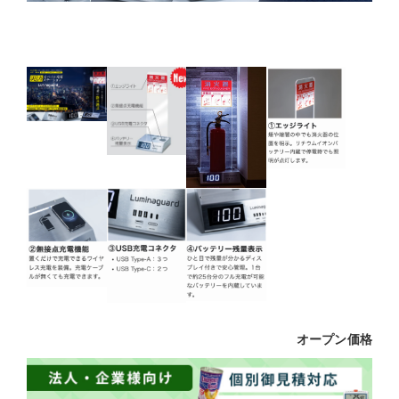
オープン価格