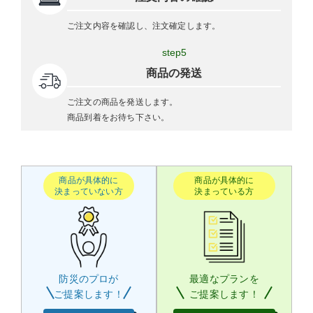
ご注文内容を確認し、注文確定します。
step5
商品の発送
ご注文の商品を発送します。
商品到着をお待ち下さい。
商品が具体的に
商品が具体的に
決まっていない方
決まっている方
防災のプロが
最適なプランを
ご提案します！
ご提案します！