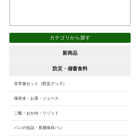
カテゴリから探す
新商品
防災・備蓄食料
非常食セット（防災グッズ）
保存水・お茶・ジュース
ご飯・おかゆ・リゾット
パンの缶詰・長期保存パン