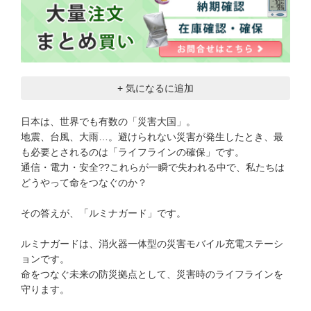
+ 気になるに追加
日本は、世界でも有数の「災害大国」。
地震、台風、大雨…。避けられない災害が発生したとき、最
も必要とされるのは「ライフラインの確保」です。
通信・電力・安全??これらが一瞬で失われる中で、私たちは
どうやって命をつなぐのか？
その答えが、「ルミナガード」です。
ルミナガードは、消火器一体型の災害モバイル充電ステーシ
ョンです。
命をつなぐ未来の防災拠点として、災害時のライフラインを
守ります。