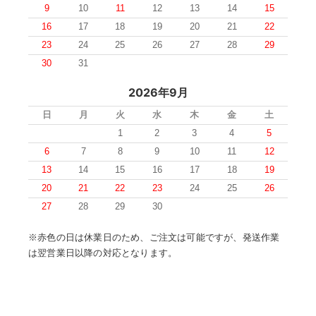
9
10
11
12
13
14
15
16
17
18
19
20
21
22
23
24
25
26
27
28
29
30
31
2026年9月
日
月
火
水
木
金
土
1
2
3
4
5
6
7
8
9
10
11
12
13
14
15
16
17
18
19
20
21
22
23
24
25
26
27
28
29
30
※赤色の日は休業日のため、ご注文は可能ですが、発送作業
は翌営業日以降の対応となります。