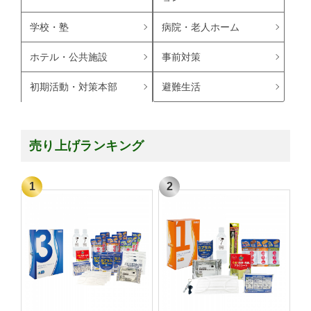
学校・塾
病院・老人ホーム
ホテル・公共施設
事前対策
避難生活
初期活動・対策本部
売り上げランキング