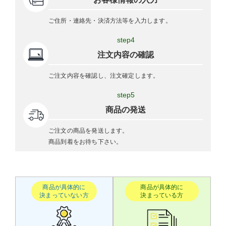
ご住所・連絡先・決済方法等を入力します。
step4
注文内容の確認
ご注文内容を確認し、注文確定します。
step5
商品の発送
ご注文の商品を発送します。
商品到着をお待ち下さい。
商品が具体的に
商品が具体的に
決まっていない方
決まっている方