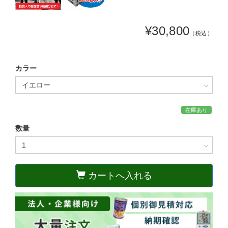
¥30,800
（税込）
カラー
在庫あり
数量
カートへ入れる