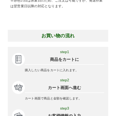
※赤色の日は休業日のため、ご注文は可能ですが、発送作業
は翌営業日以降の対応となります。
お買い物の流れ
step1
商品をカートに
購入したい商品をカートに入れます。
step2
カート画面へ進む
カート画面で商品と金額を確認します。
step3
お客様情報の入力