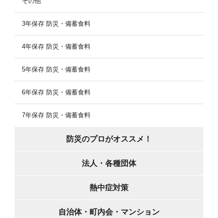
その他
3年保存 防災・備蓄食料
4年保存 防災・備蓄食料
5年保存 防災・備蓄食料
6年保存 防災・備蓄食料
7年保存 防災・備蓄食料
防災のプロがオススメ！
法人・各種団体
熱中症対策
自治体・町内会・マンション