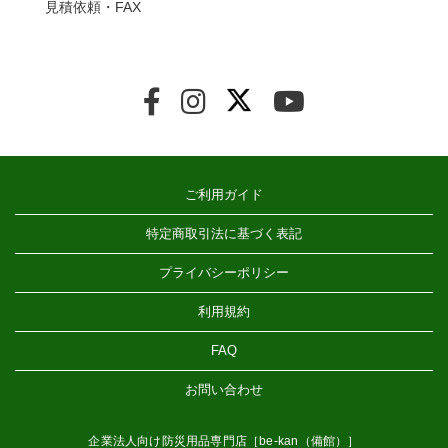
見積依頼・FAX
ご利用ガイド
特定商取引法に基づく表記
プライバシーポリシー
利用規約
FAQ
お問い合わせ
企業法人向け防災用品専門店［be-kan（備館）］