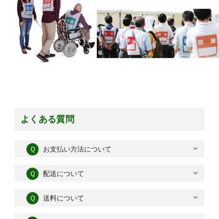
よくある質問
Ｑ
お支払い方法について
Ｑ
配送について
Ｑ
送料について