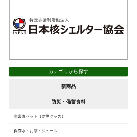
カテゴリから探す
新商品
防災・備蓄食料
非常食セット（防災グッズ）
保存水・お茶・ジュース