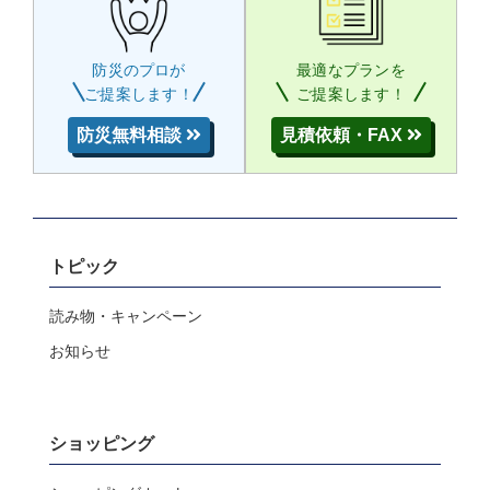
防災のプロが
最適なプランを
ご提案します！
ご提案します！
防災無料相談
見積依頼・FAX
トピック
読み物・キャンペーン
お知らせ
ショッピング