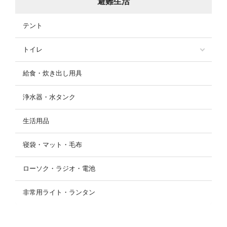
避難生活
テント
トイレ
給食・炊き出し用具
浄水器・水タンク
生活用品
寝袋・マット・毛布
ローソク・ラジオ・電池
非常用ライト・ランタン