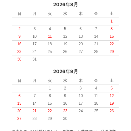
2026年8月
日
月
火
水
木
金
土
1
2
3
4
5
6
7
8
9
10
11
12
13
14
15
16
17
18
19
20
21
22
23
24
25
26
27
28
29
30
31
2026年9月
日
月
火
水
木
金
土
1
2
3
4
5
6
7
8
9
10
11
12
13
14
15
16
17
18
19
20
21
22
23
24
25
26
27
28
29
30