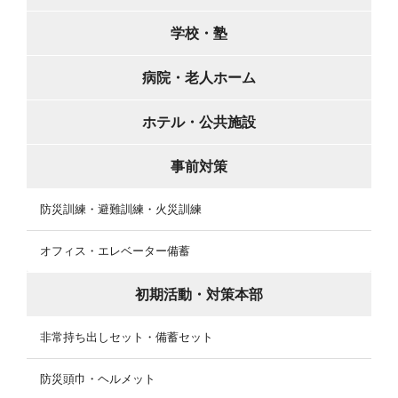
学校・塾
病院・老人ホーム
ホテル・公共施設
事前対策
防災訓練・避難訓練・火災訓練
オフィス・エレベーター備蓄
初期活動・対策本部
非常持ち出しセット・備蓄セット
防災頭巾・ヘルメット