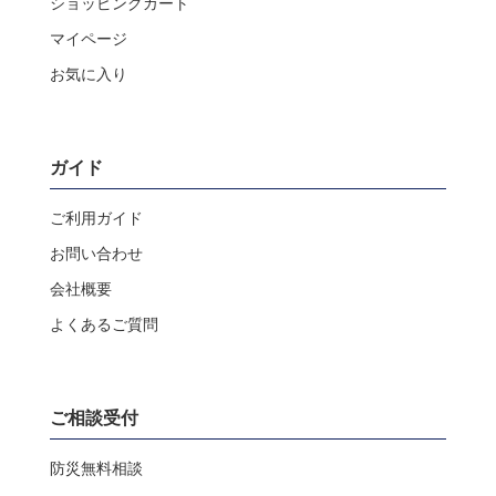
ショッピングカート
マイページ
お気に入り
ガイド
ご利用ガイド
お問い合わせ
会社概要
よくあるご質問
ご相談受付
防災無料相談