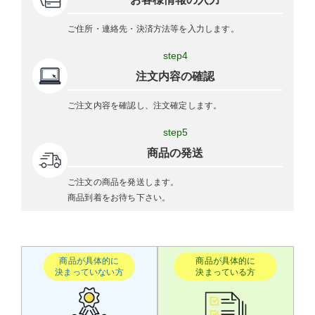
ご住所・連絡先・決済方法等を入力します。
step4
注文内容の確認
ご注文内容を確認し、注文確定します。
step5
商品の発送
ご注文の商品を発送します。
商品到着をお待ち下さい。
商品が具体的に
商品が具体的に
決まっていない方
決まっている方