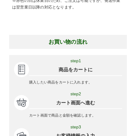
※赤色の日は休業日のため、ご注文は可能ですが、発送作業
は翌営業日以降の対応となります。
お買い物の流れ
step1
商品をカートに
購入したい商品をカートに入れます。
step2
カート画面へ進む
カート画面で商品と金額を確認します。
step3
お客様情報の入力