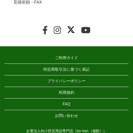
見積依頼・FAX
ご利用ガイド
特定商取引法に基づく表記
プライバシーポリシー
利用規約
FAQ
お問い合わせ
企業法人向け防災用品専門店［be-kan（備館）］