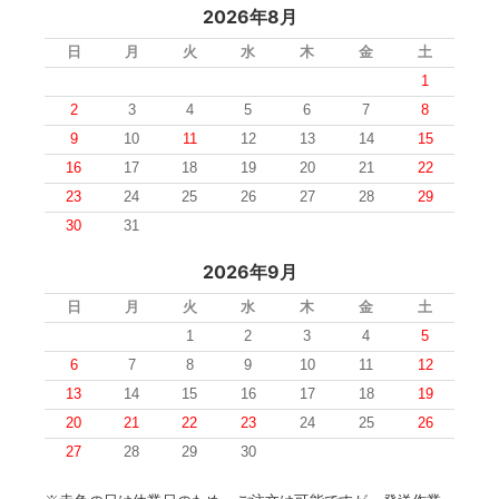
2026年8月
日
月
火
水
木
金
土
1
2
3
4
5
6
7
8
9
10
11
12
13
14
15
16
17
18
19
20
21
22
23
24
25
26
27
28
29
30
31
2026年9月
日
月
火
水
木
金
土
1
2
3
4
5
6
7
8
9
10
11
12
13
14
15
16
17
18
19
20
21
22
23
24
25
26
27
28
29
30