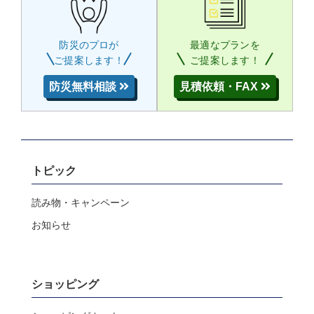
防災のプロが
最適なプランを
ご提案します！
ご提案します！
防災無料相談
見積依頼・FAX
トピック
読み物・キャンペーン
お知らせ
ショッピング