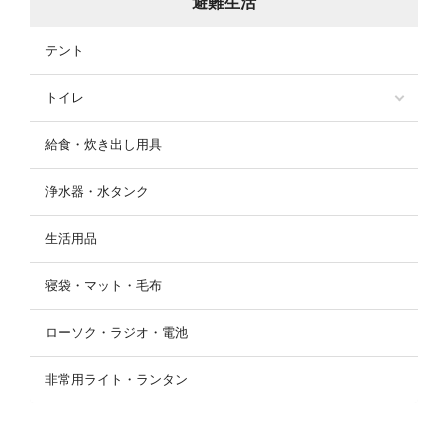
避難生活
テント
トイレ
給食・炊き出し用具
浄水器・水タンク
生活用品
寝袋・マット・毛布
ローソク・ラジオ・電池
非常用ライト・ランタン