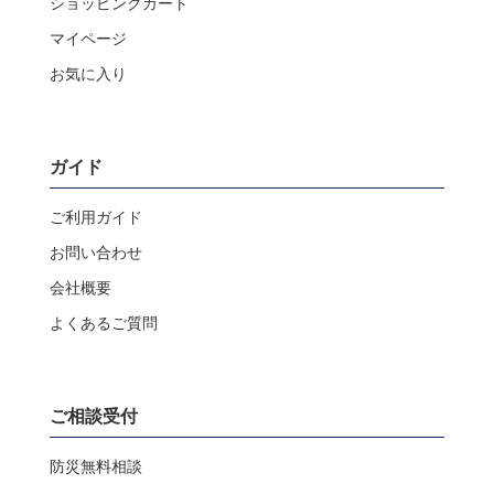
ショッピングカート
マイページ
お気に入り
ガイド
ご利用ガイド
お問い合わせ
会社概要
よくあるご質問
ご相談受付
防災無料相談