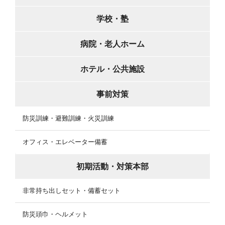
学校・塾
病院・老人ホーム
ホテル・公共施設
事前対策
防災訓練・避難訓練・火災訓練
オフィス・エレベーター備蓄
初期活動・対策本部
非常持ち出しセット・備蓄セット
防災頭巾・ヘルメット