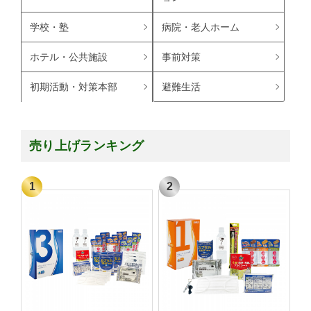
学校・塾
病院・老人ホーム
ホテル・公共施設
事前対策
避難生活
初期活動・対策本部
売り上げランキング