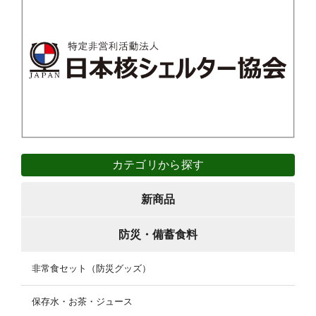
カテゴリから探す
新商品
防災・備蓄食料
非常食セット（防災グッズ）
保存水・お茶・ジュース