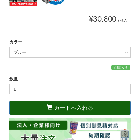
¥30,800
（税込）
カラー
在庫あり
数量
カートへ入れる