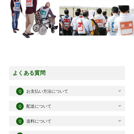
よくある質問
Ｑ
お支払い方法について
Ｑ
配送について
Ｑ
送料について