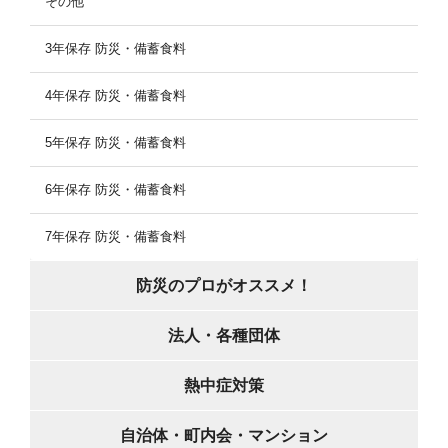
その他
3年保存 防災・備蓄食料
4年保存 防災・備蓄食料
5年保存 防災・備蓄食料
6年保存 防災・備蓄食料
7年保存 防災・備蓄食料
防災のプロがオススメ！
法人・各種団体
熱中症対策
自治体・町内会・マンション