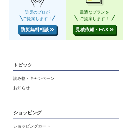
防災のプロが
最適なプランを
ご提案します！
ご提案します！
防災無料相談
見積依頼・FAX
トピック
読み物・キャンペーン
お知らせ
ショッピング
ショッピングカート