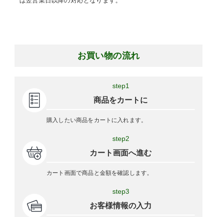
は翌営業日以降の対応となります。
お買い物の流れ
step1
商品をカートに
購入したい商品をカートに入れます。
step2
カート画面へ進む
カート画面で商品と金額を確認します。
step3
お客様情報の入力