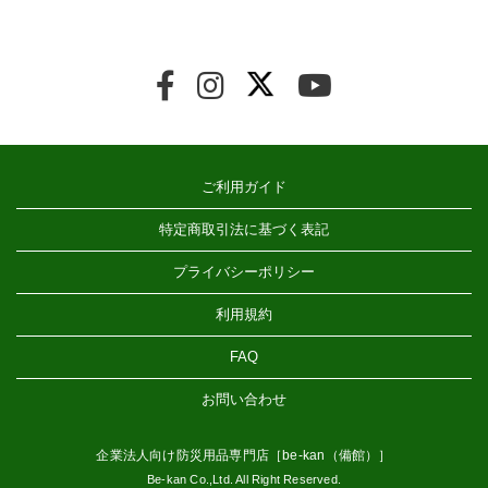
ご利用ガイド
特定商取引法に基づく表記
プライバシーポリシー
利用規約
FAQ
お問い合わせ
企業法人向け防災用品専門店［be-kan（備館）］
Be-kan Co.,Ltd. All Right Reserved.