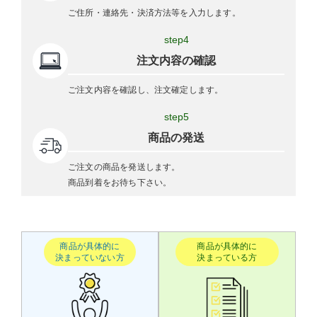
ご住所・連絡先・決済方法等を入力します。
step4
注文内容の確認
ご注文内容を確認し、注文確定します。
step5
商品の発送
ご注文の商品を発送します。
商品到着をお待ち下さい。
商品が具体的に
商品が具体的に
決まっていない方
決まっている方