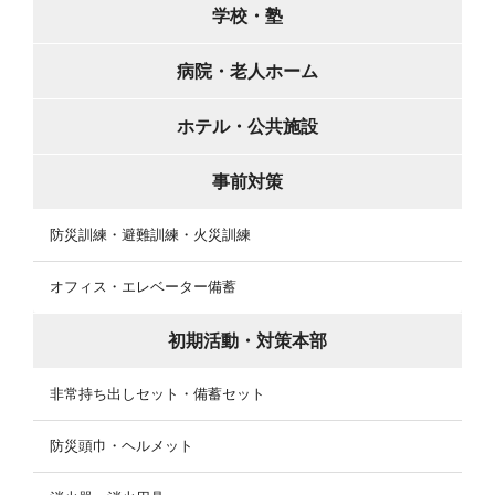
学校・塾
病院・老人ホーム
ホテル・公共施設
事前対策
防災訓練・避難訓練・火災訓練
オフィス・エレベーター備蓄
初期活動・対策本部
非常持ち出しセット・備蓄セット
防災頭巾・ヘルメット