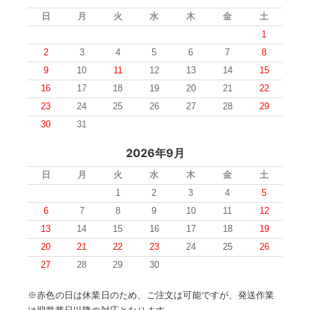
日
月
火
水
木
金
土
1
2
3
4
5
6
7
8
9
10
11
12
13
14
15
16
17
18
19
20
21
22
23
24
25
26
27
28
29
30
31
2026年9月
日
月
火
水
木
金
土
1
2
3
4
5
6
7
8
9
10
11
12
13
14
15
16
17
18
19
20
21
22
23
24
25
26
27
28
29
30
※赤色の日は休業日のため、ご注文は可能ですが、発送作業