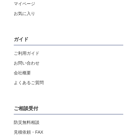
マイページ
お気に入り
ガイド
ご利用ガイド
お問い合わせ
会社概要
よくあるご質問
ご相談受付
防災無料相談
見積依頼・FAX