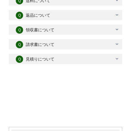
Ｑ
送料について
Ｑ
返品について
Ｑ
領収書について
Ｑ
請求書について
Ｑ
見積りについて