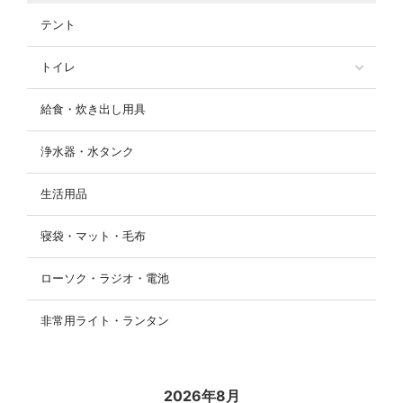
テント
トイレ
給食・炊き出し用具
浄水器・水タンク
生活用品
寝袋・マット・毛布
ローソク・ラジオ・電池
非常用ライト・ランタン
2026年8月