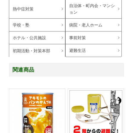
自治体・町内会・マンシ
熱中症対策
ョン
学校・塾
病院・老人ホーム
ホテル・公共施設
事前対策
避難生活
初期活動・対策本部
関連商品