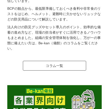
信しています。
BCPの観点から、最低限準備しておくべき食料や非常食のリ
ストをはじめ、ヘルメット、避難時に欠かせないリュックな
どの防災用品について解説しています。
法人向けの防災グッズやセット導入のポイント、効率的な備
蓄の進め方など、現場の担当者がすぐに活用できるノウハウ
もまとめました。組織の安全管理体制を強化し、万が一の事
態に備えたい方は、Be-kan（備館）のコラムをご覧くださ
い。
コラム一覧