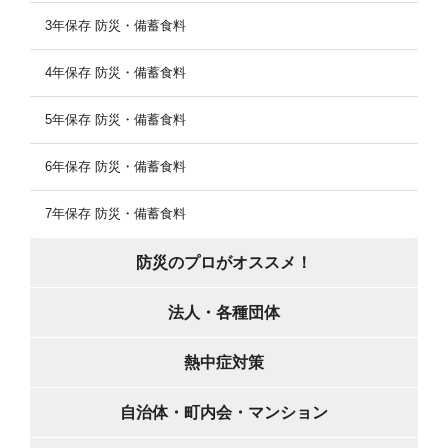
3年保存 防災・備蓄食料
4年保存 防災・備蓄食料
5年保存 防災・備蓄食料
6年保存 防災・備蓄食料
7年保存 防災・備蓄食料
防災のプロがオススメ！
法人・各種団体
熱中症対策
自治体・町内会・マンション