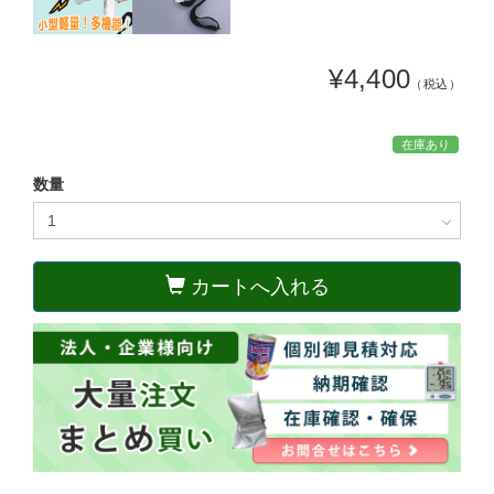
¥4,400
（税込）
在庫あり
数量
カートへ入れる