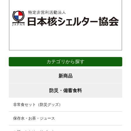
カテゴリから探す
新商品
防災・備蓄食料
非常食セット（防災グッズ）
保存水・お茶・ジュース