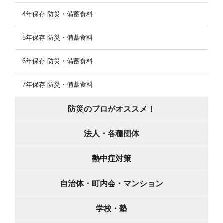
4年保存 防災・備蓄食料
5年保存 防災・備蓄食料
6年保存 防災・備蓄食料
7年保存 防災・備蓄食料
防災のプロがオススメ！
法人・各種団体
熱中症対策
自治体・町内会・マンション
学校・塾