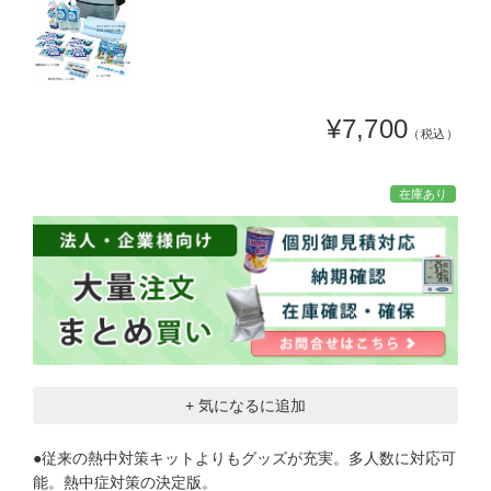
¥7,700
（税込）
在庫あり
+ 気になるに追加
●従来の熱中対策キットよりもグッズが充実。多人数に対応可
能。熱中症対策の決定版。