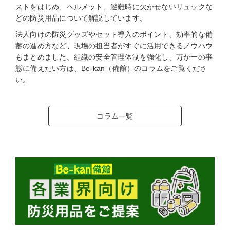
ストをはじめ、ヘルメット、避難時に欠かせないリュックな
どの防災用品について解説しています。
法人向けの防災グッズやセット導入のポイント、効率的な備
蓄の進め方など、現場の担当者がすぐに活用できるノウハウ
もまとめました。組織の安全管理体制を強化し、万が一の事
態に備えたい方は、Be-kan（備館）のコラムをご覧くださ
い。
コラム一覧