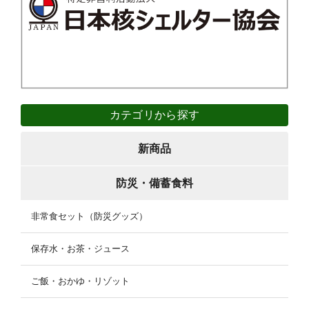
カテゴリから探す
新商品
防災・備蓄食料
非常食セット（防災グッズ）
保存水・お茶・ジュース
ご飯・おかゆ・リゾット