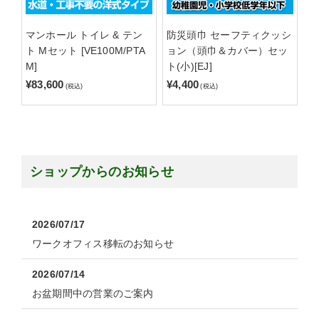
マンホール トイレ & テン
防災頭巾 セーフティクッシ
ト Mセット [VE100M/PTA
ョン（頭巾＆カバー）セッ
M]
ト(小)[EJ]
¥83,600
¥4,400
(税込)
(税込)
ショップからのお知らせ
2026/07/17
ワークオフィス移転のお知らせ
2026/07/14
お盆期間中の営業のご案内