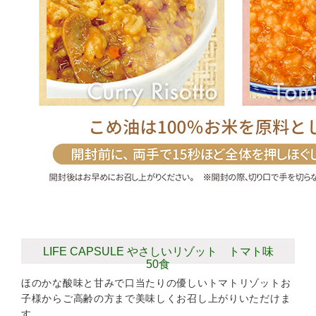
LIFE CAPSULE やさしいリゾット トマト味
50食
ほのかな酸味と甘みで口当たりの優しいトマトリゾットお
子様からご高齢の方まで美味しくお召し上がりいただけま
す。