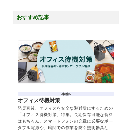
おすすめ記事
<特集>
オフィス待機対策
発災直後、オフィスを安全な避難所にするための
「オフィス待機対策」特集。長期保存可能な食料
はもちろん、スマートフォンの充電に必要なポー
タブル電源や、暗闇での作業を防ぐ照明器具な