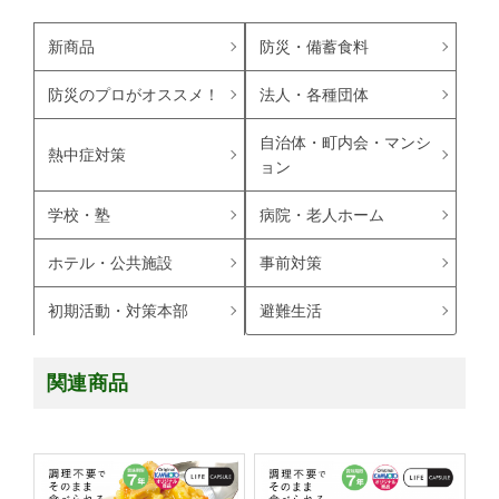
新商品
防災・備蓄食料
防災のプロがオススメ！
法人・各種団体
自治体・町内会・マンシ
熱中症対策
ョン
学校・塾
病院・老人ホーム
ホテル・公共施設
事前対策
避難生活
初期活動・対策本部
関連商品