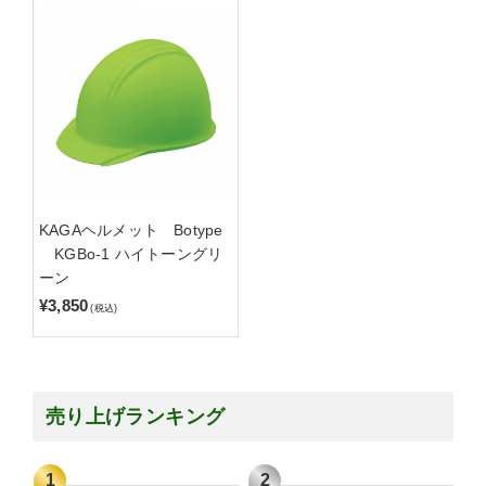
KAGAヘルメット Botype
KGBo-1 ハイトーングリ
ーン
¥3,850
(税込)
売り上げランキング