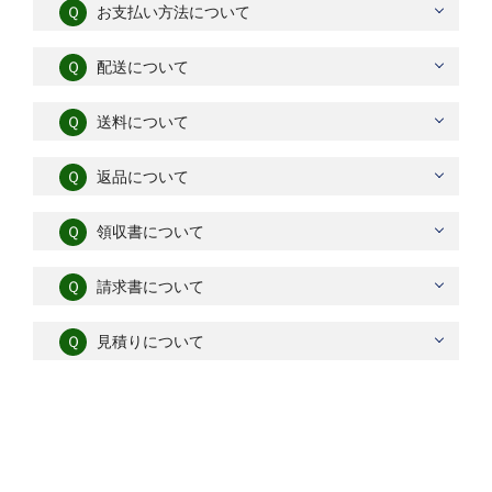
Ｑ
お支払い方法について
Ｑ
配送について
Ｑ
送料について
Ｑ
返品について
Ｑ
領収書について
Ｑ
請求書について
Ｑ
見積りについて