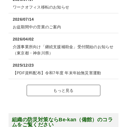
ワークオフィス移転のお知らせ
2026/07/14
お盆期間中の営業のご案内
2026/04/02
介護事業所向け「継続支援補助金」受付開始のお知らせ
（東京都・神奈川県）
2025/12/23
【PDF資料配布】令和7年度 年末年始無災害運動
もっと見る
組織の防災対策ならBe-kan（備館）のコラ
ムをご覧ください