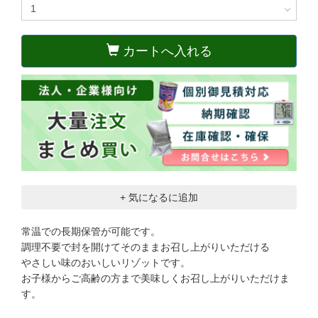
カートへ入れる
+ 気になるに追加
常温での長期保管が可能です。
調理不要で封を開けてそのままお召し上がりいただける
やさしい味のおいしいリゾットです。
お子様からご高齢の方まで美味しくお召し上がりいただけま
す。