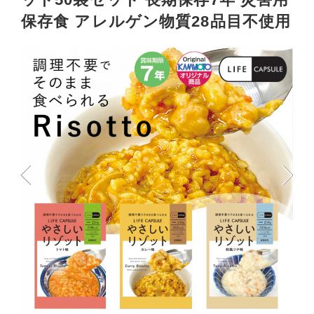
保存食 アレルゲン物質28品目不使用