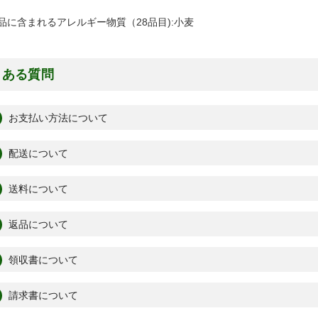
品に含まれるアレルギー物質（28品目):小麦
くある質問
お支払い方法について
配送について
送料について
返品について
領収書について
請求書について