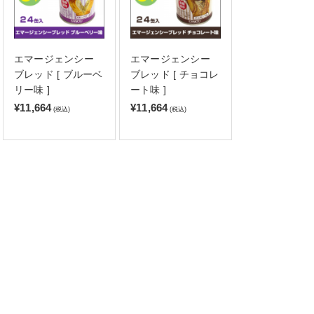
エマージェンシー
エマージェンシー
ブレッド [ ブルーベ
ブレッド [ チョコレ
リー味 ]
ート味 ]
¥11,664
¥11,664
(税込)
(税込)