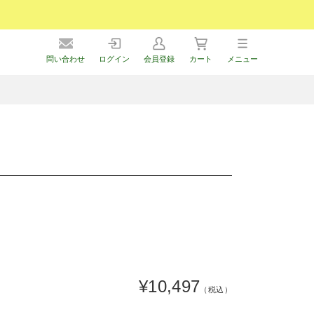
問い合わせ
ログイン
会員登録
カート
メニュー
）
¥10,497
（税込）