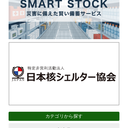
カテゴリから探す