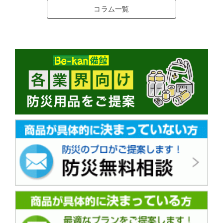
コラム一覧