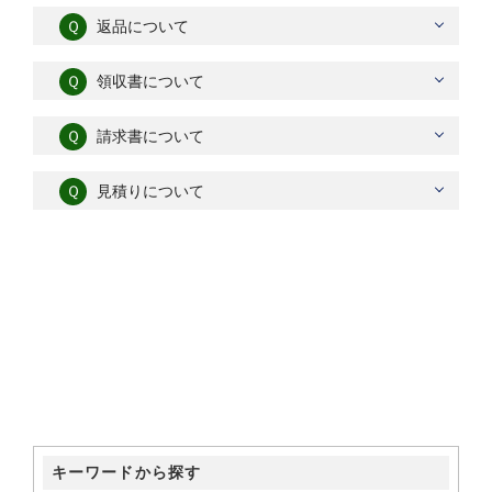
Ｑ
返品について
Ｑ
領収書について
Ｑ
請求書について
Ｑ
見積りについて
キーワードから探す