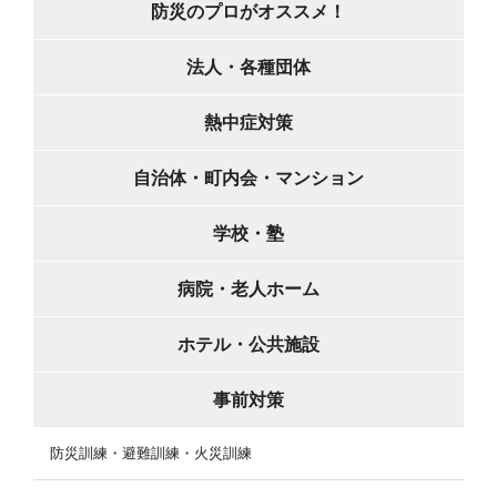
防災のプロがオススメ！
法人・各種団体
熱中症対策
自治体・町内会・マンション
学校・塾
病院・老人ホーム
ホテル・公共施設
事前対策
防災訓練・避難訓練・火災訓練