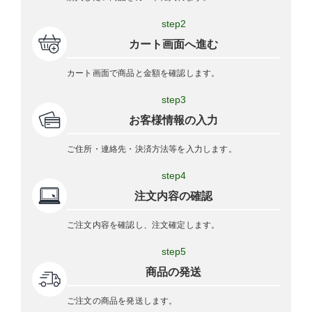
step2
カート画面へ進む
カート画面で商品と金額を確認します。
step3
お客様情報の入力
ご住所・連絡先・決済方法等を入力します。
step4
注文内容の確認
ご注文内容を確認し、注文確定します。
step5
商品の発送
ご注文の商品を発送します。