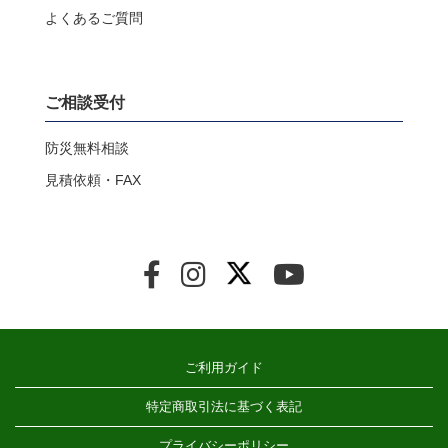
よくあるご質問
ご相談受付
防災無料相談
見積依頼・FAX
ご利用ガイド
特定商取引法に基づく表記
プライバシーポリシー