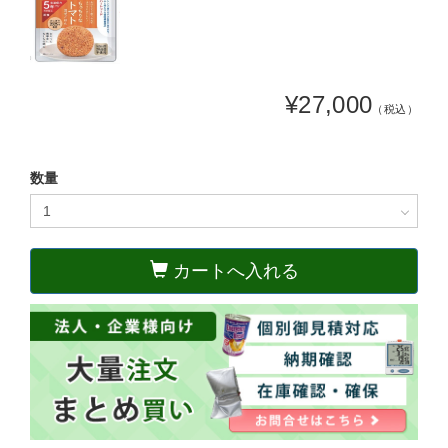
¥27,000
（税込）
数量
カートへ入れる