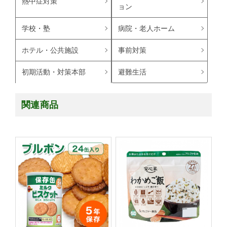
熱中症対策
ョン
学校・塾
病院・老人ホーム
ホテル・公共施設
事前対策
避難生活
初期活動・対策本部
関連商品