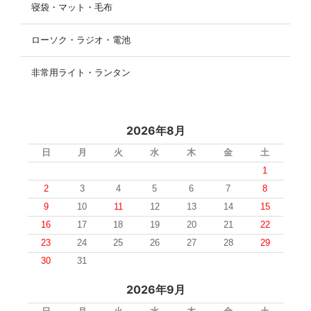
寝袋・マット・毛布
ローソク・ラジオ・電池
非常用ライト・ランタン
2026年8月
日
月
火
水
木
金
土
1
2
3
4
5
6
7
8
9
10
11
12
13
14
15
16
17
18
19
20
21
22
23
24
25
26
27
28
29
30
31
2026年9月