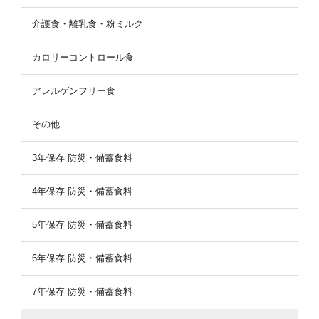
介護食・離乳食・粉ミルク
カロリーコントロール食
アレルゲンフリー食
その他
3年保存 防災・備蓄食料
4年保存 防災・備蓄食料
5年保存 防災・備蓄食料
6年保存 防災・備蓄食料
7年保存 防災・備蓄食料