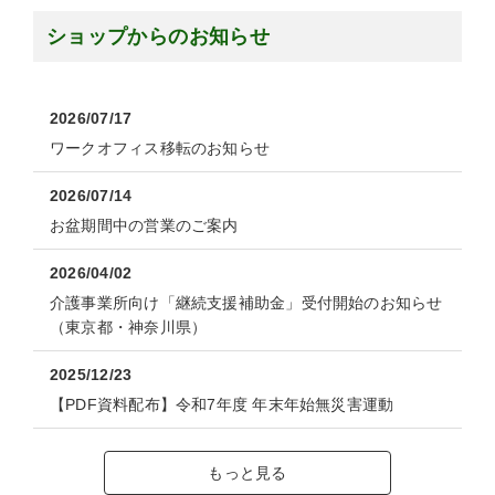
ショップからのお知らせ
2026/07/17
ワークオフィス移転のお知らせ
2026/07/14
お盆期間中の営業のご案内
2026/04/02
介護事業所向け「継続支援補助金」受付開始のお知らせ
（東京都・神奈川県）
2025/12/23
【PDF資料配布】令和7年度 年末年始無災害運動
もっと見る