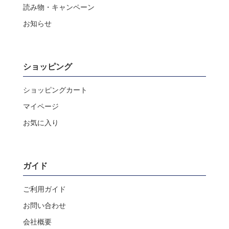
読み物・キャンペーン
お知らせ
ショッピング
ショッピングカート
マイページ
お気に入り
ガイド
ご利用ガイド
お問い合わせ
会社概要