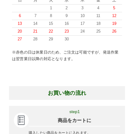
日
月
火
水
木
金
土
1
2
3
4
5
6
7
8
9
10
11
12
13
14
15
16
17
18
19
20
21
22
23
24
25
26
27
28
29
30
※赤色の日は休業日のため、ご注文は可能ですが、発送作業
は翌営業日以降の対応となります。
お買い物の流れ
step1
商品をカートに
購入したい商品をカートに入れます。