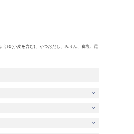
しょうゆ(小麦を含む)、かつおだし、みりん、食塩、昆