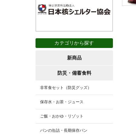
カテゴリから探す
新商品
防災・備蓄食料
非常食セット（防災グッズ）
保存水・お茶・ジュース
ご飯・おかゆ・リゾット
パンの缶詰・長期保存パン