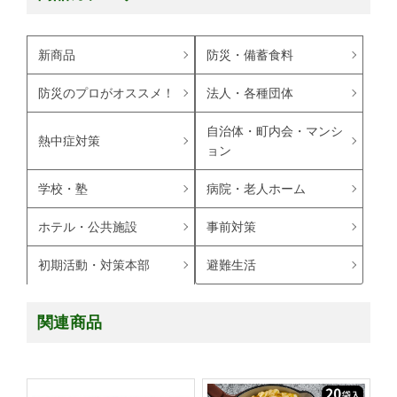
新商品
防災・備蓄食料
防災のプロがオススメ！
法人・各種団体
自治体・町内会・マンシ
熱中症対策
ョン
学校・塾
病院・老人ホーム
ホテル・公共施設
事前対策
避難生活
初期活動・対策本部
関連商品