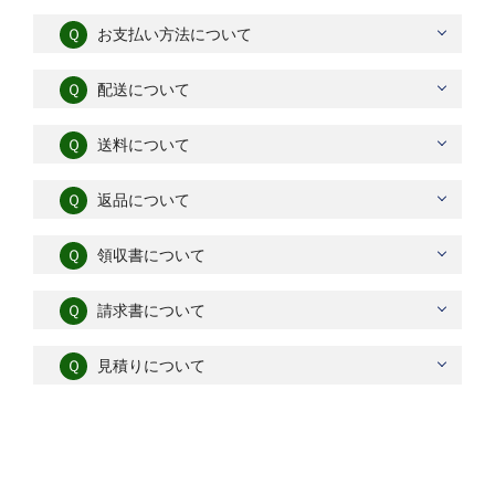
Ｑ
お支払い方法について
Ｑ
配送について
Ｑ
送料について
Ｑ
返品について
Ｑ
領収書について
Ｑ
請求書について
Ｑ
見積りについて