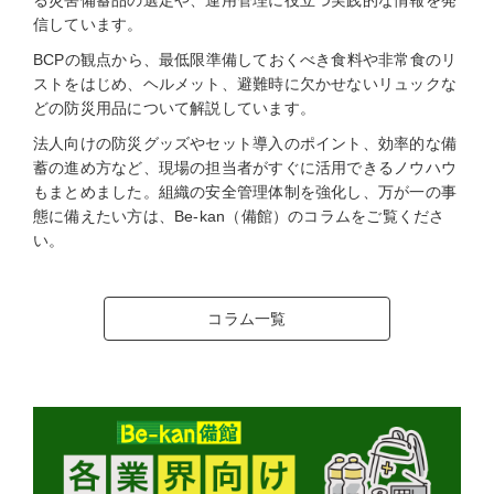
信しています。
BCPの観点から、最低限準備しておくべき食料や非常食のリ
ストをはじめ、ヘルメット、避難時に欠かせないリュックな
どの防災用品について解説しています。
法人向けの防災グッズやセット導入のポイント、効率的な備
蓄の進め方など、現場の担当者がすぐに活用できるノウハウ
もまとめました。組織の安全管理体制を強化し、万が一の事
態に備えたい方は、Be-kan（備館）のコラムをご覧くださ
い。
コラム一覧