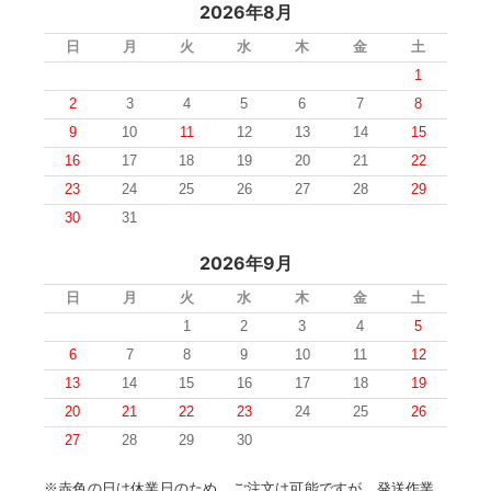
2026年8月
日
月
火
水
木
金
土
1
2
3
4
5
6
7
8
9
10
11
12
13
14
15
16
17
18
19
20
21
22
23
24
25
26
27
28
29
30
31
2026年9月
日
月
火
水
木
金
土
1
2
3
4
5
6
7
8
9
10
11
12
13
14
15
16
17
18
19
20
21
22
23
24
25
26
27
28
29
30
※赤色の日は休業日のため、ご注文は可能ですが、発送作業