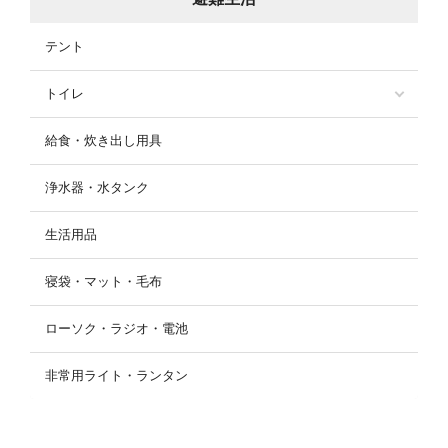
テント
トイレ
給食・炊き出し用具
浄水器・水タンク
生活用品
寝袋・マット・毛布
ローソク・ラジオ・電池
非常用ライト・ランタン