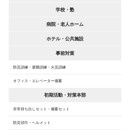
学校・塾
病院・老人ホーム
ホテル・公共施設
事前対策
防災訓練・避難訓練・火災訓練
オフィス・エレベーター備蓄
初期活動・対策本部
非常持ち出しセット・備蓄セット
防災頭巾・ヘルメット