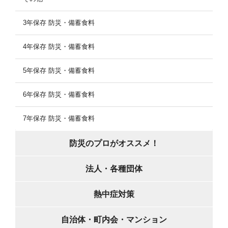
3年保存 防災・備蓄食料
4年保存 防災・備蓄食料
5年保存 防災・備蓄食料
6年保存 防災・備蓄食料
7年保存 防災・備蓄食料
防災のプロがオススメ！
法人・各種団体
熱中症対策
自治体・町内会・マンション