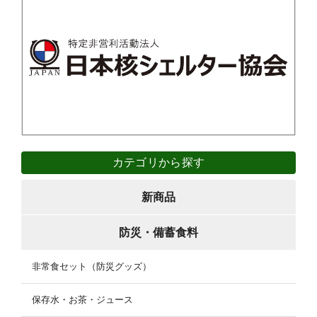
カテゴリから探す
新商品
防災・備蓄食料
非常食セット（防災グッズ）
保存水・お茶・ジュース