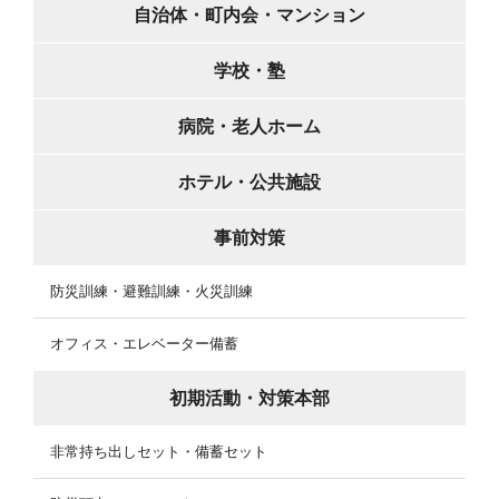
自治体・町内会・マンション
学校・塾
病院・老人ホーム
ホテル・公共施設
事前対策
防災訓練・避難訓練・火災訓練
オフィス・エレベーター備蓄
初期活動・対策本部
非常持ち出しセット・備蓄セット