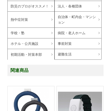
防災のプロがオススメ！
法人・各種団体
自治体・町内会・マンシ
熱中症対策
ョン
学校・塾
病院・老人ホーム
ホテル・公共施設
事前対策
避難生活
初期活動・対策本部
関連商品