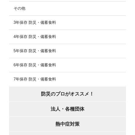
その他
3年保存 防災・備蓄食料
4年保存 防災・備蓄食料
5年保存 防災・備蓄食料
6年保存 防災・備蓄食料
7年保存 防災・備蓄食料
防災のプロがオススメ！
法人・各種団体
熱中症対策