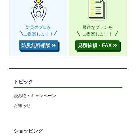
防災のプロが
最適なプランを
ご提案します！
ご提案します！
防災無料相談
見積依頼・FAX
トピック
読み物・キャンペーン
お知らせ
ショッピング