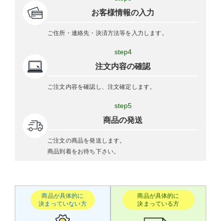
お客様情報の入力
ご住所・連絡先・決済方法等を入力します。
step4
注文内容の確認
ご注文内容を確認し、注文確定します。
step5
商品の発送
ご注文の商品を発送します。
商品到着をお待ち下さい。
商品が具体的に
商品が具体的に
決まっていない方
決まっている方