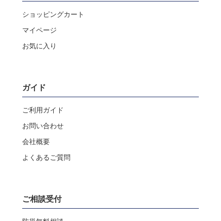
ショッピングカート
マイページ
お気に入り
ガイド
ご利用ガイド
お問い合わせ
会社概要
よくあるご質問
ご相談受付