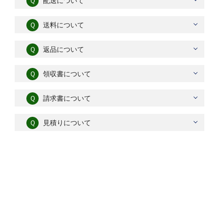
Ｑ
配送について
Ｑ
送料について
Ｑ
返品について
Ｑ
領収書について
Ｑ
請求書について
Ｑ
見積りについて