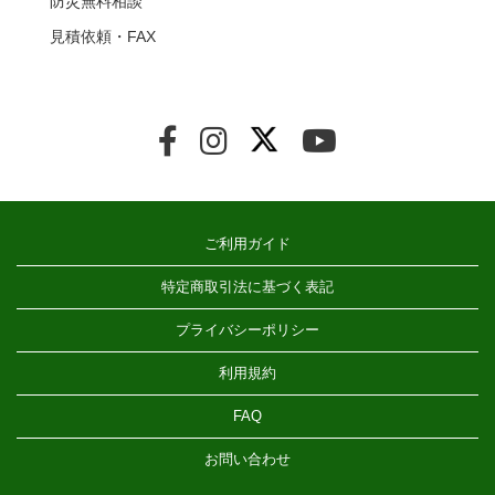
防災無料相談
見積依頼・FAX
ご利用ガイド
特定商取引法に基づく表記
プライバシーポリシー
利用規約
FAQ
お問い合わせ