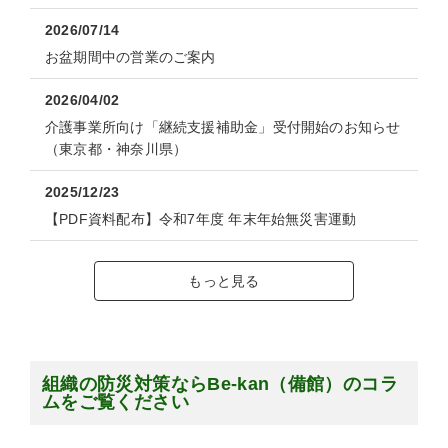
2026/07/14
お盆期間中の営業のご案内
2026/04/02
介護事業所向け「継続支援補助金」受付開始のお知らせ
（東京都・神奈川県）
2025/12/23
【PDF資料配布】令和7年度 年末年始無災害運動
もっと見る
組織の防災対策ならBe-kan（備館）のコラ
ムをご覧ください