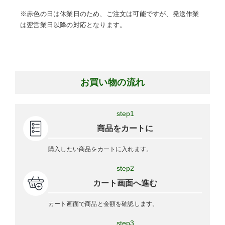
※赤色の日は休業日のため、ご注文は可能ですが、発送作業
は翌営業日以降の対応となります。
お買い物の流れ
step1
商品をカートに
購入したい商品をカートに入れます。
step2
カート画面へ進む
カート画面で商品と金額を確認します。
step3