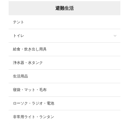
避難生活
テント
トイレ
給食・炊き出し用具
浄水器・水タンク
生活用品
寝袋・マット・毛布
ローソク・ラジオ・電池
非常用ライト・ランタン