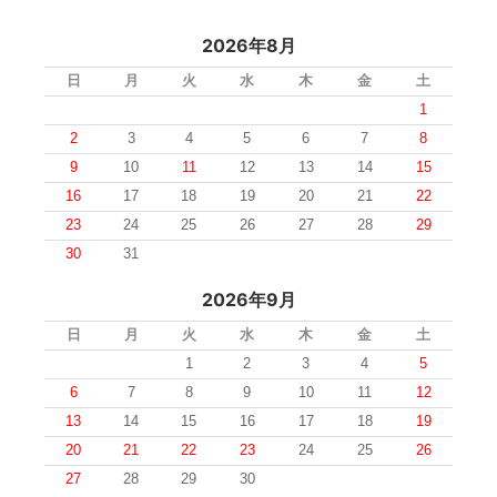
2026年8月
日
月
火
水
木
金
土
1
2
3
4
5
6
7
8
9
10
11
12
13
14
15
16
17
18
19
20
21
22
23
24
25
26
27
28
29
30
31
2026年9月
日
月
火
水
木
金
土
1
2
3
4
5
6
7
8
9
10
11
12
13
14
15
16
17
18
19
20
21
22
23
24
25
26
27
28
29
30