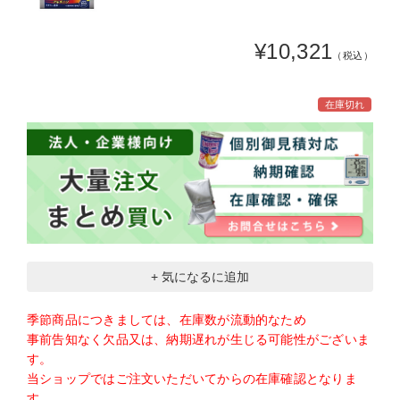
¥10,321
（税込）
在庫切れ
+ 気になるに追加
季節商品につきましては、在庫数が流動的なため
事前告知なく欠品又は、納期遅れが生じる可能性がございま
す。
当ショップではご注文いただいてからの在庫確認となりま
す。