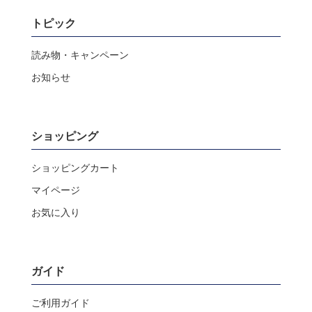
トピック
読み物・キャンペーン
お知らせ
ショッピング
ショッピングカート
マイページ
お気に入り
ガイド
ご利用ガイド