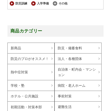
防災訓練
入学準備
その他
商品カテゴリー
新商品
防災・備蓄食料
防災のプロがオススメ！
法人・各種団体
自治体・町内会・マンシ
熱中症対策
ョン
学校・塾
病院・老人ホーム
ホテル・公共施設
事前対策
避難生活
初期活動・対策本部