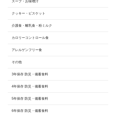
スープ・お味噌汁
クッキー・ビスケット
介護食・離乳食・粉ミルク
カロリーコントロール食
アレルゲンフリー食
その他
3年保存 防災・備蓄食料
4年保存 防災・備蓄食料
5年保存 防災・備蓄食料
6年保存 防災・備蓄食料