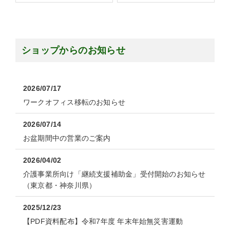
ショップからのお知らせ
2026/07/17
ワークオフィス移転のお知らせ
2026/07/14
お盆期間中の営業のご案内
2026/04/02
介護事業所向け「継続支援補助金」受付開始のお知らせ
（東京都・神奈川県）
2025/12/23
【PDF資料配布】令和7年度 年末年始無災害運動