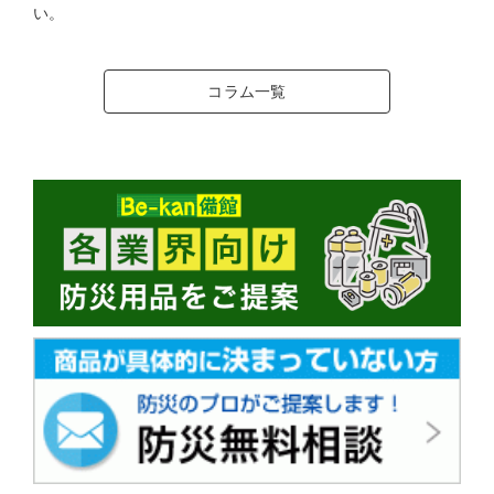
い。
コラム一覧