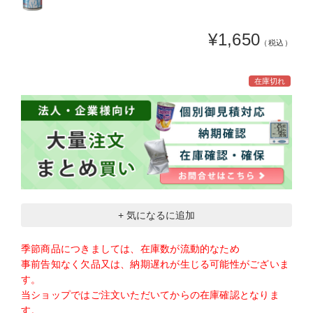
¥1,650
（税込）
在庫切れ
+ 気になるに追加
季節商品につきましては、在庫数が流動的なため
事前告知なく欠品又は、納期遅れが生じる可能性がございま
す。
当ショップではご注文いただいてからの在庫確認となりま
す。