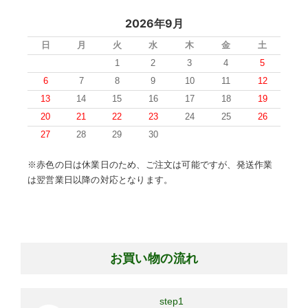
2026年9月
日
月
火
水
木
金
土
1
2
3
4
5
6
7
8
9
10
11
12
13
14
15
16
17
18
19
20
21
22
23
24
25
26
27
28
29
30
※赤色の日は休業日のため、ご注文は可能ですが、発送作業
は翌営業日以降の対応となります。
お買い物の流れ
step1