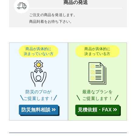
商品の発送
ご注文の商品を発送します。
商品到着をお待ち下さい。
商品が具体的に
商品が具体的に
決まっていない方
決まっている方
防災のプロが
最適なプランを
ご提案します！
ご提案します！
防災無料相談
見積依頼・FAX