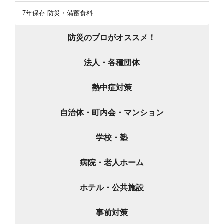
7年保存 防災・備蓄食料
防災のプロがオススメ！
法人・各種団体
熱中症対策
自治体・町内会・マンション
学校・塾
病院・老人ホーム
ホテル・公共施設
事前対策