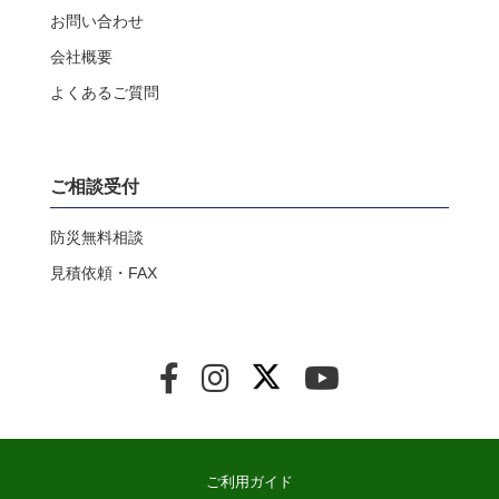
お問い合わせ
会社概要
よくあるご質問
ご相談受付
防災無料相談
見積依頼・FAX
ご利用ガイド