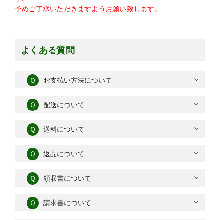
予めご了承いただきますようお願い致します。
よくある質問
Ｑ
お支払い方法について
Ｑ
配送について
Ｑ
送料について
Ｑ
返品について
Ｑ
領収書について
Ｑ
請求書について