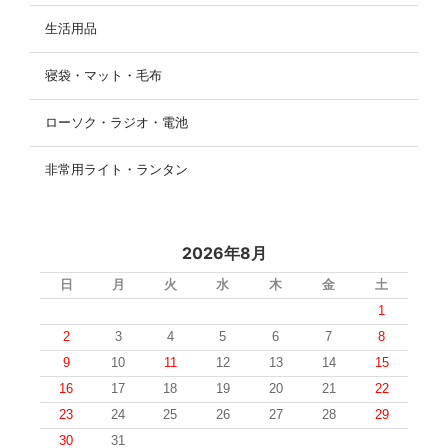
生活用品
寝袋・マット・毛布
ローソク・ラジオ・電池
非常用ライト・ランタン
2026年8月
日
月
火
水
木
金
土
1
2
3
4
5
6
7
8
9
10
11
12
13
14
15
16
17
18
19
20
21
22
23
24
25
26
27
28
29
30
31