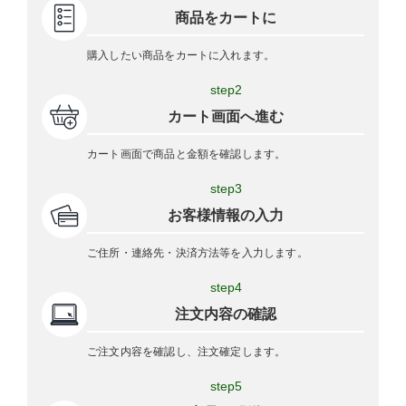
商品をカートに
購入したい商品をカートに入れます。
step2
カート画面へ進む
カート画面で商品と金額を確認します。
step3
お客様情報の入力
ご住所・連絡先・決済方法等を入力します。
step4
注文内容の確認
ご注文内容を確認し、注文確定します。
step5