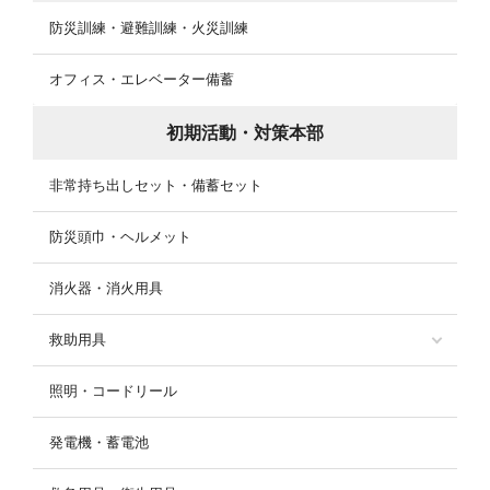
防災訓練・避難訓練・火災訓練
オフィス・エレベーター備蓄
初期活動・対策本部
非常持ち出しセット・備蓄セット
防災頭巾・ヘルメット
消火器・消火用具
救助用具
照明・コードリール
発電機・蓄電池