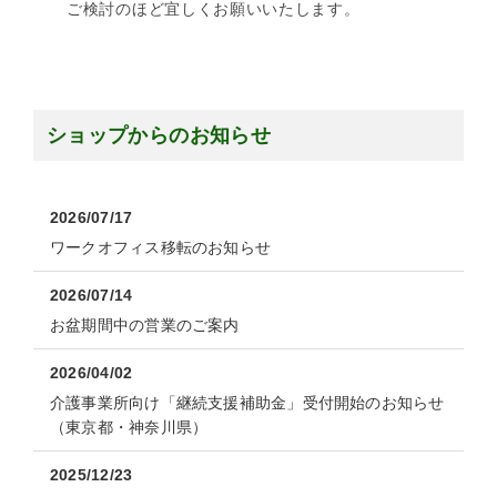
ご検討のほど宜しくお願いいたします。
ショップからのお知らせ
2026/07/17
ワークオフィス移転のお知らせ
2026/07/14
お盆期間中の営業のご案内
2026/04/02
介護事業所向け「継続支援補助金」受付開始のお知らせ
（東京都・神奈川県）
2025/12/23