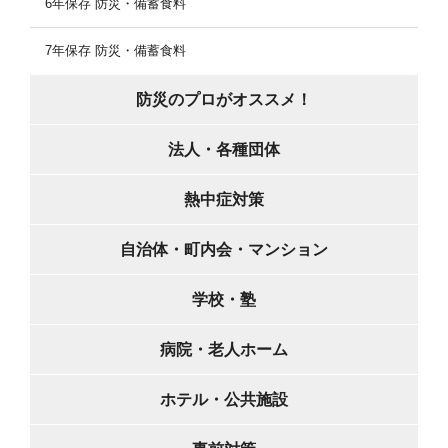
6年保存 防災・備蓄食料
7年保存 防災・備蓄食料
防災のプロがオススメ！
法人・各種団体
熱中症対策
自治体・町内会・マンション
学校・塾
病院・老人ホーム
ホテル・公共施設