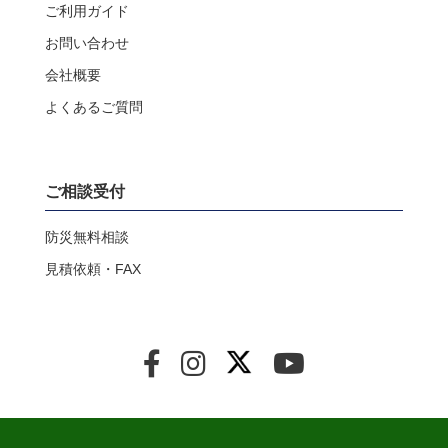
ご利用ガイド
お問い合わせ
会社概要
よくあるご質問
ご相談受付
防災無料相談
見積依頼・FAX