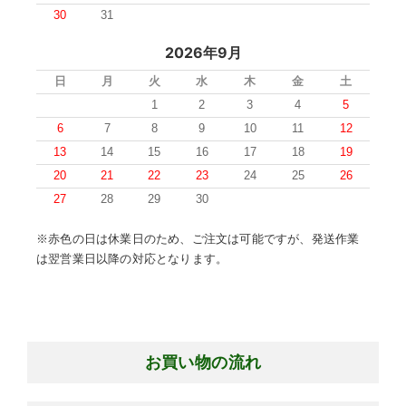
30
31
2026年9月
日
月
火
水
木
金
土
1
2
3
4
5
6
7
8
9
10
11
12
13
14
15
16
17
18
19
20
21
22
23
24
25
26
27
28
29
30
※赤色の日は休業日のため、ご注文は可能ですが、発送作業
は翌営業日以降の対応となります。
お買い物の流れ