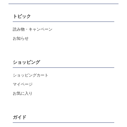
トピック
読み物・キャンペーン
お知らせ
ショッピング
ショッピングカート
マイページ
お気に入り
ガイド