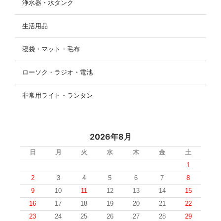
浄水器・水タンク
生活用品
寝袋・マット・毛布
ローソク・ラジオ・電池
非常用ライト・ランタン
2026年8月
日
月
火
水
木
金
土
1
2
3
4
5
6
7
8
9
10
11
12
13
14
15
16
17
18
19
20
21
22
23
24
25
26
27
28
29