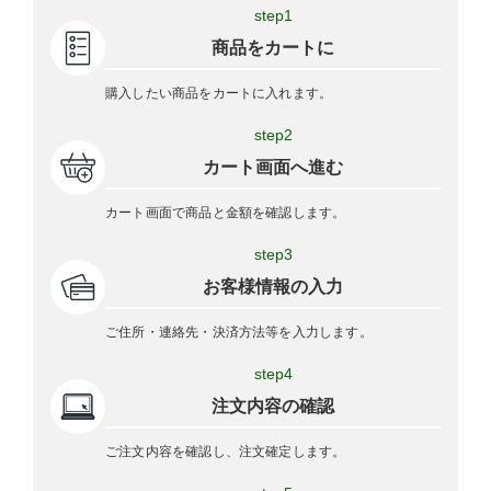
step1
商品をカートに
購入したい商品をカートに入れます。
step2
カート画面へ進む
カート画面で商品と金額を確認します。
step3
お客様情報の入力
ご住所・連絡先・決済方法等を入力します。
step4
注文内容の確認
ご注文内容を確認し、注文確定します。