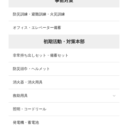
事前対策
防災訓練・避難訓練・火災訓練
オフィス・エレベーター備蓄
初期活動・対策本部
非常持ち出しセット・備蓄セット
防災頭巾・ヘルメット
消火器・消火用具
救助用具
照明・コードリール
発電機・蓄電池