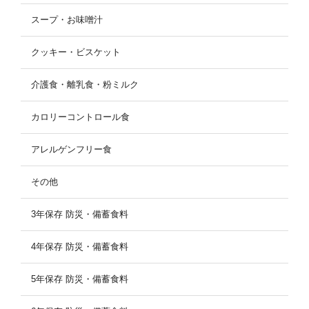
スープ・お味噌汁
クッキー・ビスケット
介護食・離乳食・粉ミルク
カロリーコントロール食
アレルゲンフリー食
その他
3年保存 防災・備蓄食料
4年保存 防災・備蓄食料
5年保存 防災・備蓄食料