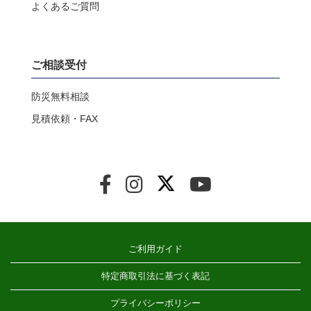
よくあるご質問
ご相談受付
防災無料相談
見積依頼・FAX
ご利用ガイド
特定商取引法に基づく表記
プライバシーポリシー