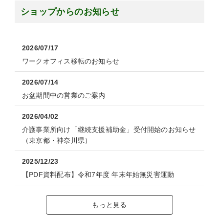
ショップからのお知らせ
2026/07/17
ワークオフィス移転のお知らせ
2026/07/14
お盆期間中の営業のご案内
2026/04/02
介護事業所向け「継続支援補助金」受付開始のお知らせ
（東京都・神奈川県）
2025/12/23
【PDF資料配布】令和7年度 年末年始無災害運動
もっと見る