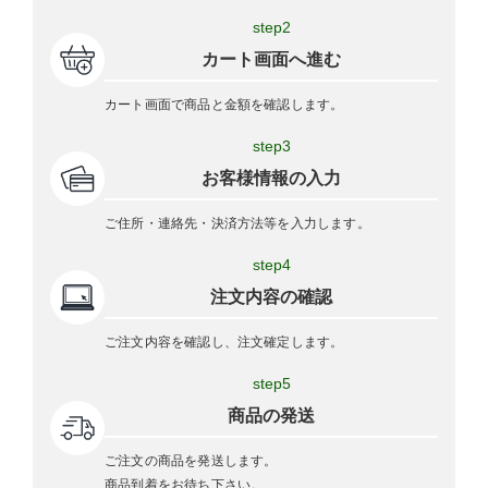
step2
カート画面へ進む
カート画面で商品と金額を確認します。
step3
お客様情報の入力
ご住所・連絡先・決済方法等を入力します。
step4
注文内容の確認
ご注文内容を確認し、注文確定します。
step5
商品の発送
ご注文の商品を発送します。
商品到着をお待ち下さい。