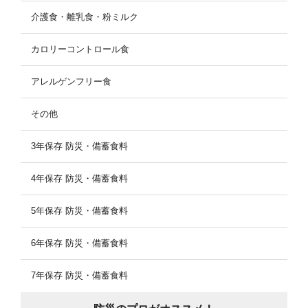
介護食・離乳食・粉ミルク
カロリーコントロール食
アレルゲンフリー食
その他
3年保存 防災・備蓄食料
4年保存 防災・備蓄食料
5年保存 防災・備蓄食料
6年保存 防災・備蓄食料
7年保存 防災・備蓄食料