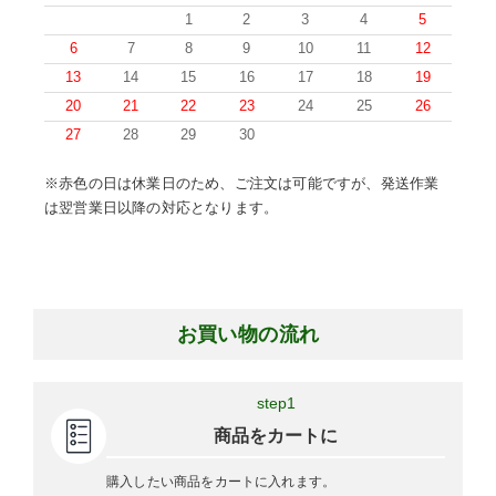
1
2
3
4
5
6
7
8
9
10
11
12
13
14
15
16
17
18
19
20
21
22
23
24
25
26
27
28
29
30
※赤色の日は休業日のため、ご注文は可能ですが、発送作業
は翌営業日以降の対応となります。
お買い物の流れ
step1
商品をカートに
購入したい商品をカートに入れます。