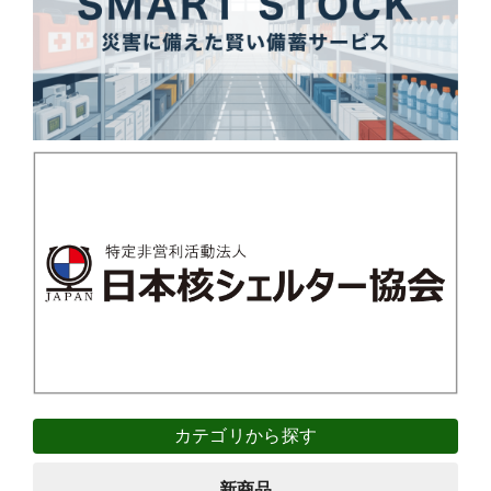
カテゴリから探す
新商品