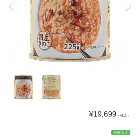
¥19,699
（税込）
在庫あり