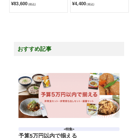
¥83,600
¥4,400
(税込)
(税込)
おすすめ記事
<特集>
予算5万円以内で揃える