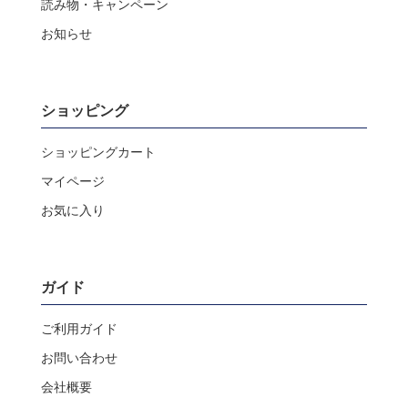
読み物・キャンペーン
お知らせ
ショッピング
ショッピングカート
マイページ
お気に入り
ガイド
ご利用ガイド
お問い合わせ
会社概要