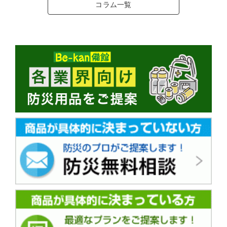
コラム一覧