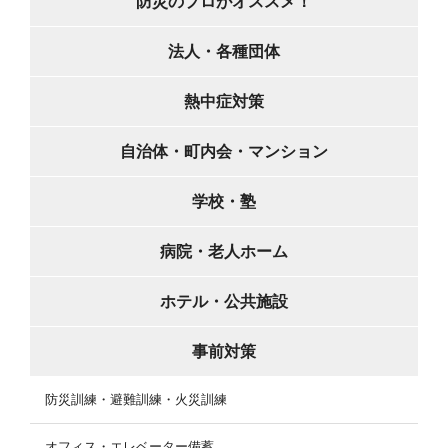
防災のプロがオススメ！
法人・各種団体
熱中症対策
自治体・町内会・マンション
学校・塾
病院・老人ホーム
ホテル・公共施設
事前対策
防災訓練・避難訓練・火災訓練
オフィス・エレベーター備蓄