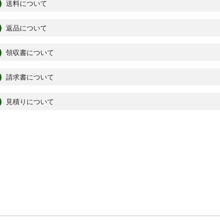
送料について
返品について
領収書について
請求書について
見積りについて