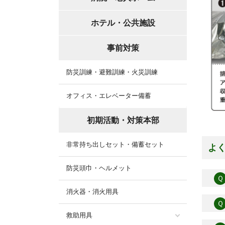
ホテル・公共施設
事前対策
防災訓練・避難訓練・火災訓練
オフィス・エレベーター備蓄
初期活動・対策本部
非常持ち出しセット・備蓄セット
よ
防災頭巾・ヘルメット
Ｑ
消火器・消火用具
Ｑ
救助用具