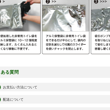
くある質問
お支払い方法について
配送について