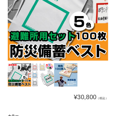
¥30,800
（税込）
カラー