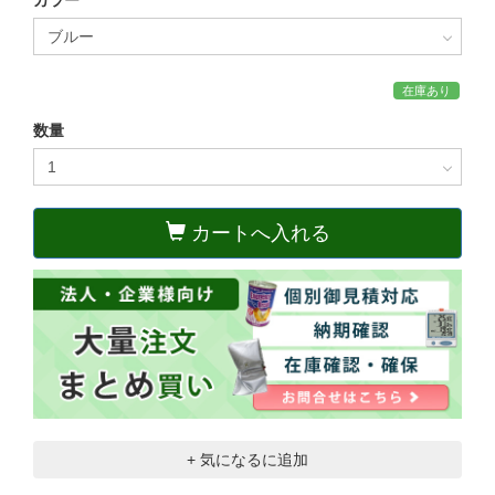
在庫あり
数量
カートへ入れる
+ 気になるに追加