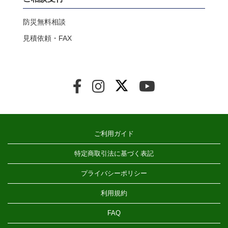
防災無料相談
見積依頼・FAX
ご利用ガイド
特定商取引法に基づく表記
プライバシーポリシー
利用規約
FAQ