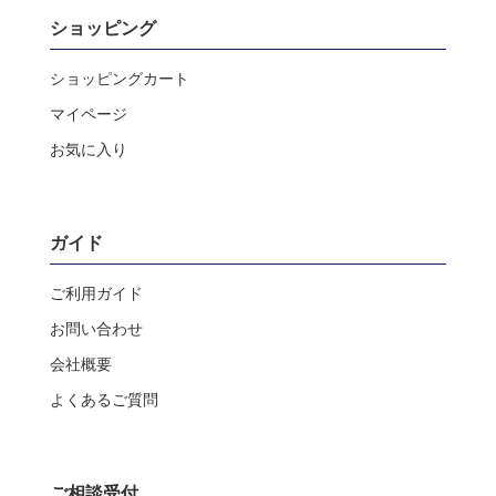
ショッピング
ショッピングカート
マイページ
お気に入り
ガイド
ご利用ガイド
お問い合わせ
会社概要
よくあるご質問
ご相談受付