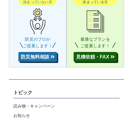
決まっていない方
決まっている方
防災のプロが
最適なプランを
ご提案します！
ご提案します！
防災無料相談
見積依頼・FAX
トピック
読み物・キャンペーン
お知らせ