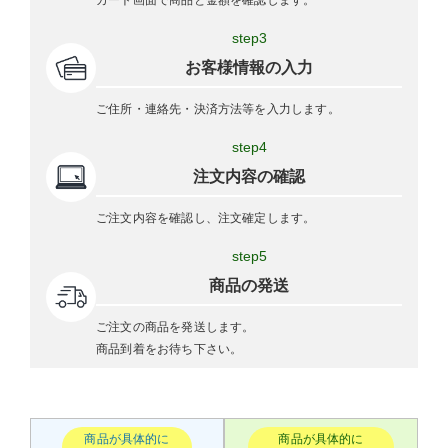
カート画面で商品と金額を確認します。
step3
お客様情報の入力
ご住所・連絡先・決済方法等を入力します。
step4
注文内容の確認
ご注文内容を確認し、注文確定します。
step5
商品の発送
ご注文の商品を発送します。
商品到着をお待ち下さい。
商品が具体的に
商品が具体的に