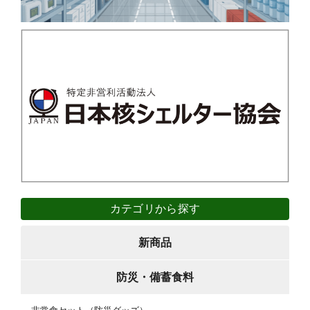
カテゴリから探す
新商品
防災・備蓄食料