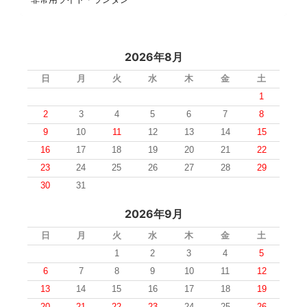
2026年8月
日
月
火
水
木
金
土
1
2
3
4
5
6
7
8
9
10
11
12
13
14
15
16
17
18
19
20
21
22
23
24
25
26
27
28
29
30
31
2026年9月
日
月
火
水
木
金
土
1
2
3
4
5
6
7
8
9
10
11
12
13
14
15
16
17
18
19