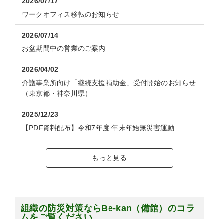
2026/07/17
ワークオフィス移転のお知らせ
2026/07/14
お盆期間中の営業のご案内
2026/04/02
介護事業所向け「継続支援補助金」受付開始のお知らせ
（東京都・神奈川県）
2025/12/23
【PDF資料配布】令和7年度 年末年始無災害運動
もっと見る
組織の防災対策ならBe-kan（備館）のコラ
ムをご覧ください