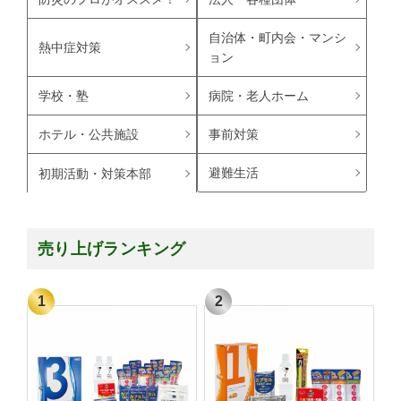
自治体・町内会・マンシ
熱中症対策
ョン
学校・塾
病院・老人ホーム
ホテル・公共施設
事前対策
避難生活
初期活動・対策本部
売り上げランキング