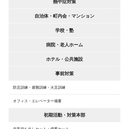
熱中症対策
自治体・町内会・マンション
学校・塾
病院・老人ホーム
ホテル・公共施設
事前対策
防災訓練・避難訓練・火災訓練
オフィス・エレベーター備蓄
初期活動・対策本部
非常持ち出しセット・備蓄セット