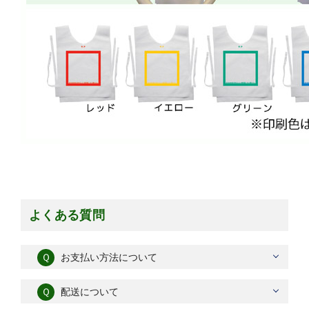
よくある質問
Ｑ
お支払い方法について
Ｑ
配送について