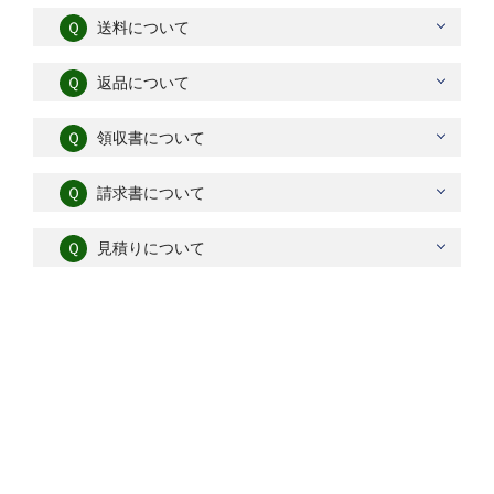
Ｑ
送料について
Ｑ
返品について
Ｑ
領収書について
Ｑ
請求書について
Ｑ
見積りについて