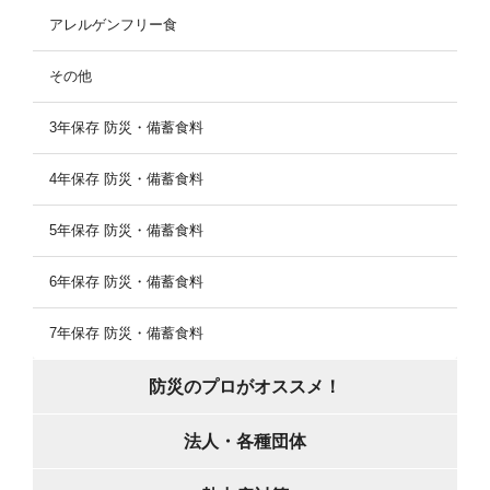
アレルゲンフリー食
その他
3年保存 防災・備蓄食料
4年保存 防災・備蓄食料
5年保存 防災・備蓄食料
6年保存 防災・備蓄食料
7年保存 防災・備蓄食料
防災のプロがオススメ！
法人・各種団体