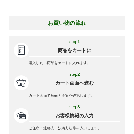
お買い物の流れ
step1
商品をカートに
購入したい商品をカートに入れます。
step2
カート画面へ進む
カート画面で商品と金額を確認します。
step3
お客様情報の入力
ご住所・連絡先・決済方法等を入力します。