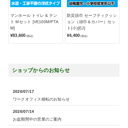
マンホール トイレ & テン
防災頭巾 セーフティクッシ
ト Mセット [VE100M/PTA
ョン（頭巾＆カバー）セッ
M]
ト(小)[EJ]
¥83,600
¥4,400
(税込)
(税込)
ショップからのお知らせ
2026/07/17
ワークオフィス移転のお知らせ
2026/07/14
お盆期間中の営業のご案内