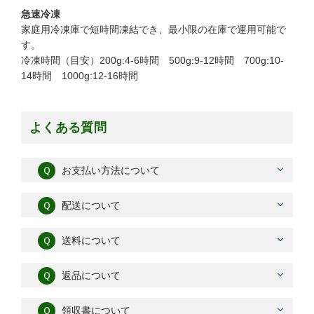
急速冷凍
家庭用冷凍庫で短時間凍結でき、最小限の在庫で運用可能で
す。
冷凍時間（目安）200g:4-6時間 500g:9-12時間 700g:10-
14時間 1000g:12-16時間
よくある質問
Ｑ
お支払い方法について
Ｑ
配送について
Ｑ
送料について
Ｑ
返品について
Ｑ
領収書について