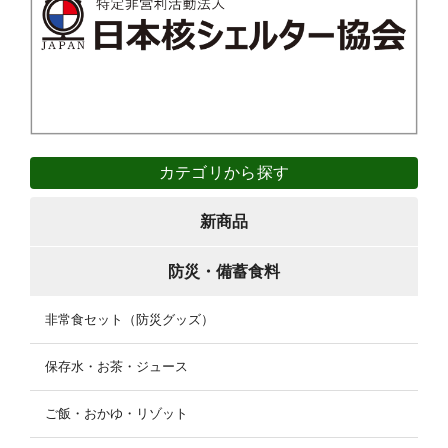
カテゴリから探す
新商品
防災・備蓄食料
非常食セット（防災グッズ）
保存水・お茶・ジュース
ご飯・おかゆ・リゾット