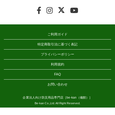
ご利用ガイド
特定商取引法に基づく表記
プライバシーポリシー
利用規約
FAQ
お問い合わせ
企業法人向け防災用品専門店［be-kan（備館）］
Be-kan Co.,Ltd. All Right Reserved.