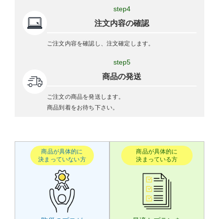
step4
注文内容の確認
ご注文内容を確認し、注文確定します。
step5
商品の発送
ご注文の商品を発送します。
商品到着をお待ち下さい。
商品が具体的に
商品が具体的に
決まっていない方
決まっている方