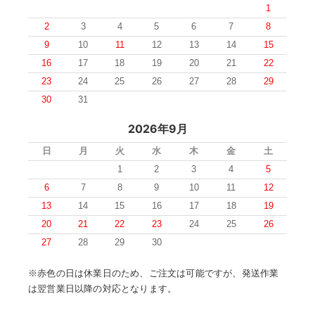
1
2
3
4
5
6
7
8
9
10
11
12
13
14
15
16
17
18
19
20
21
22
23
24
25
26
27
28
29
30
31
2026年9月
日
月
火
水
木
金
土
1
2
3
4
5
6
7
8
9
10
11
12
13
14
15
16
17
18
19
20
21
22
23
24
25
26
27
28
29
30
※赤色の日は休業日のため、ご注文は可能ですが、発送作業
は翌営業日以降の対応となります。