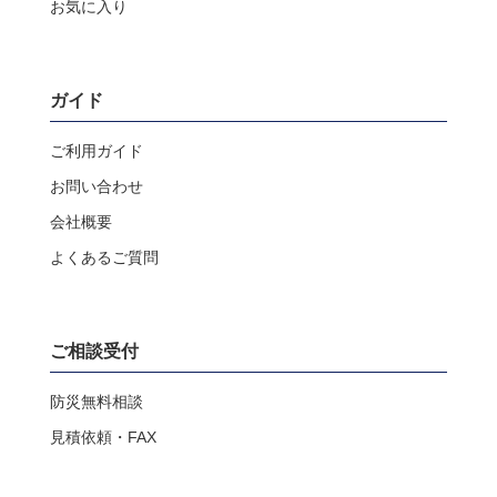
お気に入り
ガイド
ご利用ガイド
お問い合わせ
会社概要
よくあるご質問
ご相談受付
防災無料相談
見積依頼・FAX