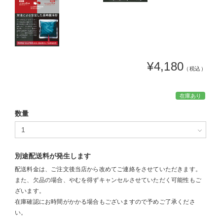
¥4,180
（税込）
在庫あり
数量
別途配送料が発生します
配送料金は、ご注文後当店から改めてご連絡をさせていただきます。
また、欠品の場合、やむを得ずキャンセルさせていただく可能性もご
ざいます。
在庫確認にお時間がかかる場合もございますので予めご了承くださ
い。