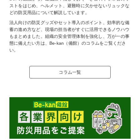
ストをはじめ、ヘルメット、避難時に欠かせないリュックな
どの防災用品について解説しています。
法人向けの防災グッズやセット導入のポイント、効率的な備
蓄の進め方など、現場の担当者がすぐに活用できるノウハウ
もまとめました。組織の安全管理体制を強化し、万が一の事
態に備えたい方は、Be-kan（備館）のコラムをご覧くださ
い。
コラム一覧