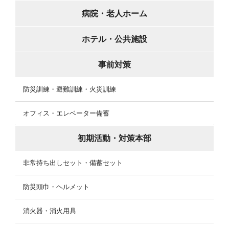
病院・老人ホーム
ホテル・公共施設
事前対策
防災訓練・避難訓練・火災訓練
オフィス・エレベーター備蓄
初期活動・対策本部
非常持ち出しセット・備蓄セット
防災頭巾・ヘルメット
消火器・消火用具