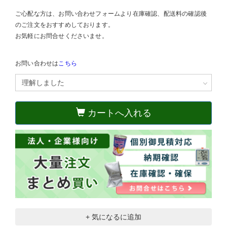
ご心配な方は、お問い合わせフォームより在庫確認、配送料の確認後
のご注文をおすすめしております。
お気軽にお問合せくださいませ。
お問い合わせは
こちら
カートへ入れる
+ 気になるに追加