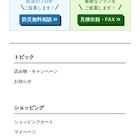
防災のプロが
最適なプランを
ご提案します！
ご提案します！
防災無料相談
見積依頼・FAX
トピック
読み物・キャンペーン
お知らせ
ショッピング
ショッピングカート
マイページ