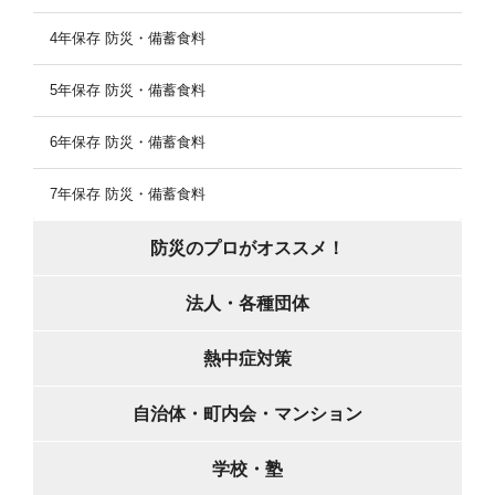
4年保存 防災・備蓄食料
5年保存 防災・備蓄食料
6年保存 防災・備蓄食料
7年保存 防災・備蓄食料
防災のプロがオススメ！
法人・各種団体
熱中症対策
自治体・町内会・マンション
学校・塾