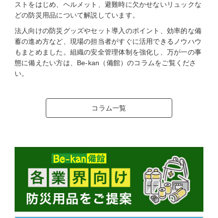
ストをはじめ、ヘルメット、避難時に欠かせないリュックな
どの防災用品について解説しています。
法人向けの防災グッズやセット導入のポイント、効率的な備
蓄の進め方など、現場の担当者がすぐに活用できるノウハウ
もまとめました。組織の安全管理体制を強化し、万が一の事
態に備えたい方は、Be-kan（備館）のコラムをご覧くださ
い。
コラム一覧