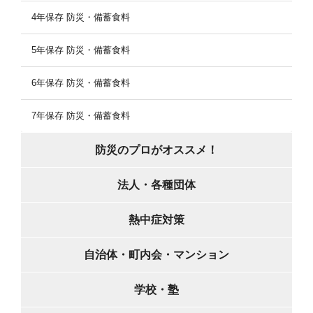
4年保存 防災・備蓄食料
5年保存 防災・備蓄食料
6年保存 防災・備蓄食料
7年保存 防災・備蓄食料
防災のプロがオススメ！
法人・各種団体
熱中症対策
自治体・町内会・マンション
学校・塾