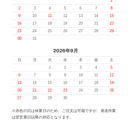
1
2
3
4
5
6
7
8
9
10
11
12
13
14
15
16
17
18
19
20
21
22
23
24
25
26
27
28
29
30
31
2026年9月
日
月
火
水
木
金
土
1
2
3
4
5
6
7
8
9
10
11
12
13
14
15
16
17
18
19
20
21
22
23
24
25
26
27
28
29
30
※赤色の日は休業日のため、ご注文は可能ですが、発送作業
は翌営業日以降の対応となります。