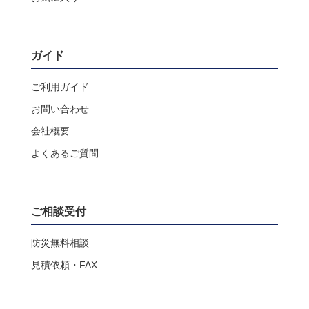
ガイド
ご利用ガイド
お問い合わせ
会社概要
よくあるご質問
ご相談受付
防災無料相談
見積依頼・FAX