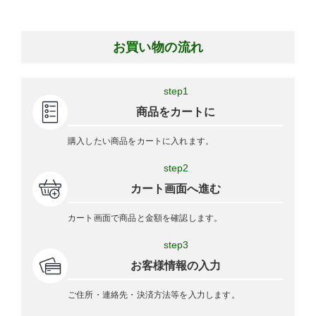
お買い物の流れ
step1
商品をカートに
購入したい商品をカートに入れます。
step2
カート画面へ進む
カート画面で商品と金額を確認します。
step3
お客様情報の入力
ご住所・連絡先・決済方法等を入力します。