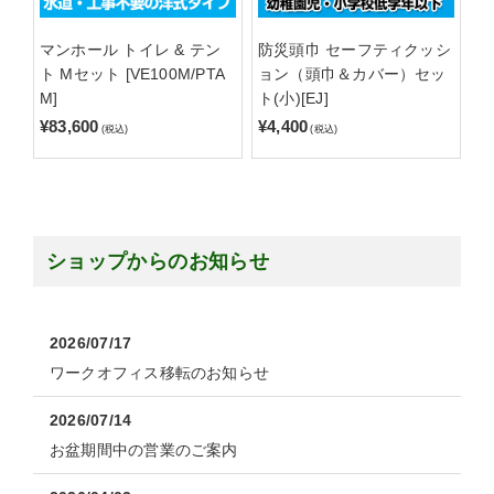
マンホール トイレ & テン
防災頭巾 セーフティクッシ
ト Mセット [VE100M/PTA
ョン（頭巾＆カバー）セッ
M]
ト(小)[EJ]
¥83,600
¥4,400
(税込)
(税込)
ショップからのお知らせ
2026/07/17
ワークオフィス移転のお知らせ
2026/07/14
お盆期間中の営業のご案内