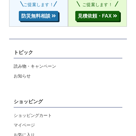
ご提案します！
ご提案します！
防災無料相談
見積依頼・FAX
トピック
読み物・キャンペーン
お知らせ
ショッピング
ショッピングカート
マイページ
お気に入り