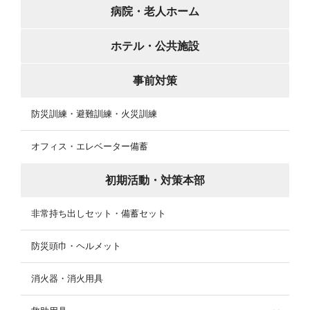
病院・老人ホーム
ホテル・公共施設
事前対策
防災訓練・避難訓練・火災訓練
オフィス・エレベーター備蓄
初期活動・対策本部
非常持ち出しセット・備蓄セット
防災頭巾・ヘルメット
消火器・消火用具