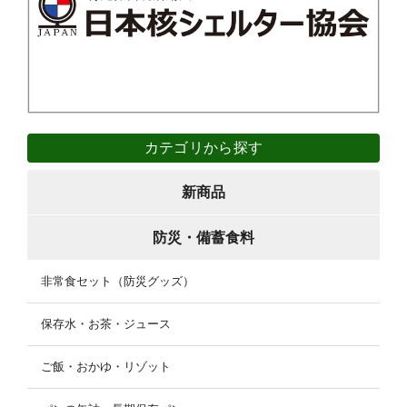
カテゴリから探す
新商品
防災・備蓄食料
非常食セット（防災グッズ）
保存水・お茶・ジュース
ご飯・おかゆ・リゾット