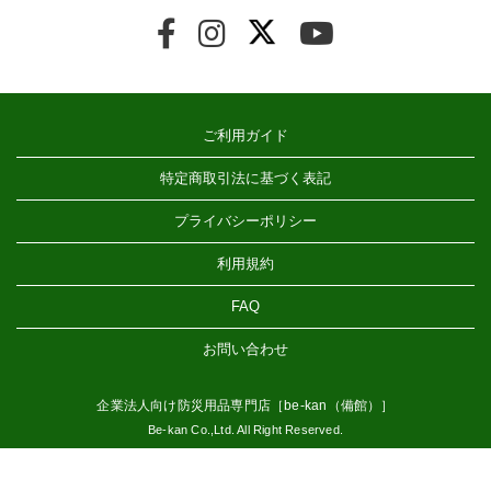
ご利用ガイド
特定商取引法に基づく表記
プライバシーポリシー
利用規約
FAQ
お問い合わせ
企業法人向け防災用品専門店［be-kan（備館）］
Be-kan Co.,Ltd. All Right Reserved.