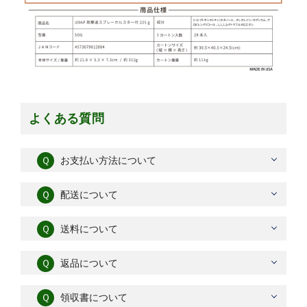
よくある質問
Ｑ
お支払い方法について
Ｑ
配送について
Ｑ
送料について
Ｑ
返品について
Ｑ
領収書について