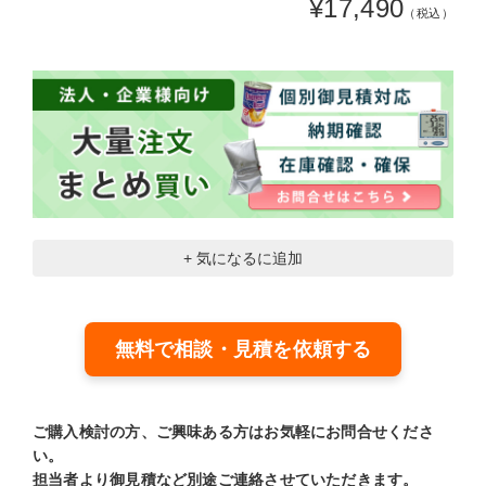
¥17,490
（税込）
+ 気になるに追加
無料で相談・見積を依頼する
ご購入検討の方、ご興味ある方はお気軽にお問合せくださ
い。
担当者より御見積など別途ご連絡させていただきます。