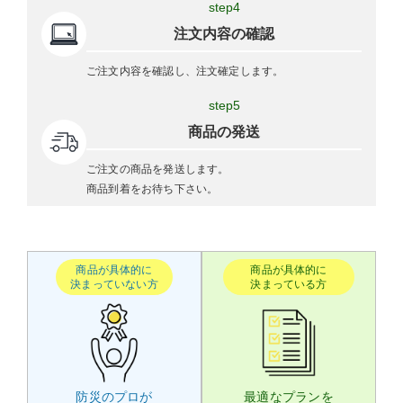
step4
注文内容の確認
ご注文内容を確認し、注文確定します。
step5
商品の発送
ご注文の商品を発送します。
商品到着をお待ち下さい。
商品が具体的に
商品が具体的に
決まっていない方
決まっている方
防災のプロが
最適なプランを