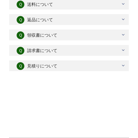
Ｑ
送料について
Ｑ
返品について
Ｑ
領収書について
Ｑ
請求書について
Ｑ
見積りについて