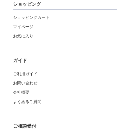
ショッピング
ショッピングカート
マイページ
お気に入り
ガイド
ご利用ガイド
お問い合わせ
会社概要
よくあるご質問
ご相談受付