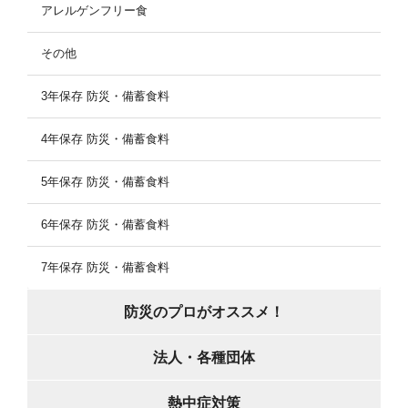
アレルゲンフリー食
その他
3年保存 防災・備蓄食料
4年保存 防災・備蓄食料
5年保存 防災・備蓄食料
6年保存 防災・備蓄食料
7年保存 防災・備蓄食料
防災のプロがオススメ！
法人・各種団体
熱中症対策