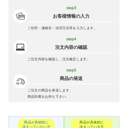
step3
お客様情報の入力
ご住所・連絡先・決済方法等を入力します。
step4
注文内容の確認
ご注文内容を確認し、注文確定します。
step5
商品の発送
ご注文の商品を発送します。
商品到着をお待ち下さい。
商品が具体的に
商品が具体的に
決まっていない方
決まっている方