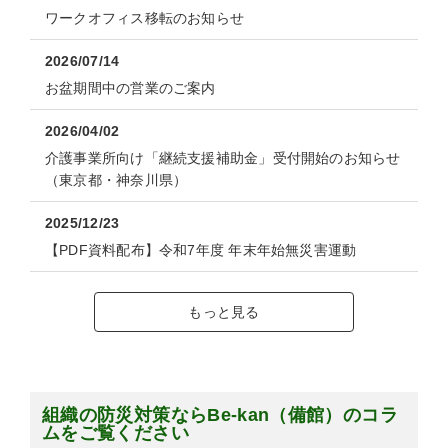
ワークオフィス移転のお知らせ
2026/07/14
お盆期間中の営業のご案内
2026/04/02
介護事業所向け「継続支援補助金」受付開始のお知らせ
（東京都・神奈川県）
2025/12/23
【PDF資料配布】令和7年度 年末年始無災害運動
もっと見る
組織の防災対策ならBe-kan（備館）のコラ
ムをご覧ください