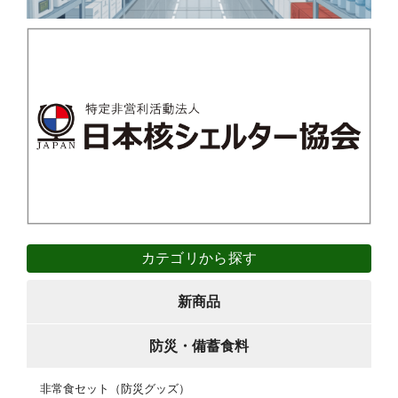
カテゴリから探す
新商品
防災・備蓄食料
非常食セット（防災グッズ）