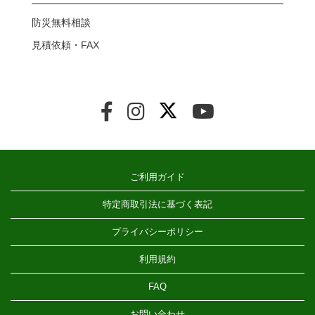
防災無料相談
見積依頼・FAX
ご利用ガイド
特定商取引法に基づく表記
プライバシーポリシー
利用規約
FAQ
お問い合わせ