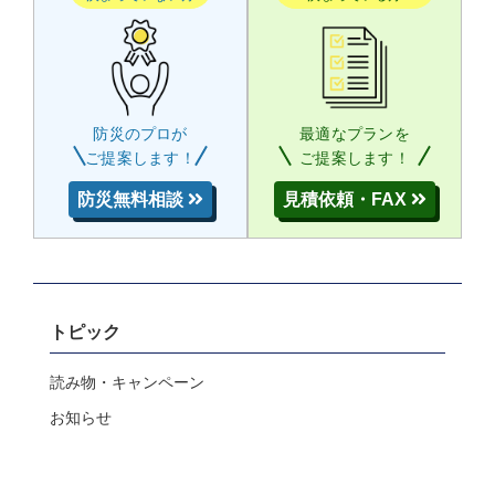
防災のプロが
最適なプランを
ご提案します！
ご提案します！
防災無料相談
見積依頼・FAX
トピック
読み物・キャンペーン
お知らせ