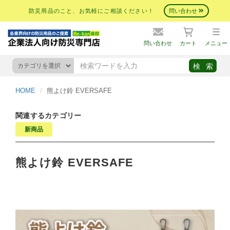
防災用品のこと、お気軽にご相談ください！
問い合わせ
問い合わせ
カート
メニュー
HOME
熊よけ鈴 EVERSAFE
関連するカテゴリー
新商品
熊よけ鈴 EVERSAFE