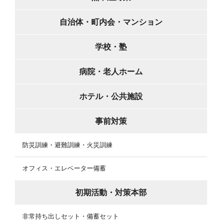
自治体・町内会・マンション
学校・塾
病院・老人ホーム
ホテル・公共施設
事前対策
防災訓練・避難訓練・火災訓練
オフィス・エレベーター備蓄
初期活動・対策本部
非常持ち出しセット・備蓄セット