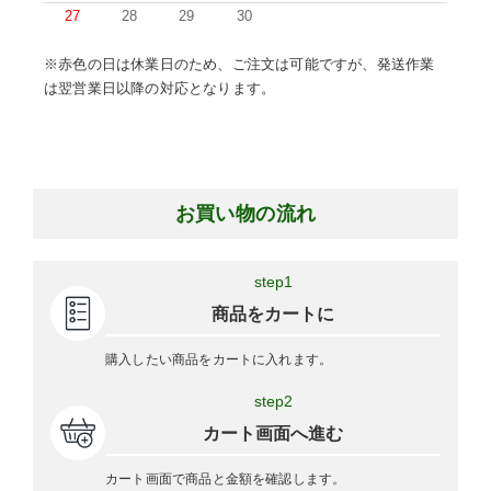
27
28
29
30
※赤色の日は休業日のため、ご注文は可能ですが、発送作業
は翌営業日以降の対応となります。
お買い物の流れ
step1
商品をカートに
購入したい商品をカートに入れます。
step2
カート画面へ進む
カート画面で商品と金額を確認します。