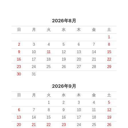
2026年8月
日
月
火
水
木
金
土
1
2
3
4
5
6
7
8
9
10
11
12
13
14
15
16
17
18
19
20
21
22
23
24
25
26
27
28
29
30
31
2026年9月
日
月
火
水
木
金
土
1
2
3
4
5
6
7
8
9
10
11
12
13
14
15
16
17
18
19
20
21
22
23
24
25
26