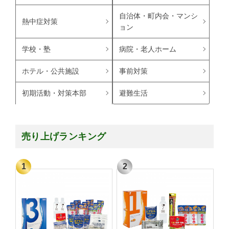
自治体・町内会・マンシ
熱中症対策
ョン
学校・塾
病院・老人ホーム
ホテル・公共施設
事前対策
避難生活
初期活動・対策本部
売り上げランキング