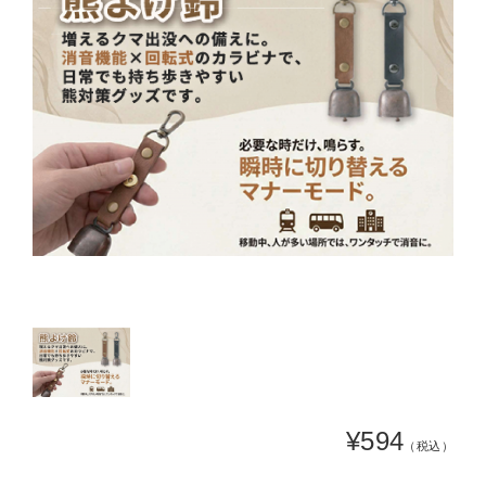
¥594
（税込）