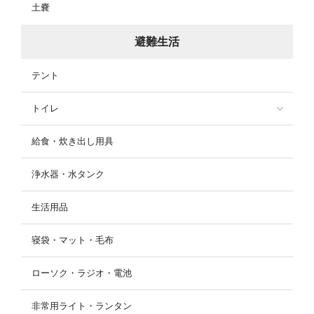
土嚢
避難生活
テント
トイレ
給食・炊き出し用具
浄水器・水タンク
生活用品
寝袋・マット・毛布
ローソク・ラジオ・電池
非常用ライト・ランタン