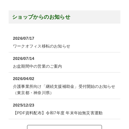
ショップからのお知らせ
2026/07/17
ワークオフィス移転のお知らせ
2026/07/14
お盆期間中の営業のご案内
2026/04/02
介護事業所向け「継続支援補助金」受付開始のお知らせ
（東京都・神奈川県）
2025/12/23
【PDF資料配布】令和7年度 年末年始無災害運動