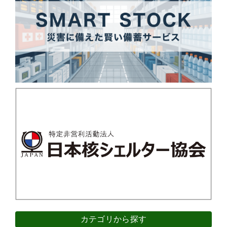
カテゴリから探す