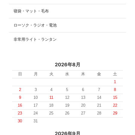
寝袋・マット・毛布
ローソク・ラジオ・電池
非常用ライト・ランタン
2026年8月
日
月
火
水
木
金
土
1
2
3
4
5
6
7
8
9
10
11
12
13
14
15
16
17
18
19
20
21
22
23
24
25
26
27
28
29
30
31
2026年9月