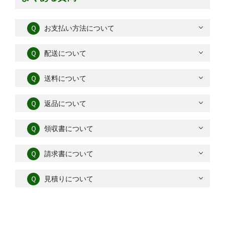
Ｑ
お支払い方法について
Ｑ
配送について
Ｑ
送料について
Ｑ
返品について
Ｑ
領収書について
Ｑ
請求書について
Ｑ
見積りについて