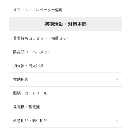
オフィス・エレベーター備蓄
初期活動・対策本部
非常持ち出しセット・備蓄セット
防災頭巾・ヘルメット
消火器・消火用具
救助用具
照明・コードリール
発電機・蓄電池
救急用品・衛生用品