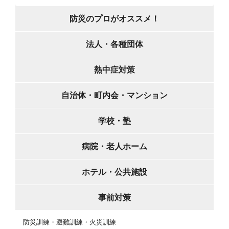
防災のプロがオススメ！
法人・各種団体
熱中症対策
自治体・町内会・マンション
学校・塾
病院・老人ホーム
ホテル・公共施設
事前対策
防災訓練・避難訓練・火災訓練