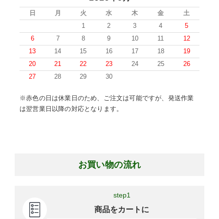
日
月
火
水
木
金
土
1
2
3
4
5
6
7
8
9
10
11
12
13
14
15
16
17
18
19
20
21
22
23
24
25
26
27
28
29
30
※赤色の日は休業日のため、ご注文は可能ですが、発送作業
は翌営業日以降の対応となります。
お買い物の流れ
step1
商品をカートに