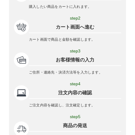
購入したい商品をカートに入れます。
step2
カート画面へ進む
カート画面で商品と金額を確認します。
step3
お客様情報の入力
ご住所・連絡先・決済方法等を入力します。
step4
注文内容の確認
ご注文内容を確認し、注文確定します。
step5
商品の発送