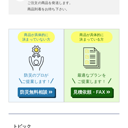
ご注文の商品を発送します。
商品到着をお待ち下さい。
商品が具体的に
商品が具体的に
決まっていない方
決まっている方
防災のプロが
最適なプランを
ご提案します！
ご提案します！
防災無料相談
見積依頼・FAX
トピック