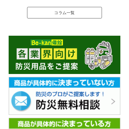
コラム一覧