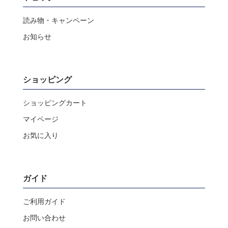
読み物・キャンペーン
お知らせ
ショッピング
ショッピングカート
マイページ
お気に入り
ガイド
ご利用ガイド
お問い合わせ