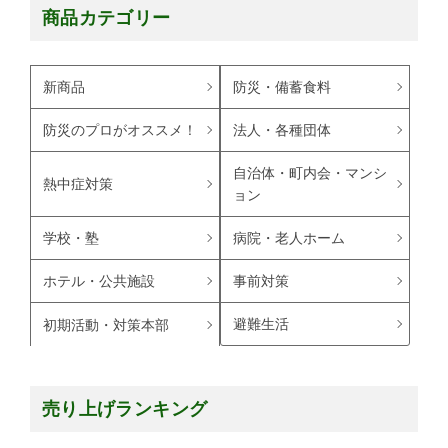
商品カテゴリー
新商品
防災・備蓄食料
防災のプロがオススメ！
法人・各種団体
自治体・町内会・マンシ
熱中症対策
ョン
学校・塾
病院・老人ホーム
ホテル・公共施設
事前対策
避難生活
初期活動・対策本部
売り上げランキング