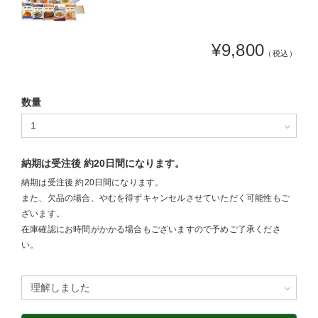
¥9,800
（税込）
数量
納期は受注後 約20日間になります。
納期は受注後 約20日間になります。
また、欠品の場合、やむを得ずキャンセルさせていただく可能性もご
ざいます。
在庫確認にお時間がかかる場合もございますので予めご了承くださ
い。