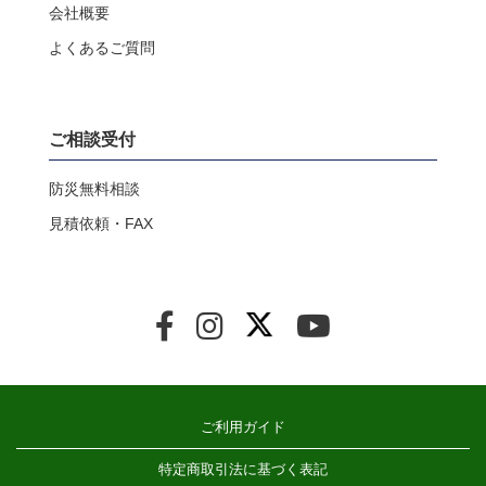
会社概要
よくあるご質問
ご相談受付
防災無料相談
見積依頼・FAX
ご利用ガイド
特定商取引法に基づく表記