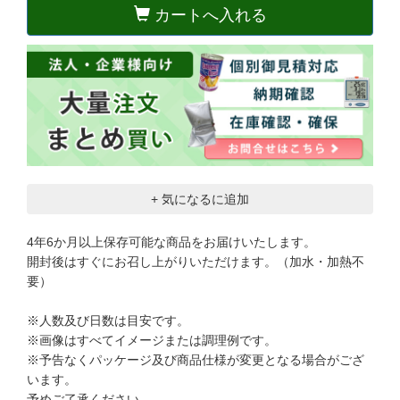
カートへ入れる
+ 気になるに追加
4年6か月以上保存可能な商品をお届けいたします。
開封後はすぐにお召し上がりいただけます。（加水・加熱不
要）
※人数及び日数は目安です。
※画像はすべてイメージまたは調理例です。
※予告なくパッケージ及び商品仕様が変更となる場合がござ
います。
予めご了承ください。