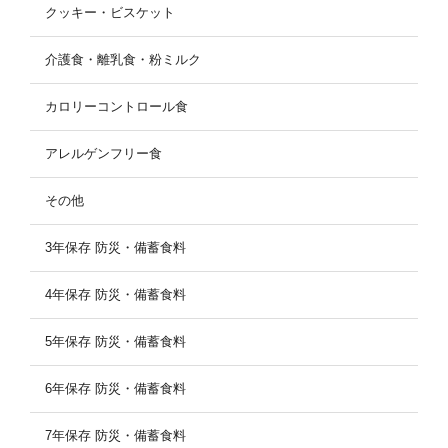
クッキー・ビスケット
介護食・離乳食・粉ミルク
カロリーコントロール食
アレルゲンフリー食
その他
3年保存 防災・備蓄食料
4年保存 防災・備蓄食料
5年保存 防災・備蓄食料
6年保存 防災・備蓄食料
7年保存 防災・備蓄食料