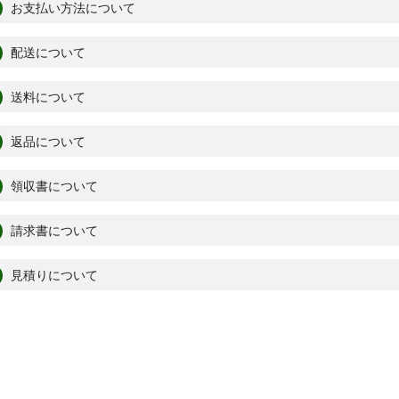
お支払い方法について
配送について
送料について
返品について
領収書について
請求書について
見積りについて