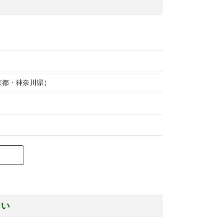
京都・神奈川県）
さい