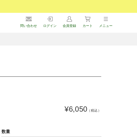
問い合わせ
ログイン
会員登録
カート
メニュー
¥6,050
（税込）
数量