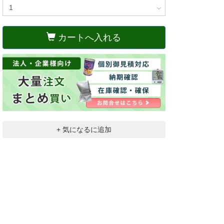
カートへ入れる
+ 気になるに追加