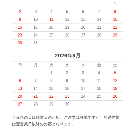
1
2
3
4
5
6
7
8
9
10
11
12
13
14
15
16
17
18
19
20
21
22
23
24
25
26
27
28
29
30
31
2026年9月
日
月
火
水
木
金
土
1
2
3
4
5
6
7
8
9
10
11
12
13
14
15
16
17
18
19
20
21
22
23
24
25
26
27
28
29
30
※赤色の日は休業日のため、ご注文は可能ですが、発送作業
は翌営業日以降の対応となります。