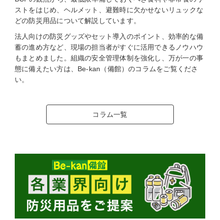
ストをはじめ、ヘルメット、避難時に欠かせないリュックな
どの防災用品について解説しています。
法人向けの防災グッズやセット導入のポイント、効率的な備
蓄の進め方など、現場の担当者がすぐに活用できるノウハウ
もまとめました。組織の安全管理体制を強化し、万が一の事
態に備えたい方は、Be-kan（備館）のコラムをご覧くださ
い。
コラム一覧