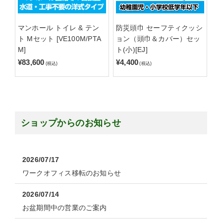
マンホール トイレ & テン
防災頭巾 セーフティクッシ
ト Mセット [VE100M/PTA
ョン（頭巾＆カバー）セッ
M]
ト(小)[EJ]
¥83,600
¥4,400
(税込)
(税込)
ショップからのお知らせ
2026/07/17
ワークオフィス移転のお知らせ
2026/07/14
お盆期間中の営業のご案内