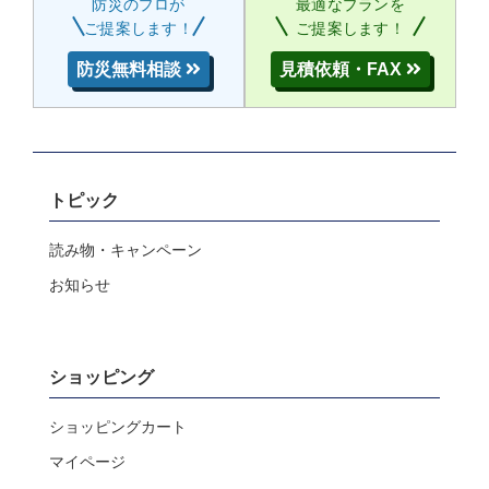
防災のプロが
最適なプランを
ご提案します！
ご提案します！
防災無料相談
見積依頼・FAX
トピック
読み物・キャンペーン
お知らせ
ショッピング
ショッピングカート
マイページ