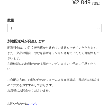
¥2,849
（税込）
数量
別途配送料が発生します
配送料金は、ご注文後当店から改めてご連絡をさせていただきます。
また、欠品の場合、やむを得ずキャンセルさせていただく可能性もご
ざいます。
在庫確認にお時間がかかる場合もございますので予めご了承くださ
い。
ご心配な方は、お問い合わせフォームより在庫確認、配送料の確認後
のご注文をおすすめしております。
お気軽にお問合せくださいませ。
お問い合わせは
こちら