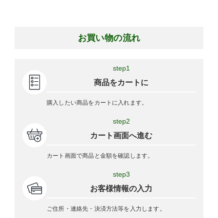
お買い物の流れ
step1
商品をカートに
購入したい商品をカートに入れます。
step2
カート画面へ進む
カート画面で商品と金額を確認します。
step3
お客様情報の入力
ご住所・連絡先・決済方法等を入力します。