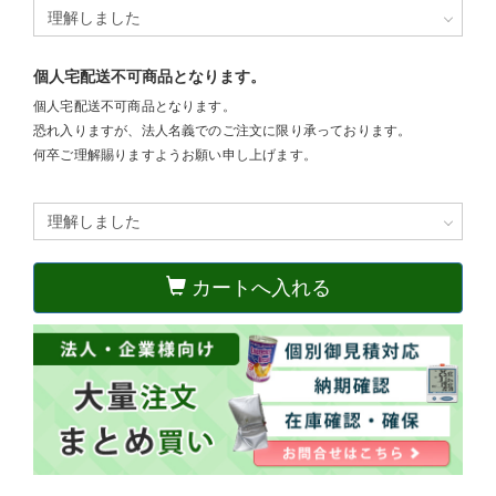
個人宅配送不可商品となります。
個人宅配送不可商品となります。
恐れ入りますが、法人名義でのご注文に限り承っております。
何卒ご理解賜りますようお願い申し上げます。
カートへ入れる