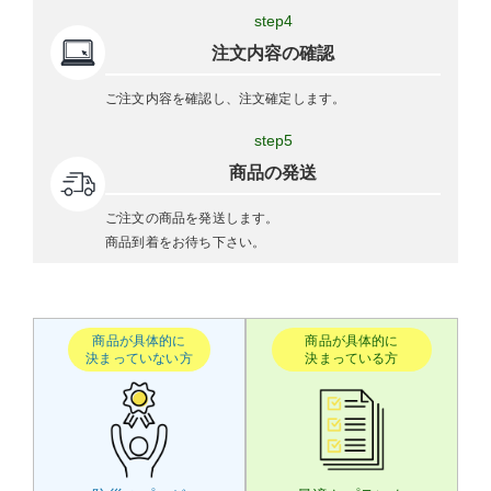
step4
注文内容の確認
ご注文内容を確認し、注文確定します。
step5
商品の発送
ご注文の商品を発送します。
商品到着をお待ち下さい。
商品が具体的に
商品が具体的に
決まっていない方
決まっている方