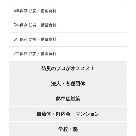
4年保存 防災・備蓄食料
5年保存 防災・備蓄食料
6年保存 防災・備蓄食料
7年保存 防災・備蓄食料
防災のプロがオススメ！
法人・各種団体
熱中症対策
自治体・町内会・マンション
学校・塾