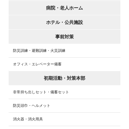
病院・老人ホーム
ホテル・公共施設
事前対策
防災訓練・避難訓練・火災訓練
オフィス・エレベーター備蓄
初期活動・対策本部
非常持ち出しセット・備蓄セット
防災頭巾・ヘルメット
消火器・消火用具