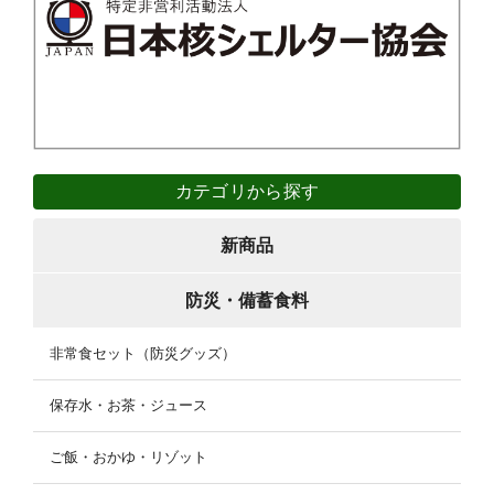
カテゴリから探す
新商品
防災・備蓄食料
非常食セット（防災グッズ）
保存水・お茶・ジュース
ご飯・おかゆ・リゾット