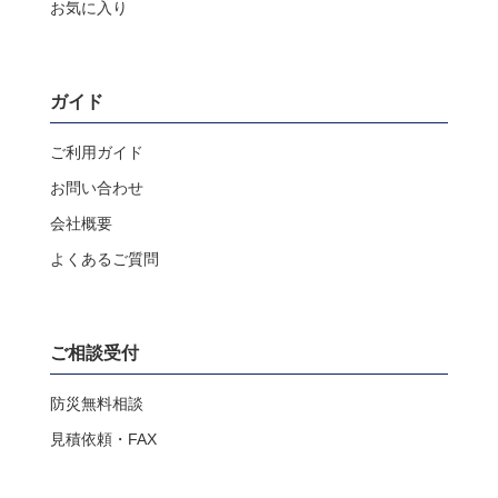
お気に入り
ガイド
ご利用ガイド
お問い合わせ
会社概要
よくあるご質問
ご相談受付
防災無料相談
見積依頼・FAX