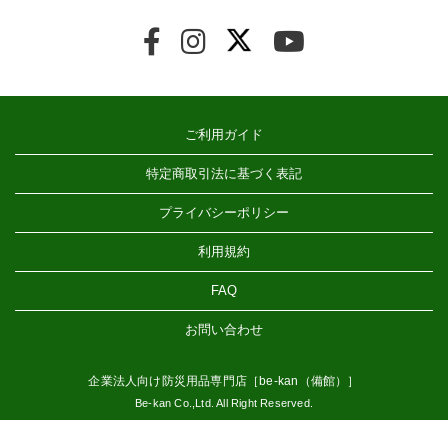
ご利用ガイド
特定商取引法に基づく表記
プライバシーポリシー
利用規約
FAQ
お問い合わせ
企業法人向け防災用品専門店［be-kan（備館）］
Be-kan Co.,Ltd. All Right Reserved.