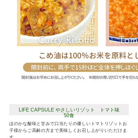
LIFE CAPSULE やさしいリゾット トマト味
50食
ほのかな酸味と甘みで口当たりの優しいトマトリゾットお
子様からご高齢の方まで美味しくお召し上がりいただけま
す。