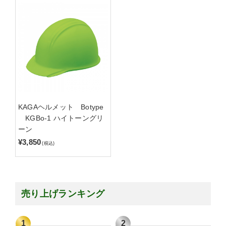
KAGAヘルメット Botype
KGBo-1 ハイトーングリ
ーン
¥3,850
(税込)
売り上げランキング