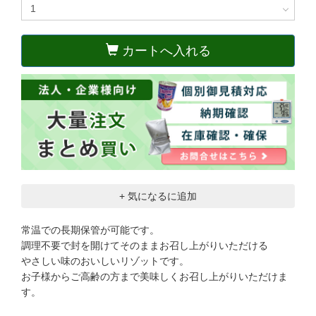
カートへ入れる
+ 気になるに追加
常温での長期保管が可能です。
調理不要で封を開けてそのままお召し上がりいただける
やさしい味のおいしいリゾットです。
お子様からご高齢の方まで美味しくお召し上がりいただけま
す。