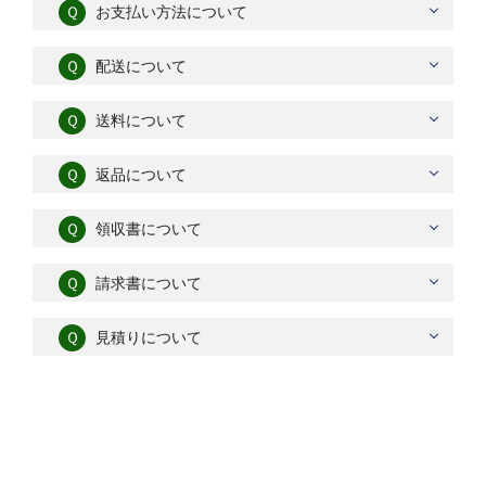
Ｑ
お支払い方法について
Ｑ
配送について
Ｑ
送料について
Ｑ
返品について
Ｑ
領収書について
Ｑ
請求書について
Ｑ
見積りについて