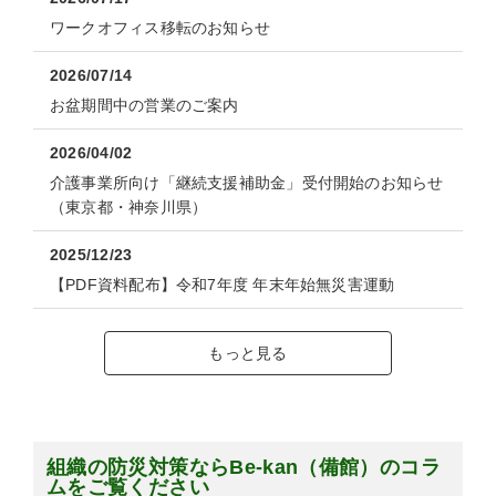
ワークオフィス移転のお知らせ
2026/07/14
お盆期間中の営業のご案内
2026/04/02
介護事業所向け「継続支援補助金」受付開始のお知らせ
（東京都・神奈川県）
2025/12/23
【PDF資料配布】令和7年度 年末年始無災害運動
もっと見る
組織の防災対策ならBe-kan（備館）のコラ
ムをご覧ください