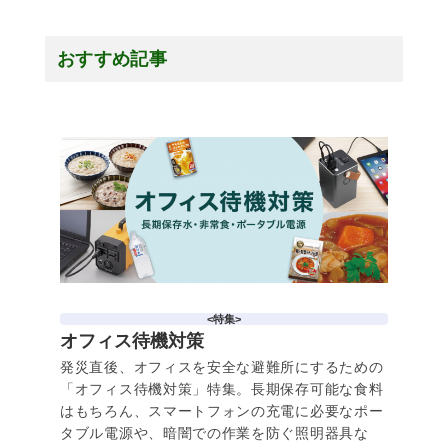
おすすめ記事
<特集>
オフィス待機対策
発災直後、オフィスを安全な避難所にするための
「オフィス待機対策」特集。長期保存可能な食料
はもちろん、スマートフォンの充電に必要なポー
タブル電源や、暗闇での作業を防ぐ照明器具な