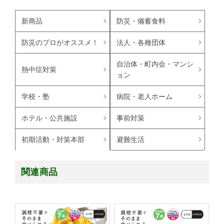
新商品
防災・備蓄食料
防災のプロがオススメ！
法人・各種団体
自治体・町内会・マンシ
熱中症対策
ョン
学校・塾
病院・老人ホーム
ホテル・公共施設
事前対策
避難生活
初期活動・対策本部
関連商品