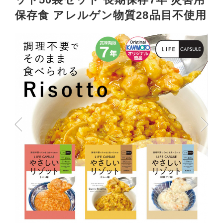
保存食 アレルゲン物質28品目不使用