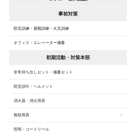
事前対策
防災訓練・避難訓練・火災訓練
オフィス・エレベーター備蓄
初期活動・対策本部
非常持ち出しセット・備蓄セット
防災頭巾・ヘルメット
消火器・消火用具
救助用具
照明・コードリール