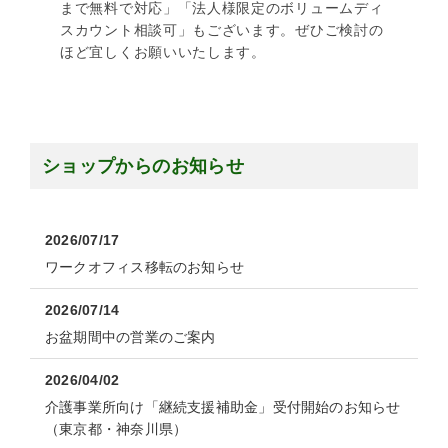
まで無料で対応」「法人様限定のボリュームディ
スカウント相談可」もございます。ぜひご検討の
ほど宜しくお願いいたします。
ショップからのお知らせ
2026/07/17
ワークオフィス移転のお知らせ
2026/07/14
お盆期間中の営業のご案内
2026/04/02
介護事業所向け「継続支援補助金」受付開始のお知らせ
（東京都・神奈川県）