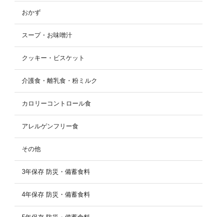
おかず
スープ・お味噌汁
クッキー・ビスケット
介護食・離乳食・粉ミルク
カロリーコントロール食
アレルゲンフリー食
その他
3年保存 防災・備蓄食料
4年保存 防災・備蓄食料