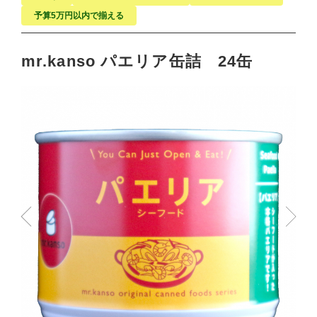
予算5万円以内で揃える
mr.kanso パエリア缶詰 24缶