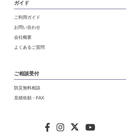
ガイド
ご利用ガイド
お問い合わせ
会社概要
よくあるご質問
ご相談受付
防災無料相談
見積依頼・FAX