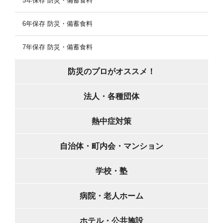
5年保存 防災・備蓄食料
6年保存 防災・備蓄食料
7年保存 防災・備蓄食料
防災のプロがオススメ！
法人・各種団体
熱中症対策
自治体・町内会・マンション
学校・塾
病院・老人ホーム
ホテル・公共施設