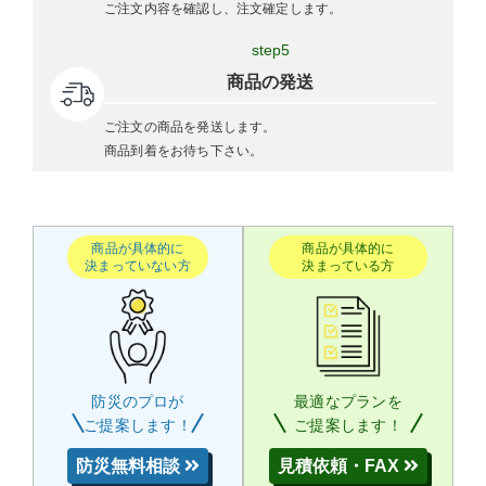
ご注文内容を確認し、注文確定します。
step5
商品の発送
ご注文の商品を発送します。
商品到着をお待ち下さい。
商品が具体的に
商品が具体的に
決まっていない方
決まっている方
防災のプロが
最適なプランを
ご提案します！
ご提案します！
防災無料相談
見積依頼・FAX