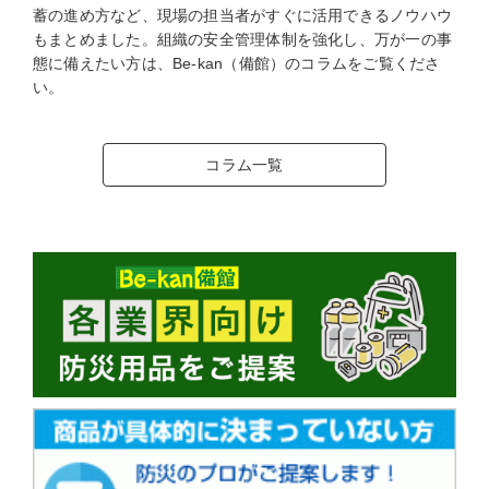
蓄の進め方など、現場の担当者がすぐに活用できるノウハウ
もまとめました。組織の安全管理体制を強化し、万が一の事
態に備えたい方は、Be-kan（備館）のコラムをご覧くださ
い。
コラム一覧