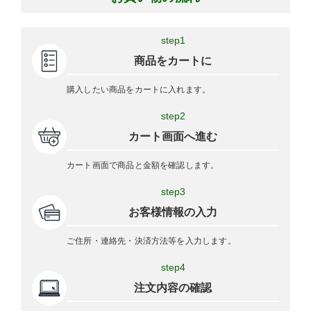
step1
商品をカートに
購入したい商品をカートに入れます。
step2
カート画面へ進む
カート画面で商品と金額を確認します。
step3
お客様情報の入力
ご住所・連絡先・決済方法等を入力します。
step4
注文内容の確認