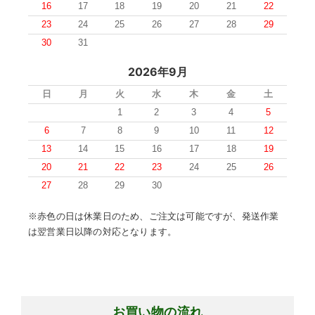
16
17
18
19
20
21
22
23
24
25
26
27
28
29
30
31
2026年9月
日
月
火
水
木
金
土
1
2
3
4
5
6
7
8
9
10
11
12
13
14
15
16
17
18
19
20
21
22
23
24
25
26
27
28
29
30
※赤色の日は休業日のため、ご注文は可能ですが、発送作業
は翌営業日以降の対応となります。
お買い物の流れ