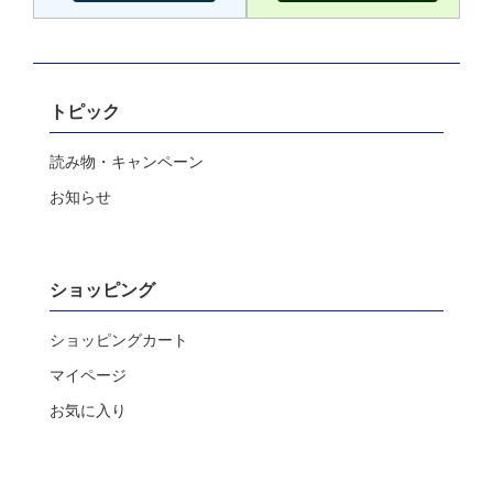
トピック
読み物・キャンペーン
お知らせ
ショッピング
ショッピングカート
マイページ
お気に入り