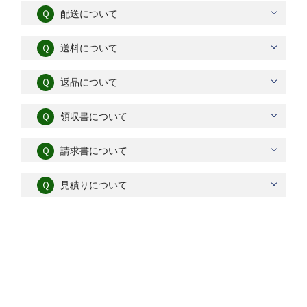
Ｑ
配送について
Ｑ
送料について
Ｑ
返品について
Ｑ
領収書について
Ｑ
請求書について
Ｑ
見積りについて