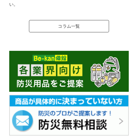
い。
コラム一覧