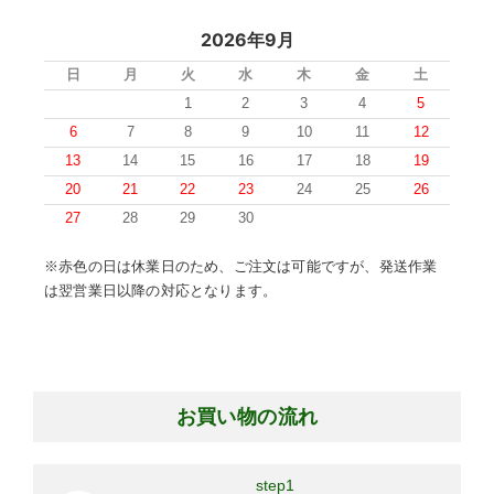
2026年9月
日
月
火
水
木
金
土
1
2
3
4
5
6
7
8
9
10
11
12
13
14
15
16
17
18
19
20
21
22
23
24
25
26
27
28
29
30
※赤色の日は休業日のため、ご注文は可能ですが、発送作業
は翌営業日以降の対応となります。
お買い物の流れ
step1