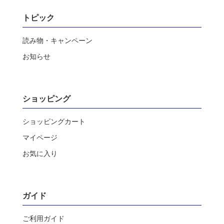
トピック
読み物・キャンペーン
お知らせ
ショッピング
ショッピングカート
マイページ
お気に入り
ガイド
ご利用ガイド