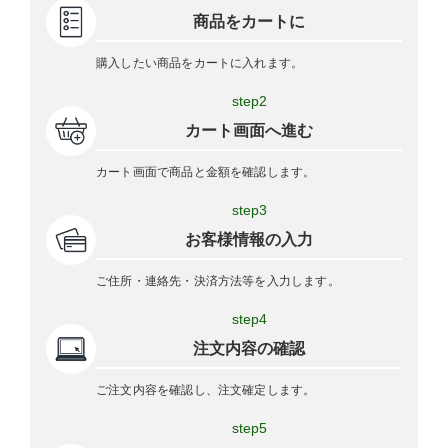
商品をカートに
購入したい商品をカートに入れます。
step2
カート画面へ進む
カート画面で商品と金額を確認します。
step3
お客様情報の入力
ご住所・連絡先・決済方法等を入力します。
step4
注文内容の確認
ご注文内容を確認し、注文確定します。
step5