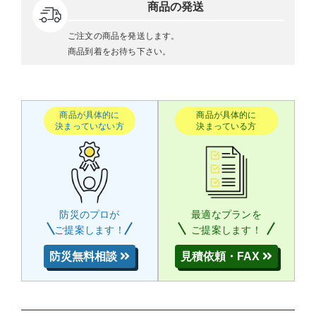
商品の発送
ご注文の商品を発送します。
商品到着をお待ち下さい。
商品が具体的に
商品が具体的に
決まっていない方
決まっている方
防災のプロが
最適なプランを
ご提案します！
ご提案します！
防災無料相談
見積依頼・FAX