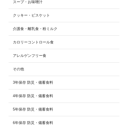
スープ・お味噌汁
クッキー・ビスケット
介護食・離乳食・粉ミルク
カロリーコントロール食
アレルゲンフリー食
その他
3年保存 防災・備蓄食料
4年保存 防災・備蓄食料
5年保存 防災・備蓄食料
6年保存 防災・備蓄食料