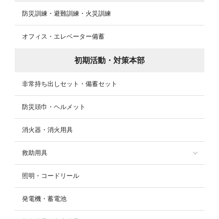
防災訓練・避難訓練・火災訓練
オフィス・エレベーター備蓄
初期活動・対策本部
非常持ち出しセット・備蓄セット
防災頭巾・ヘルメット
消火器・消火用具
救助用具
照明・コードリール
発電機・蓄電池