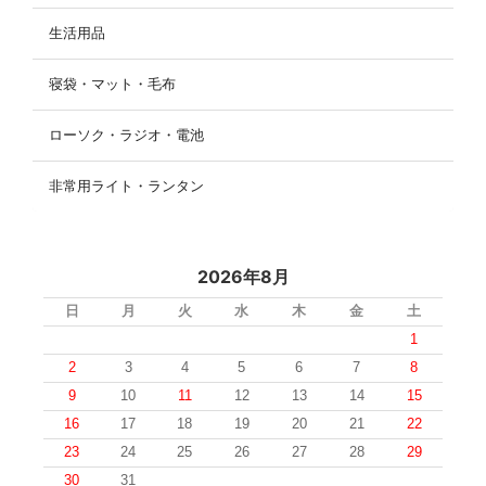
生活用品
寝袋・マット・毛布
ローソク・ラジオ・電池
非常用ライト・ランタン
2026年8月
日
月
火
水
木
金
土
1
2
3
4
5
6
7
8
9
10
11
12
13
14
15
16
17
18
19
20
21
22
23
24
25
26
27
28
29
30
31