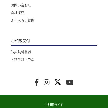
お問い合わせ
会社概要
よくあるご質問
ご相談受付
防災無料相談
見積依頼・FAX
ご利用ガイド