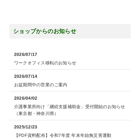
ショップからのお知らせ
2026/07/17
ワークオフィス移転のお知らせ
2026/07/14
お盆期間中の営業のご案内
2026/04/02
介護事業所向け「継続支援補助金」受付開始のお知らせ
（東京都・神奈川県）
2025/12/23
【PDF資料配布】令和7年度 年末年始無災害運動