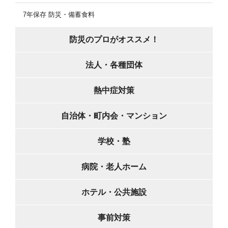
7年保存 防災・備蓄食料
防災のプロがオススメ！
法人・各種団体
熱中症対策
自治体・町内会・マンション
学校・塾
病院・老人ホーム
ホテル・公共施設
事前対策