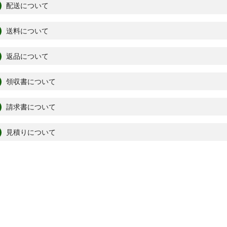
配送について
送料について
返品について
領収書について
請求書について
見積りについて