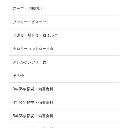
スープ・お味噌汁
クッキー・ビスケット
介護食・離乳食・粉ミルク
カロリーコントロール食
アレルゲンフリー食
その他
3年保存 防災・備蓄食料
4年保存 防災・備蓄食料
5年保存 防災・備蓄食料