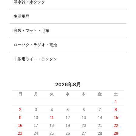
浄水器・水タンク
生活用品
寝袋・マット・毛布
ローソク・ラジオ・電池
非常用ライト・ランタン
2026年8月
日
月
火
水
木
金
土
1
2
3
4
5
6
7
8
9
10
11
12
13
14
15
16
17
18
19
20
21
22
23
24
25
26
27
28
29