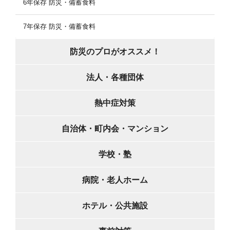
6年保存 防災・備蓄食料
7年保存 防災・備蓄食料
防災のプロがオススメ！
法人・各種団体
熱中症対策
自治体・町内会・マンション
学校・塾
病院・老人ホーム
ホテル・公共施設