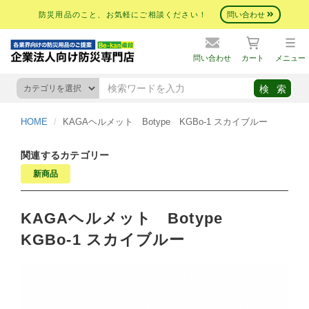
防災用品のこと、お気軽にご相談ください！
問い合わせ
問い合わせ
カート
メニュー
HOME
KAGAヘルメット Botype KGBo-1 スカイブルー
関連するカテゴリー
新商品
KAGAヘルメット Botype
KGBo-1 スカイブルー