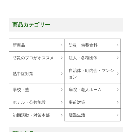
商品カテゴリー
新商品
防災・備蓄食料
防災のプロがオススメ！
法人・各種団体
自治体・町内会・マンシ
熱中症対策
ョン
学校・塾
病院・老人ホーム
ホテル・公共施設
事前対策
避難生活
初期活動・対策本部