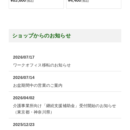
¥83,600
¥4,400
(税込)
(税込)
ショップからのお知らせ
2026/07/17
ワークオフィス移転のお知らせ
2026/07/14
お盆期間中の営業のご案内
2026/04/02
介護事業所向け「継続支援補助金」受付開始のお知らせ
（東京都・神奈川県）
2025/12/23