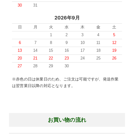
30
31
2026年9月
日
月
火
水
木
金
土
1
2
3
4
5
6
7
8
9
10
11
12
13
14
15
16
17
18
19
20
21
22
23
24
25
26
27
28
29
30
※赤色の日は休業日のため、ご注文は可能ですが、発送作業
は翌営業日以降の対応となります。
お買い物の流れ