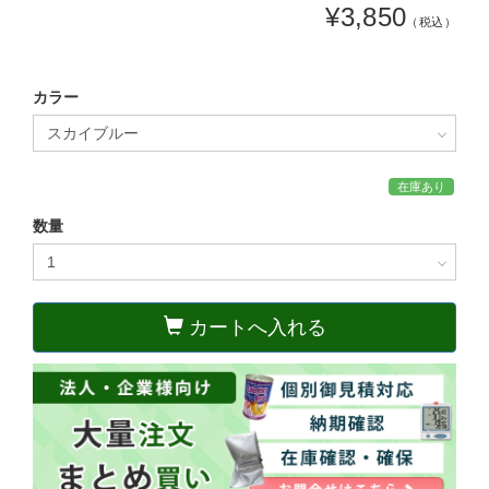
¥3,850
（税込）
カラー
在庫あり
数量
カートへ入れる