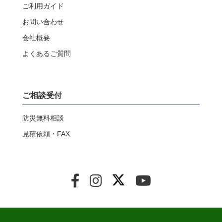
ご利用ガイド
お問い合わせ
会社概要
よくあるご質問
ご相談受付
防災無料相談
見積依頼・FAX