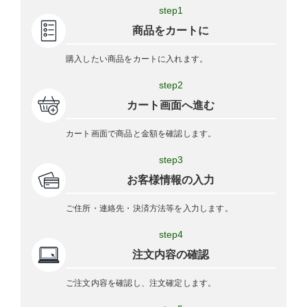
step1
商品をカートに
購入したい商品をカートに入れます。
step2
カート画面へ進む
カート画面で商品と金額を確認します。
step3
お客様情報の入力
ご住所・連絡先・決済方法等を入力します。
step4
注文内容の確認
ご注文内容を確認し、注文確定します。