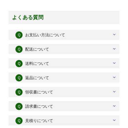
よくある質問
Ｑ
お支払い方法について
Ｑ
配送について
Ｑ
送料について
Ｑ
返品について
Ｑ
領収書について
Ｑ
請求書について
Ｑ
見積りについて