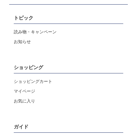
トピック
読み物・キャンペーン
お知らせ
ショッピング
ショッピングカート
マイページ
お気に入り
ガイド