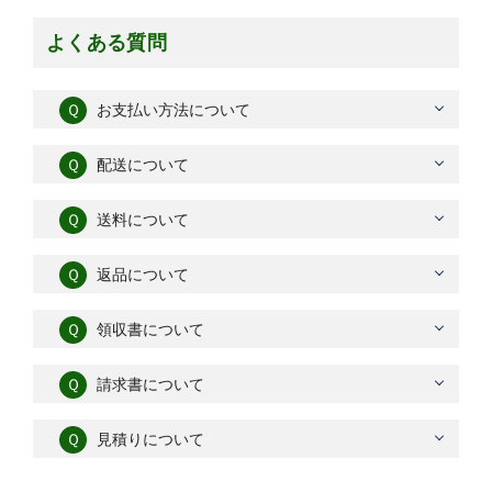
よくある質問
Ｑ
お支払い方法について
Ｑ
配送について
Ｑ
送料について
Ｑ
返品について
Ｑ
領収書について
Ｑ
請求書について
Ｑ
見積りについて