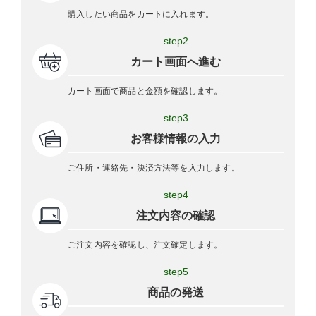
購入したい商品をカートに入れます。
step2
カート画面へ進む
カート画面で商品と金額を確認します。
step3
お客様情報の入力
ご住所・連絡先・決済方法等を入力します。
step4
注文内容の確認
ご注文内容を確認し、注文確定します。
step5
商品の発送