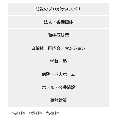
防災のプロがオススメ！
法人・各種団体
熱中症対策
自治体・町内会・マンション
学校・塾
病院・老人ホーム
ホテル・公共施設
事前対策
防災訓練・避難訓練・火災訓練