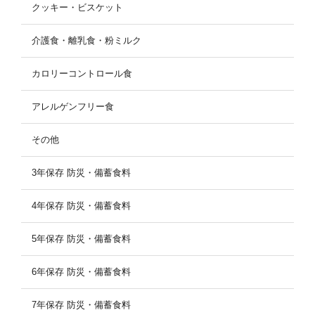
クッキー・ビスケット
介護食・離乳食・粉ミルク
カロリーコントロール食
アレルゲンフリー食
その他
3年保存 防災・備蓄食料
4年保存 防災・備蓄食料
5年保存 防災・備蓄食料
6年保存 防災・備蓄食料
7年保存 防災・備蓄食料