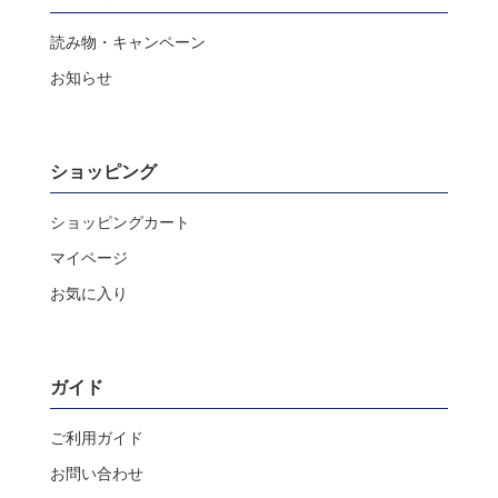
読み物・キャンペーン
お知らせ
ショッピング
ショッピングカート
マイページ
お気に入り
ガイド
ご利用ガイド
お問い合わせ