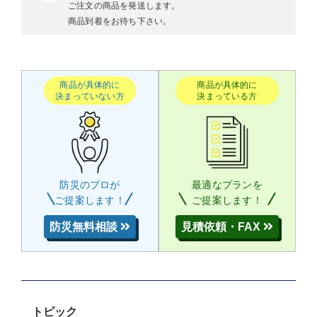
ご注文の商品を発送します。
商品到着をお待ち下さい。
商品が具体的に
商品が具体的に
決まっていない方
決まっている方
防災のプロが
最適なプランを
ご提案します！
ご提案します！
防災無料相談
見積依頼・FAX
トピック