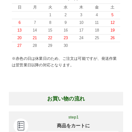
日
月
火
水
木
金
土
1
2
3
4
5
6
7
8
9
10
11
12
13
14
15
16
17
18
19
20
21
22
23
24
25
26
27
28
29
30
※赤色の日は休業日のため、ご注文は可能ですが、発送作業
は翌営業日以降の対応となります。
お買い物の流れ
step1
商品をカートに