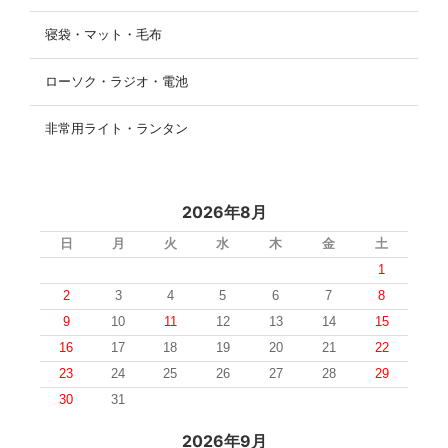
寝袋・マット・毛布
ローソク・ラジオ・電池
非常用ライト・ランタン
2026年8月
日
月
火
水
木
金
土
1
2
3
4
5
6
7
8
9
10
11
12
13
14
15
16
17
18
19
20
21
22
23
24
25
26
27
28
29
30
31
2026年9月