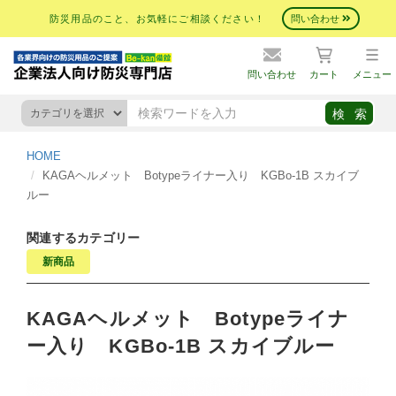
防災用品のこと、お気軽にご相談ください！
問い合わせ
問い合わせ
カート
メニュー
HOME
KAGAヘルメット Botypeライナー入り KGBo-1B スカイブ
ルー
関連するカテゴリー
新商品
KAGAヘルメット Botypeライナ
ー入り KGBo-1B スカイブルー