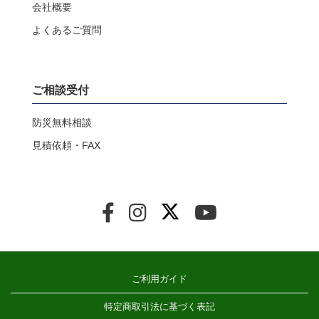
会社概要
よくあるご質問
ご相談受付
防災無料相談
見積依頼・FAX
ご利用ガイド
特定商取引法に基づく表記