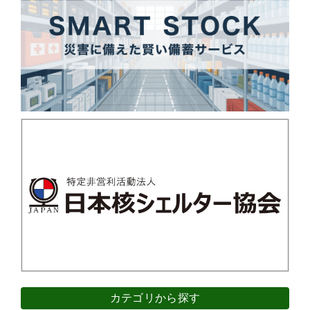
カテゴリから探す