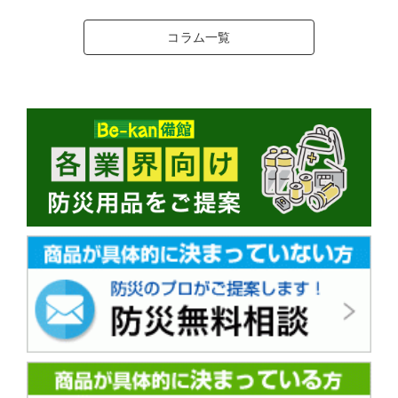
コラム一覧