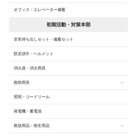
オフィス・エレベーター備蓄
初期活動・対策本部
非常持ち出しセット・備蓄セット
防災頭巾・ヘルメット
消火器・消火用具
救助用具
照明・コードリール
発電機・蓄電池
救急用品・衛生用品