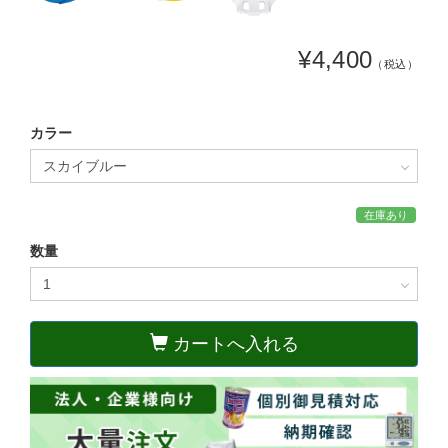
¥4,400
（税込）
カラー
在庫あり
数量
カートへ入れる