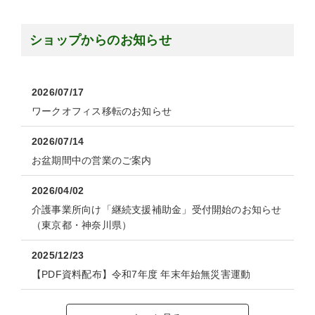
ショップからのお知らせ
2026/07/17
ワークオフィス移転のお知らせ
2026/07/14
お盆期間中の営業のご案内
2026/04/02
介護事業所向け「継続支援補助金」受付開始のお知らせ
（東京都・神奈川県）
2025/12/23
【PDF資料配布】令和7年度 年末年始無災害運動