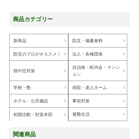
商品カテゴリー
新商品
防災・備蓄食料
防災のプロがオススメ！
法人・各種団体
自治体・町内会・マンシ
熱中症対策
ョン
学校・塾
病院・老人ホーム
ホテル・公共施設
事前対策
避難生活
初期活動・対策本部
関連商品