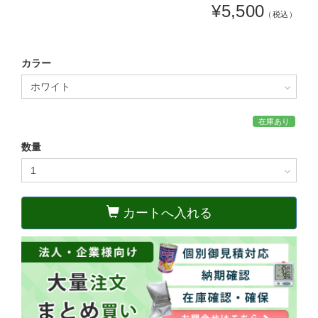
¥5,500
（税込）
カラー
在庫あり
数量
カートへ入れる