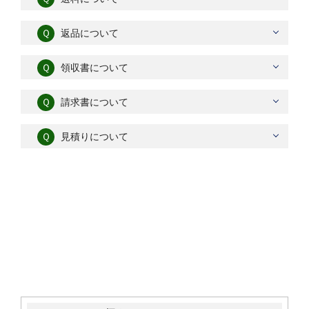
Ｑ
返品について
Ｑ
領収書について
Ｑ
請求書について
Ｑ
見積りについて