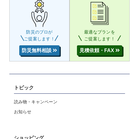
防災のプロが
最適なプランを
ご提案します！
ご提案します！
防災無料相談
見積依頼・FAX
トピック
読み物・キャンペーン
お知らせ
ショッピング