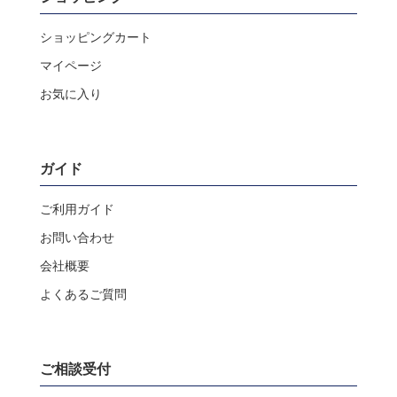
ショッピングカート
マイページ
お気に入り
ガイド
ご利用ガイド
お問い合わせ
会社概要
よくあるご質問
ご相談受付