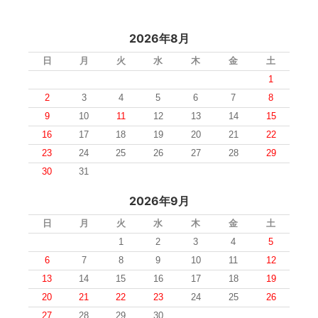
2026年8月
日
月
火
水
木
金
土
1
2
3
4
5
6
7
8
9
10
11
12
13
14
15
16
17
18
19
20
21
22
23
24
25
26
27
28
29
30
31
2026年9月
日
月
火
水
木
金
土
1
2
3
4
5
6
7
8
9
10
11
12
13
14
15
16
17
18
19
20
21
22
23
24
25
26
27
28
29
30