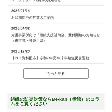
ワークオフィス移転のお知らせ
2026/07/14
お盆期間中の営業のご案内
2026/04/02
介護事業所向け「継続支援補助金」受付開始のお知らせ
（東京都・神奈川県）
2025/12/23
【PDF資料配布】令和7年度 年末年始無災害運動
もっと見る
組織の防災対策ならBe-kan（備館）のコラ
ムをご覧ください