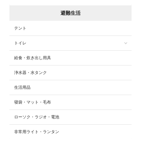
避難生活
テント
トイレ
給食・炊き出し用具
浄水器・水タンク
生活用品
寝袋・マット・毛布
ローソク・ラジオ・電池
非常用ライト・ランタン