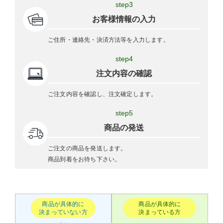
step3
お客様情報の入力
ご住所・連絡先・決済方法等を入力します。
step4
注文内容の確認
ご注文内容を確認し、注文確定します。
step5
商品の発送
ご注文の商品を発送します。
商品到着をお待ち下さい。
商品が具体的に
商品が具体的に
決まっていない方
決まっている方