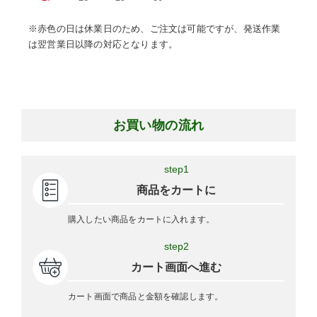
※赤色の日は休業日のため、ご注文は可能ですが、発送作業
は翌営業日以降の対応となります。
お買い物の流れ
step1
商品をカートに
購入したい商品をカートに入れます。
step2
カート画面へ進む
カート画面で商品と金額を確認します。