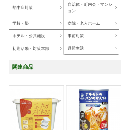
自治体・町内会・マンシ
熱中症対策
ョン
学校・塾
病院・老人ホーム
ホテル・公共施設
事前対策
避難生活
初期活動・対策本部
関連商品