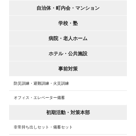
自治体・町内会・マンション
学校・塾
病院・老人ホーム
ホテル・公共施設
事前対策
防災訓練・避難訓練・火災訓練
オフィス・エレベーター備蓄
初期活動・対策本部
非常持ち出しセット・備蓄セット