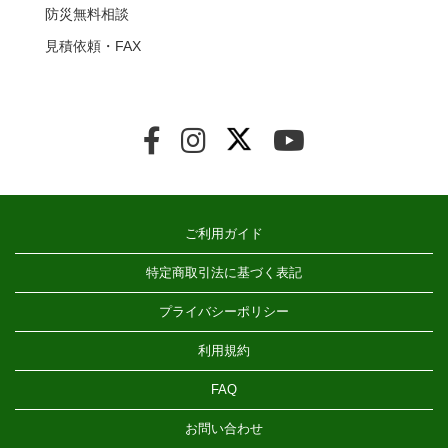
防災無料相談
見積依頼・FAX
ご利用ガイド
特定商取引法に基づく表記
プライバシーポリシー
利用規約
FAQ
お問い合わせ