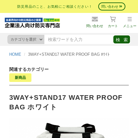
防災用品のこと、お気軽にご相談ください！
問い合わせ
問い合わせ
カート
メニュー
HOME
3WAY+STAND17 WATER PROOF BAG ﾎﾜｲﾄ
関連するカテゴリー
新商品
3WAY+STAND17 WATER PROOF
BAG ホワイト