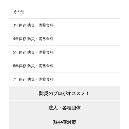
その他
3年保存 防災・備蓄食料
4年保存 防災・備蓄食料
5年保存 防災・備蓄食料
6年保存 防災・備蓄食料
7年保存 防災・備蓄食料
防災のプロがオススメ！
法人・各種団体
熱中症対策