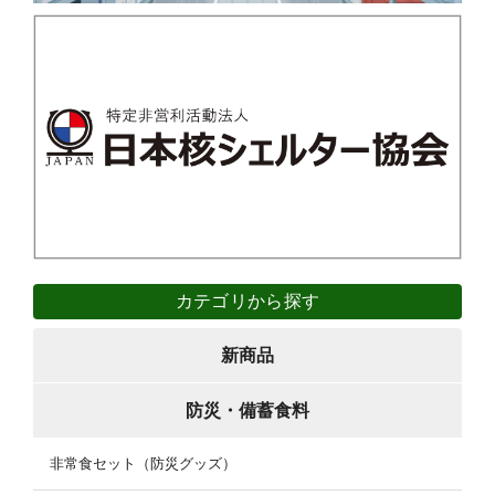
カテゴリから探す
新商品
防災・備蓄食料
非常食セット（防災グッズ）