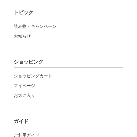
トピック
読み物・キャンペーン
お知らせ
ショッピング
ショッピングカート
マイページ
お気に入り
ガイド
ご利用ガイド