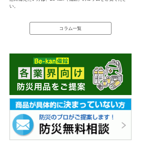
い。
コラム一覧