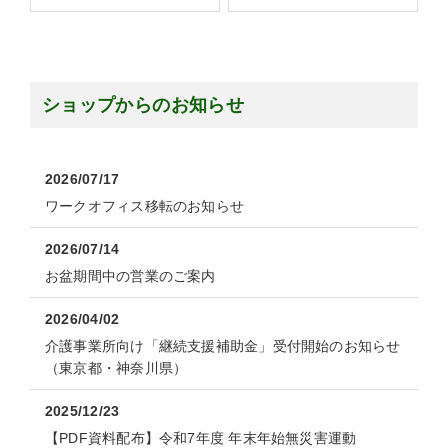
ショップからのお知らせ
2026/07/17
ワークオフィス移転のお知らせ
2026/07/14
お盆期間中の営業のご案内
2026/04/02
介護事業所向け「継続支援補助金」受付開始のお知らせ
（東京都・神奈川県）
2025/12/23
【PDF資料配布】令和7年度 年末年始無災害運動