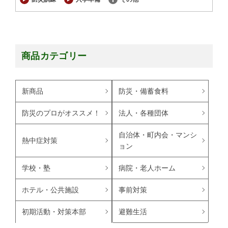
商品カテゴリー
新商品
防災・備蓄食料
防災のプロがオススメ！
法人・各種団体
自治体・町内会・マンシ
熱中症対策
ョン
学校・塾
病院・老人ホーム
ホテル・公共施設
事前対策
避難生活
初期活動・対策本部