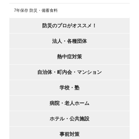
7年保存 防災・備蓄食料
防災のプロがオススメ！
法人・各種団体
熱中症対策
自治体・町内会・マンション
学校・塾
病院・老人ホーム
ホテル・公共施設
事前対策