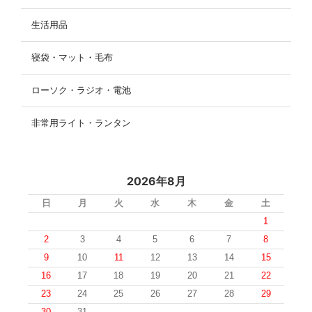
生活用品
寝袋・マット・毛布
ローソク・ラジオ・電池
非常用ライト・ランタン
2026年8月
日
月
火
水
木
金
土
1
2
3
4
5
6
7
8
9
10
11
12
13
14
15
16
17
18
19
20
21
22
23
24
25
26
27
28
29
30
31