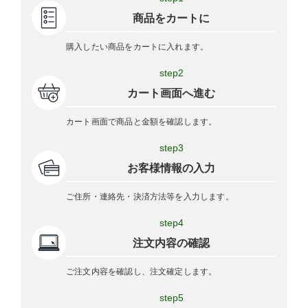
商品をカートに
購入したい商品をカートに入れます。
step2
カート画面へ進む
カート画面で商品と金額を確認します。
step3
お客様情報の入力
ご住所・連絡先・決済方法等を入力します。
step4
注文内容の確認
ご注文内容を確認し、注文確定します。
step5