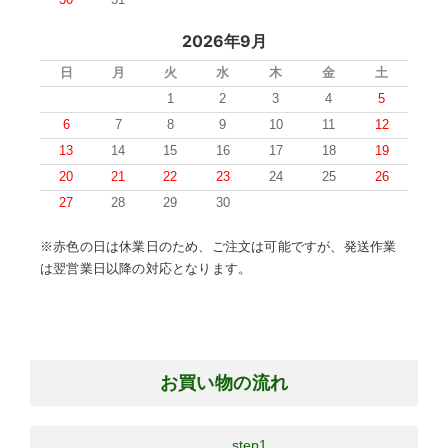
2026年9月
日
月
火
水
木
金
土
1
2
3
4
5
6
7
8
9
10
11
12
13
14
15
16
17
18
19
20
21
22
23
24
25
26
27
28
29
30
※赤色の日は休業日のため、ご注文は可能ですが、発送作業
は翌営業日以降の対応となります。
お買い物の流れ
step1