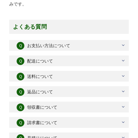
みです。
よくある質問
Ｑ
お支払い方法について
Ｑ
配送について
Ｑ
送料について
Ｑ
返品について
Ｑ
領収書について
Ｑ
請求書について
Ｑ
見積りについて