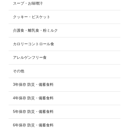
スープ・お味噌汁
クッキー・ビスケット
介護食・離乳食・粉ミルク
カロリーコントロール食
アレルゲンフリー食
その他
3年保存 防災・備蓄食料
4年保存 防災・備蓄食料
5年保存 防災・備蓄食料
6年保存 防災・備蓄食料