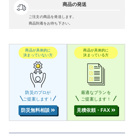
商品の発送
ご注文の商品を発送します。
商品到着をお待ち下さい。
商品が具体的に
商品が具体的に
決まっていない方
決まっている方
防災のプロが
最適なプランを
ご提案します！
ご提案します！
防災無料相談
見積依頼・FAX