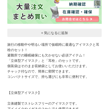
+ 気になるに追加
旅行の移動中や明るい場所で仮眠時に最適なアイマスクと耳
栓のセット！
避難所での睡眠確保にも欠かせない必須アイテム！
「立体型アイマスク」と「耳栓」のセットです。
個装袋はそのまま収納袋としてお使いいただけます。
チャック付なので、簡単に密閉できます。
コンパクトサイズで、持ち運びにも非常に便利です。
【立体型アイマスク】
立体縫製でストレスフリーのアイマスクです。
アイメイクやメガネの上からでも使用できます。